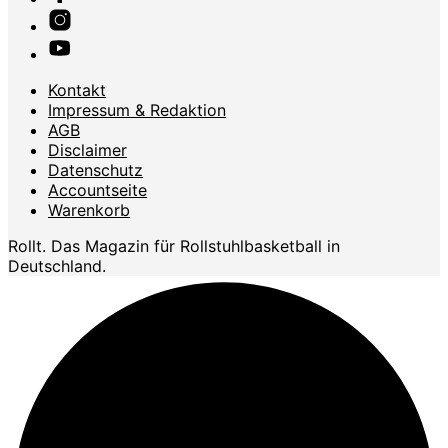
Kontakt
Impressum & Redaktion
AGB
Disclaimer
Datenschutz
Accountseite
Warenkorb
Rollt. Das Magazin für Rollstuhlbasketball in
Deutschland.