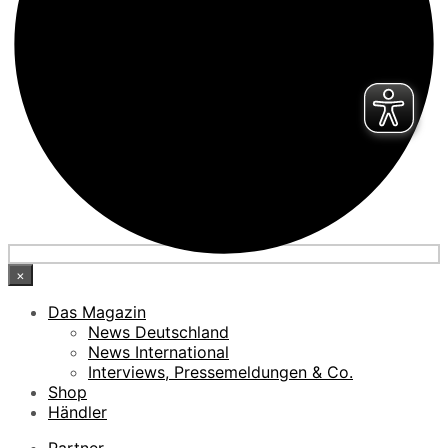
×
Das Magazin
News Deutschland
News International
Interviews, Pressemeldungen & Co.
Shop
Händler
Partner