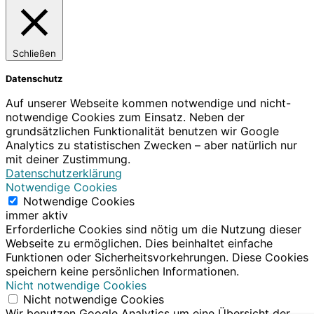
Schließen
Datenschutz
Auf unserer Webseite kommen notwendige und nicht-
notwendige Cookies zum Einsatz. Neben der
grundsätzlichen Funktionalität benutzen wir Google
Analytics zu statistischen Zwecken – aber natürlich nur
mit deiner Zustimmung.
Datenschutzerklärung
Notwendige Cookies
Notwendige Cookies
immer aktiv
Erforderliche Cookies sind nötig um die Nutzung dieser
Webseite zu ermöglichen. Dies beinhaltet einfache
Funktionen oder Sicherheitsvorkehrungen. Diese Cookies
speichern keine persönlichen Informationen.
Nicht notwendige Cookies
Nicht notwendige Cookies
Wir benutzen Google Analytics um eine Übersicht der