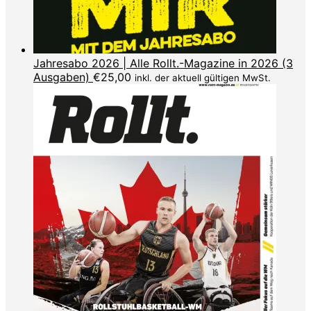
Jahresabo 2026 | Alle Rollt.-Magazine in 2026 (3
Ausgaben)
€
25,00
inkl. der aktuell gültigen MwSt.