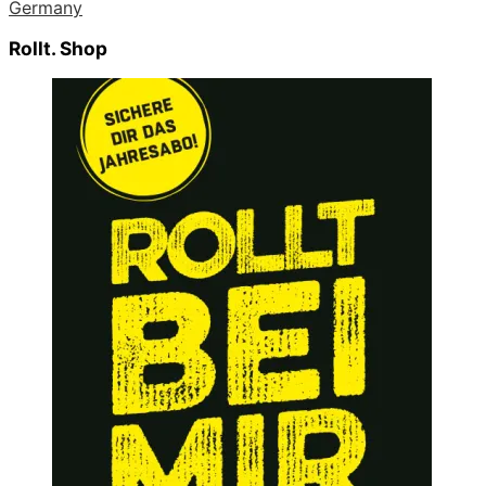
Germany
Rollt. Shop