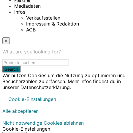
Mediadaten
Infos
Verkaufsstellen
Impressum & Redaktion
AGB
×
What are you looking for?
Wir nutzen Cookies um die Nutzung zu optimieren und
Besucherzahlen zu erfassen. Mehr Infos findest du in
unserer Datenschutzerklärung.
Cookie-Einstellungen
Alle akzeptieren
Nicht notwendige Cookies ablehnen
Cookie-Einstellungen