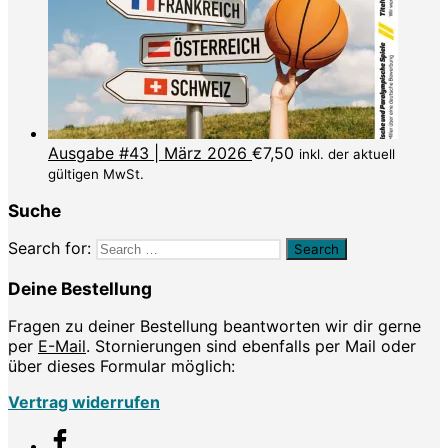
Ausgabe #43 | März 2026
€
7,50
inkl. der aktuell
gültigen MwSt.
Suche
Search for:
Deine Bestellung
Fragen zu deiner Bestellung beantworten wir dir gerne
per
E-Mail
. Stornierungen sind ebenfalls per Mail oder
über dieses Formular möglich:
Vertrag widerrufen