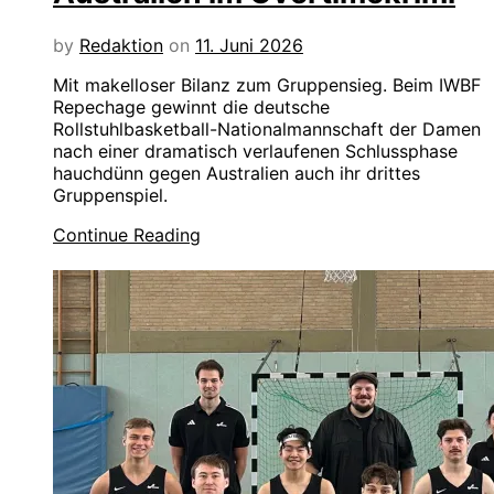
by
Redaktion
on
11. Juni 2026
Mit makelloser Bilanz zum Gruppensieg. Beim IWBF
Repechage gewinnt die deutsche
Rollstuhlbasketball-Nationalmannschaft der Damen
nach einer dramatisch verlaufenen Schlussphase
hauchdünn gegen Australien auch ihr drittes
Gruppenspiel.
Continue Reading