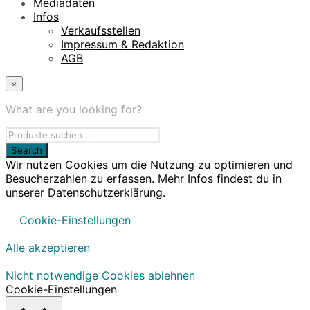
Mediadaten
Infos
Verkaufsstellen
Impressum & Redaktion
AGB
×
What are you looking for?
Wir nutzen Cookies um die Nutzung zu optimieren und
Besucherzahlen zu erfassen. Mehr Infos findest du in
unserer Datenschutzerklärung.
Cookie-Einstellungen
Alle akzeptieren
Nicht notwendige Cookies ablehnen
Cookie-Einstellungen