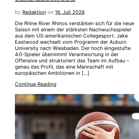
by
Redaktion
on
16. Juli 2026
Die Rhine River Rhinos verstärken sich für die neue
Saison mit einem der stärksten Nachwuchsspieler
aus dem US-amerikanischen Collegesport. Jake
Eastwood wechselt vom Programm der Auburn
University nach Wiesbaden. Der hoch eingestufte
4.0-Spieler übernimmt Verantwortung in der
Offensive und strukturiert das Team im Aufbau –
genau das Profil, das eine Mannschaft mit
europäischen Ambitionen in […]
Continue Reading