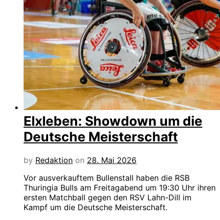
Elxleben: Showdown um die
Deutsche Meisterschaft
by
Redaktion
on
28. Mai 2026
Vor ausverkauftem Bullenstall haben die RSB
Thuringia Bulls am Freitagabend um 19:30 Uhr ihren
ersten Matchball gegen den RSV Lahn-Dill im
Kampf um die Deutsche Meisterschaft.