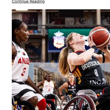
Continue Reading