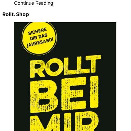
Continue Reading
Rollt. Shop