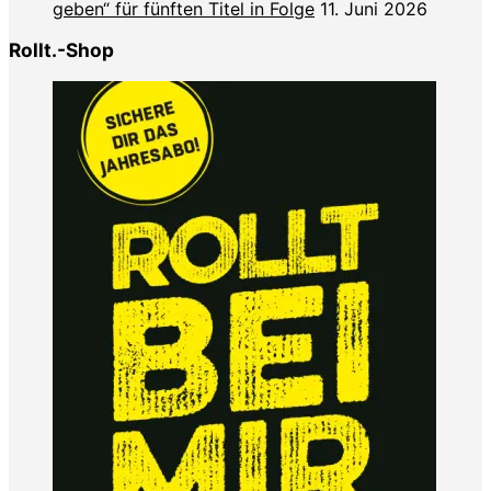
geben“ für fünften Titel in Folge
11. Juni 2026
Rollt.-Shop