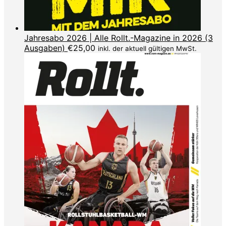
Jahresabo 2026 | Alle Rollt.-Magazine in 2026 (3
Ausgaben)
€
25,00
inkl. der aktuell gültigen MwSt.