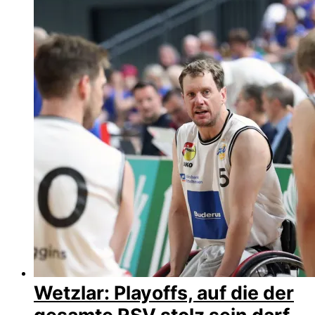
Wetzlar: Playoffs, auf die der