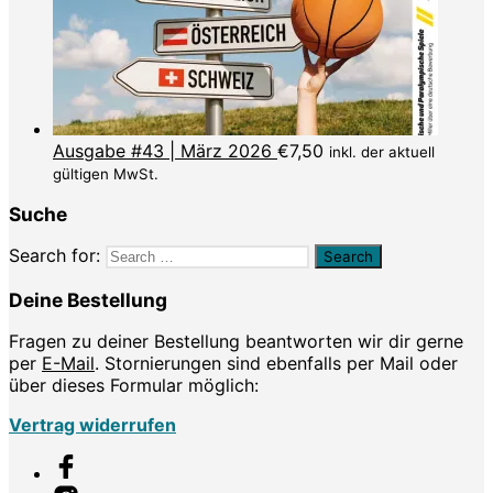
Ausgabe #43 | März 2026
€
7,50
inkl. der aktuell
gültigen MwSt.
Suche
Search for:
Deine Bestellung
Fragen zu deiner Bestellung beantworten wir dir gerne
per
E-Mail
. Stornierungen sind ebenfalls per Mail oder
über dieses Formular möglich:
Vertrag widerrufen