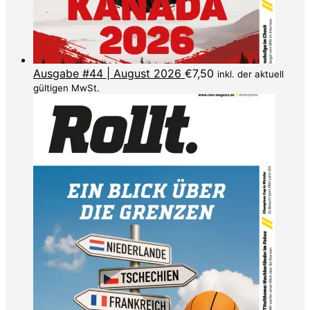
Ausgabe #44 | August 2026
€
7,50
inkl. der aktuell
gültigen MwSt.