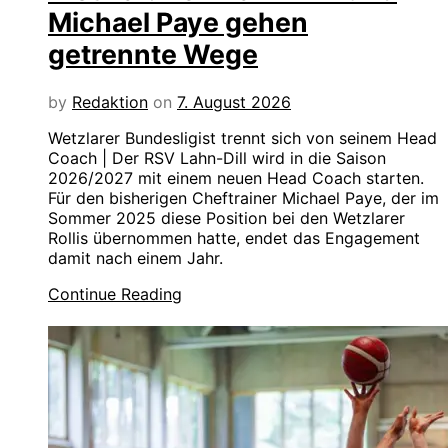
Michael Paye gehen
getrennte Wege
by
Redaktion
on
7. August 2026
Wetzlarer Bundesligist trennt sich von seinem Head
Coach | Der RSV Lahn-Dill wird in die Saison
2026/2027 mit einem neuen Head Coach starten.
Für den bisherigen Cheftrainer Michael Paye, der im
Sommer 2025 diese Position bei den Wetzlarer
Rollis übernommen hatte, endet das Engagement
damit nach einem Jahr.
Continue Reading