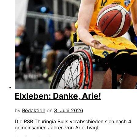
Elxleben: Danke, Arie!
by
Redaktion
on
8. Juni 2026
Die RSB Thuringia Bulls verabschieden sich nach 4
gemeinsamen Jahren von Arie Twigt.