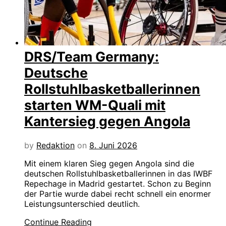
DRS/Team Germany:
Deutsche
Rollstuhlbasketballerinnen
starten WM-Quali mit
Kantersieg gegen Angola
by
Redaktion
on
8. Juni 2026
Mit einem klaren Sieg gegen Angola sind die
deutschen Rollstuhlbasketballerinnen in das IWBF
Repechage in Madrid gestartet. Schon zu Beginn
der Partie wurde dabei recht schnell ein enormer
Leistungsunterschied deutlich.
Continue Reading