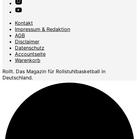
Kontakt
Impressum & Redaktion
AGB
Disclaimer
Datenschutz
Accountseite
Warenkorb
Rollt. Das Magazin für Rollstuhlbasketball in
Deutschland.