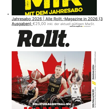
Jahresabo 2026 | Alle Rollt.-Magazine in 2026 (3
Ausgaben)
€
25,00
inkl. der aktuell gültigen MwSt.