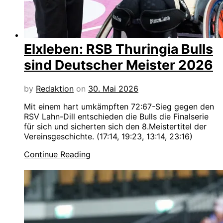
Elxleben: RSB Thuringia Bulls
sind Deutscher Meister 2026
by
Redaktion
on
30. Mai 2026
Mit einem hart umkämpften 72:67-Sieg gegen den
RSV Lahn-Dill entschieden die Bulls die Finalserie
für sich und sicherten sich den 8.Meistertitel der
Vereinsgeschichte. (17:14, 19:23, 13:14, 23:16)
Continue Reading