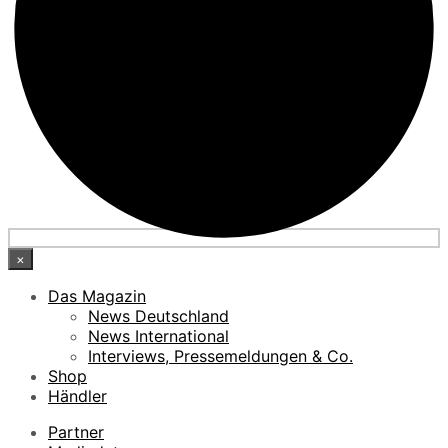
×
Das Magazin
News Deutschland
News International
Interviews, Pressemeldungen & Co.
Shop
Händler
Partner