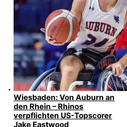
Wiesbaden: Von Auburn an
den Rhein – Rhinos
verpflichten US-Topscorer
Jake Eastwood