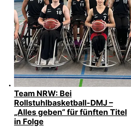
Team NRW: Bei
Rollstuhlbasketball-DMJ –
„Alles geben“ für fünften Titel
in Folge