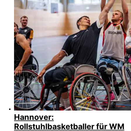
Hannover:
Rollstuhlbasketballer für WM