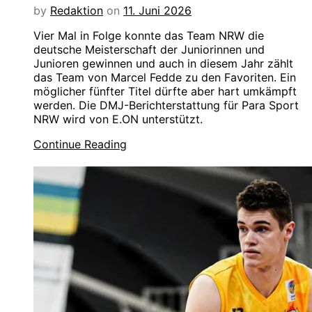
by
Redaktion
on
11. Juni 2026
Vier Mal in Folge konnte das Team NRW die
deutsche Meisterschaft der Juniorinnen und
Junioren gewinnen und auch in diesem Jahr zählt
das Team von Marcel Fedde zu den Favoriten. Ein
möglicher fünfter Titel dürfte aber hart umkämpft
werden. Die DMJ-Berichterstattung für Para Sport
NRW wird von E.ON unterstützt.
Continue Reading