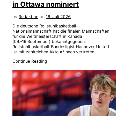
in Ottawa nominiert
by
Redaktion
on
16. Juli 2026
Die deutsche Rollstuhlbasketball-
Nationalmannschaft hat die finalen Mannschaften
für die Weltmeisterschaft in Kanada
(09.-19.September) bekanntgegeben.
Rollstuhlbasketball-Bundesligist Hannover United
ist mit zahlreichen Akteur*innen vertreten.
Continue Reading