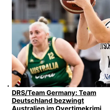
DRS/Team Germany: Team
Deutschland bezwingt
Australien im Overtimekrimi