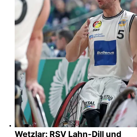
Wetzlar: RSV Lahn-Dill und