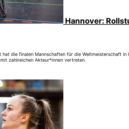
Hannover: Rollst
t hat die finalen Mannschaften für die Weltmeisterschaft 
 mit zahlreichen Akteur*innen vertreten.