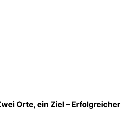
ei Orte, ein Ziel – Erfolgreicher