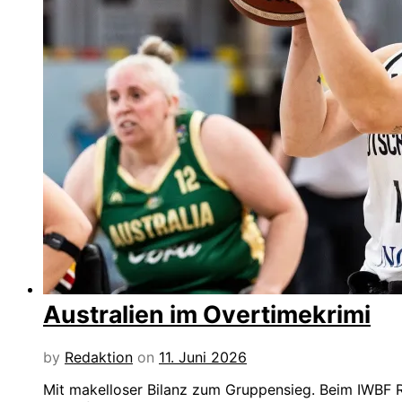
Australien im Overtimekrimi
by
Redaktion
on
11. Juni 2026
Mit makelloser Bilanz zum Gruppensieg. Beim IWBF 