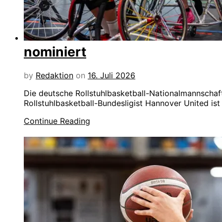
nominiert
by
Redaktion
on
16. Juli 2026
Die deutsche Rollstuhlbasketball-Nationalmannschaf
Rollstuhlbasketball-Bundesligist Hannover United ist
Continue Reading