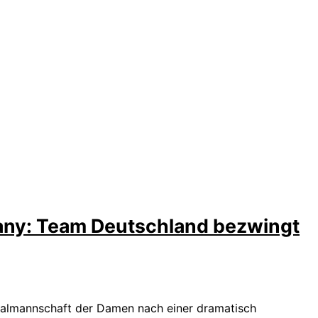
ny: Team Deutschland bezwingt
nalmannschaft der Damen nach einer dramatisch