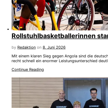
Rollstuhlbasketballerinnen st
by
Redaktion
on
8. Juni 2026
Mit einem klaren Sieg gegen Angola sind die deutsch
recht schnell ein enormer Leistungsunterschied deutl
Continue Reading