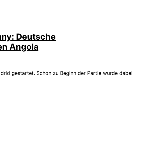
ny: Deutsche
en Angola
drid gestartet. Schon zu Beginn der Partie wurde dabei