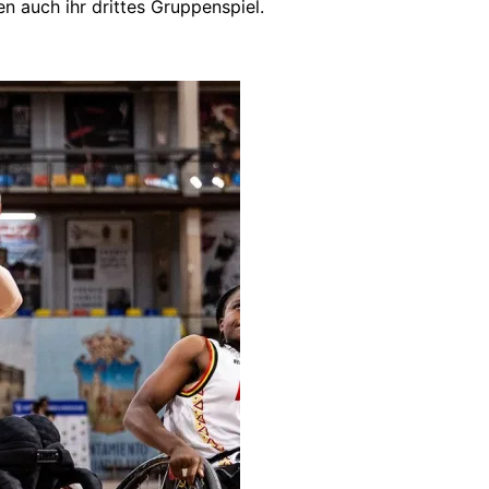
 auch ihr drittes Gruppenspiel.