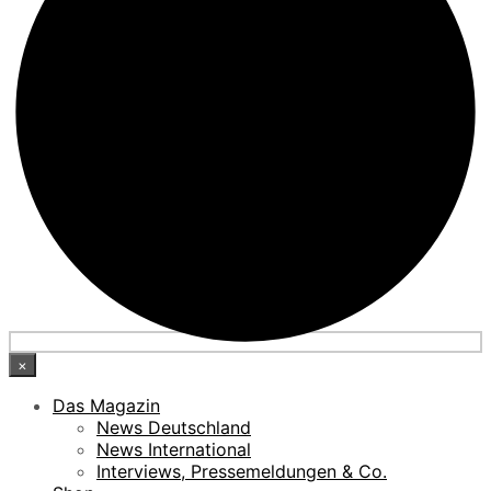
×
Das Magazin
News Deutschland
News International
Interviews, Pressemeldungen & Co.