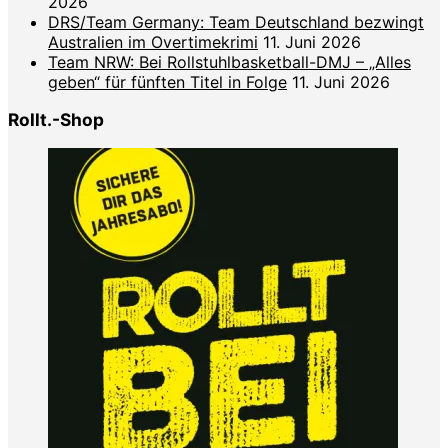
2026
DRS/Team Germany: Team Deutschland bezwingt
Australien im Overtimekrimi
11. Juni 2026
Team NRW: Bei Rollstuhlbasketball-DMJ – „Alles
geben“ für fünften Titel in Folge
11. Juni 2026
Rollt.-Shop