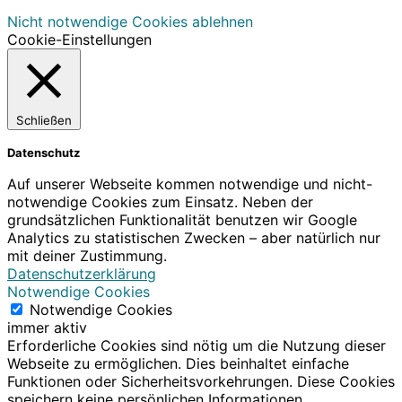
Nicht notwendige Cookies ablehnen
Cookie-Einstellungen
Schließen
Datenschutz
Auf unserer Webseite kommen notwendige und nicht-
notwendige Cookies zum Einsatz. Neben der
grundsätzlichen Funktionalität benutzen wir Google
Analytics zu statistischen Zwecken – aber natürlich nur
mit deiner Zustimmung.
Datenschutzerklärung
Notwendige Cookies
Notwendige Cookies
immer aktiv
Erforderliche Cookies sind nötig um die Nutzung dieser
Webseite zu ermöglichen. Dies beinhaltet einfache
Funktionen oder Sicherheitsvorkehrungen. Diese Cookies
speichern keine persönlichen Informationen.