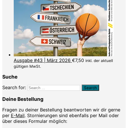
Ausgabe #43 | März 2026
€
7,50
inkl. der aktuell
gültigen MwSt.
Suche
Search for:
Deine Bestellung
Fragen zu deiner Bestellung beantworten wir dir gerne
per
E-Mail
. Stornierungen sind ebenfalls per Mail oder
über dieses Formular möglich: