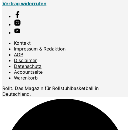
Vertrag widerrufen
Kontakt
Impressum & Redaktion
AGB
Disclaimer
Datenschutz
Accountseite
Warenkorb
Rollt. Das Magazin für Rollstuhlbasketball in
Deutschland.