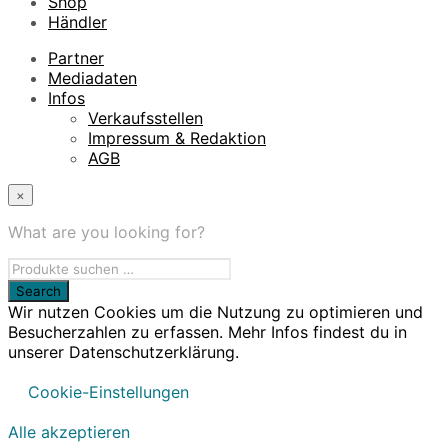
Shop
Händler
Partner
Mediadaten
Infos
Verkaufsstellen
Impressum & Redaktion
AGB
×
What are you looking for?
Wir nutzen Cookies um die Nutzung zu optimieren und
Besucherzahlen zu erfassen. Mehr Infos findest du in
unserer Datenschutzerklärung.
Cookie-Einstellungen
Alle akzeptieren