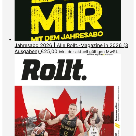
Jahresabo 2026 | Alle Rollt.-Magazine in 2026 (3
Ausgaben)
€
25,00
inkl. der aktuell gültigen MwSt.