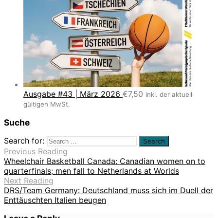
Ausgabe #43 | März 2026
€
7,50
inkl. der aktuell
gültigen MwSt.
Suche
Search for:
Previous Reading
Wheelchair Basketball Canada: Canadian women on to
quarterfinals; men fall to Netherlands at Worlds
Next Reading
DRS/Team Germany: Deutschland muss sich im Duell der
Enttäuschten Italien beugen