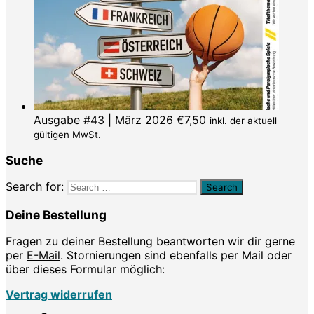
Ausgabe #43 | März 2026
€
7,50
inkl. der aktuell
gültigen MwSt.
Suche
Search for:
Deine Bestellung
Fragen zu deiner Bestellung beantworten wir dir gerne
per
E-Mail
. Stornierungen sind ebenfalls per Mail oder
über dieses Formular möglich:
Vertrag widerrufen