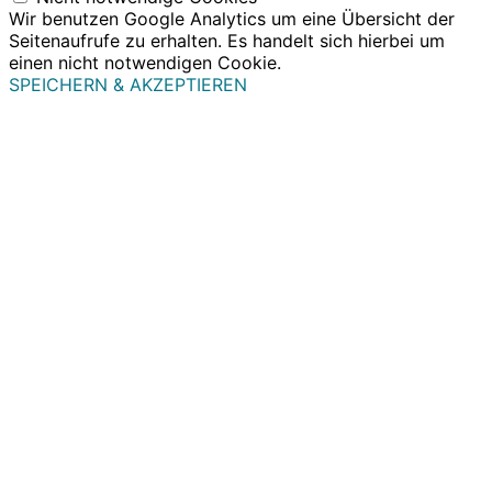
Wir benutzen Google Analytics um eine Übersicht der
Seitenaufrufe zu erhalten. Es handelt sich hierbei um
einen nicht notwendigen Cookie.
SPEICHERN & AKZEPTIEREN