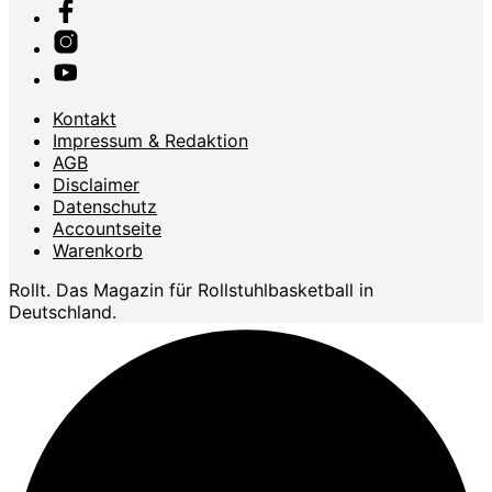
Kontakt
Impressum & Redaktion
AGB
Disclaimer
Datenschutz
Accountseite
Warenkorb
Rollt. Das Magazin für Rollstuhlbasketball in
Deutschland.