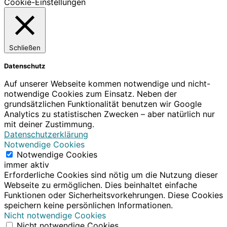
Cookie-Einstellungen
Schließen
Datenschutz
Auf unserer Webseite kommen notwendige und nicht-
notwendige Cookies zum Einsatz. Neben der
grundsätzlichen Funktionalität benutzen wir Google
Analytics zu statistischen Zwecken – aber natürlich nur
mit deiner Zustimmung.
Datenschutzerklärung
Notwendige Cookies
Notwendige Cookies
immer aktiv
Erforderliche Cookies sind nötig um die Nutzung dieser
Webseite zu ermöglichen. Dies beinhaltet einfache
Funktionen oder Sicherheitsvorkehrungen. Diese Cookies
speichern keine persönlichen Informationen.
Nicht notwendige Cookies
Nicht notwendige Cookies