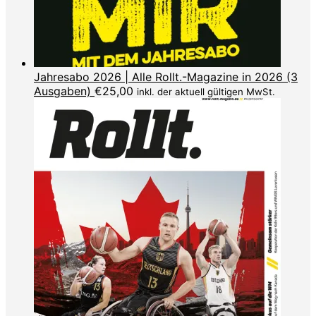
Jahresabo 2026 | Alle Rollt.-Magazine in 2026 (3
Ausgaben)
€
25,00
inkl. der aktuell gültigen MwSt.