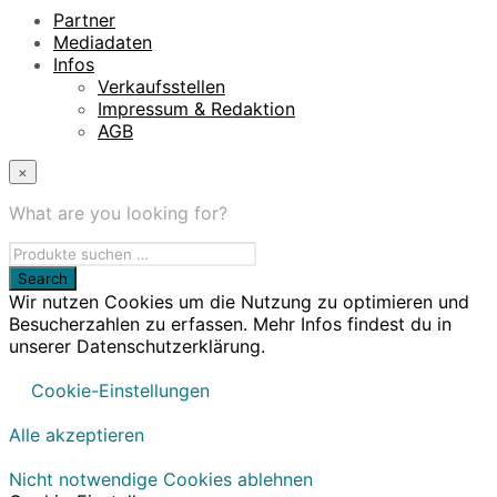
Partner
Mediadaten
Infos
Verkaufsstellen
Impressum & Redaktion
AGB
×
What are you looking for?
Wir nutzen Cookies um die Nutzung zu optimieren und
Besucherzahlen zu erfassen. Mehr Infos findest du in
unserer Datenschutzerklärung.
Cookie-Einstellungen
Alle akzeptieren
Nicht notwendige Cookies ablehnen