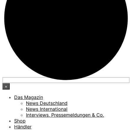
×
Das Magazin
News Deutschland
News International
Interviews, Pressemeldungen & Co.
Shop
Händler