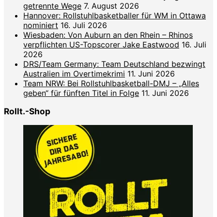
getrennte Wege
7. August 2026
Hannover: Rollstuhlbasketballer für WM in Ottawa
nominiert
16. Juli 2026
Wiesbaden: Von Auburn an den Rhein – Rhinos
verpflichten US-Topscorer Jake Eastwood
16. Juli
2026
DRS/Team Germany: Team Deutschland bezwingt
Australien im Overtimekrimi
11. Juni 2026
Team NRW: Bei Rollstuhlbasketball-DMJ – „Alles
geben“ für fünften Titel in Folge
11. Juni 2026
Rollt.-Shop