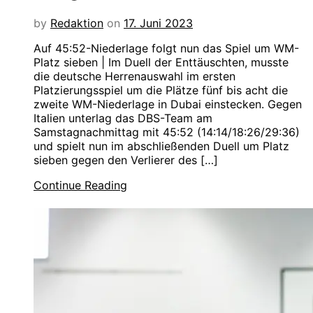
by
Redaktion
on
17. Juni 2023
Auf 45:52-Niederlage folgt nun das Spiel um WM-
Platz sieben | Im Duell der Enttäuschten, musste
die deutsche Herrenauswahl im ersten
Platzierungsspiel um die Plätze fünf bis acht die
zweite WM-Niederlage in Dubai einstecken. Gegen
Italien unterlag das DBS-Team am
Samstagnachmittag mit 45:52 (14:14/18:26/29:36)
und spielt nun im abschließenden Duell um Platz
sieben gegen den Verlierer des […]
Continue Reading