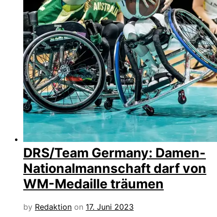
DRS/Team Germany: Damen-
Nationalmannschaft darf von
WM-Medaille träumen
by
Redaktion
on
17. Juni 2023