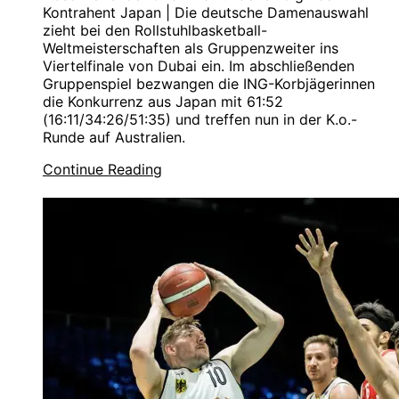
Kontrahent Japan | Die deutsche Damenauswahl
zieht bei den Rollstuhlbasketball-
Weltmeisterschaften als Gruppenzweiter ins
Viertelfinale von Dubai ein. Im abschließenden
Gruppenspiel bezwangen die ING-Korbjägerinnen
die Konkurrenz aus Japan mit 61:52
(16:11/34:26/51:35) und treffen nun in der K.o.-
Runde auf Australien.
Continue Reading