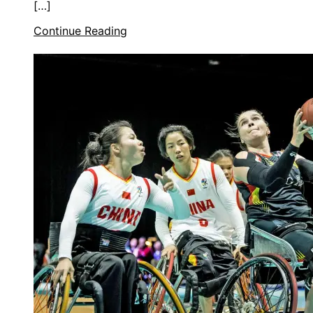
[…]
Continue Reading