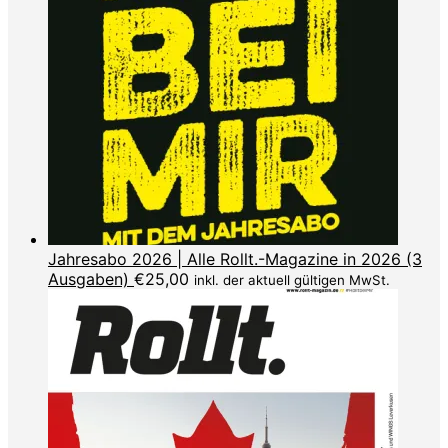
Jahresabo 2026 | Alle Rollt.-Magazine in 2026 (3
Ausgaben)
€
25,00
inkl. der aktuell gültigen MwSt.