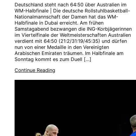
Deutschland steht nach 64:50 über Australien im
WM-Halbfinale | Die deutsche Rollstuhlbasketball-
Nationalmannschaft der Damen hat das WM-
Halbfinale in Dubai erreicht. Am frühen
Samstagabend bezwangen die ING-Korbjägerinnen
im Viertelfinale der Weltmeisterschaften Australien
verdient mit 64:50 (21:2/31:19/45:35) und dürfen
nun von einer Medaille in den Vereinigten
Arabischen Emiraten träumen. Im Halbfinale am
Sonntag kommt es zum Duell […]
Continue Reading