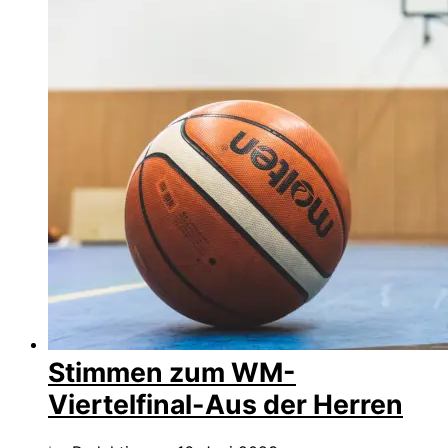
Stimmen zum WM-
Viertelfinal-Aus der Herren