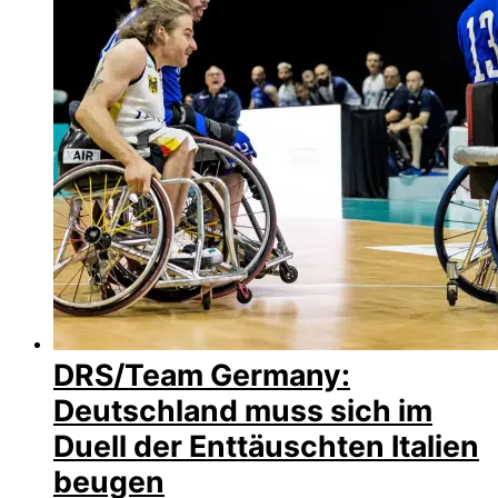
DRS/Team Germany:
Deutschland muss sich im
Duell der Enttäuschten Italien
beugen