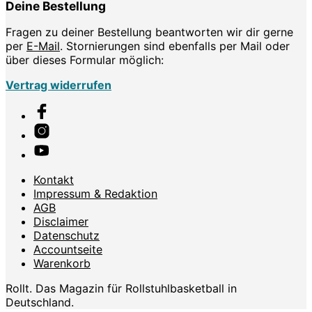
Deine Bestellung
Fragen zu deiner Bestellung beantworten wir dir gerne
per
E-Mail
. Stornierungen sind ebenfalls per Mail oder
über dieses Formular möglich:
Vertrag widerrufen
Kontakt
Impressum & Redaktion
AGB
Disclaimer
Datenschutz
Accountseite
Warenkorb
Rollt. Das Magazin für Rollstuhlbasketball in
Deutschland.