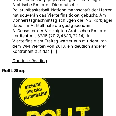
Arabische Emirate | Die deutsche
Rollstuhlbasketball-Nationalmannschaft der Herren
hat souverän das Viertelfinalticket gebucht. Am
Donnerstagnachmittag schlugen die ING-Korbjäger
dabei im Achtelfinale die gastgebenden
Außenseiter der Vereinigten Arabischen Emirate
verdient mit 87:16 (20:2/43:10/72:14). Im
Viertelfinale am Freitag wartet nun mit dem Iran,
dem WM-Vierten von 2018, ein deutlich anderer
Kontrahent auf das […]
Continue Reading
Rollt. Shop