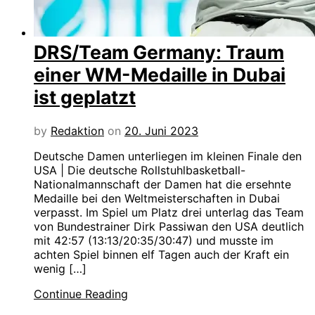
DRS/Team Germany: Traum
einer WM-Medaille in Dubai
ist geplatzt
by
Redaktion
on
20. Juni 2023
Deutsche Damen unterliegen im kleinen Finale den
USA | Die deutsche Rollstuhlbasketball-
Nationalmannschaft der Damen hat die ersehnte
Medaille bei den Weltmeisterschaften in Dubai
verpasst. Im Spiel um Platz drei unterlag das Team
von Bundestrainer Dirk Passiwan den USA deutlich
mit 42:57 (13:13/20:35/30:47) und musste im
achten Spiel binnen elf Tagen auch der Kraft ein
wenig […]
Continue Reading