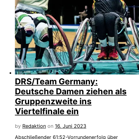
DRS/Team Germany:
Deutsche Damen ziehen als
Gruppenzweite ins
Viertelfinale ein
by
Redaktion
on
16. Juni 2023
Abschließender 61:52-Vorrundenerfolg über