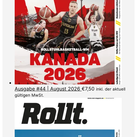
Ausgabe #44 | August 2026
€
7,50
inkl. der aktuell
gültigen MwSt.