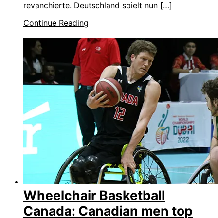
revanchierte. Deutschland spielt nun […]
Continue Reading
Wheelchair Basketball
Canada: Canadian men top