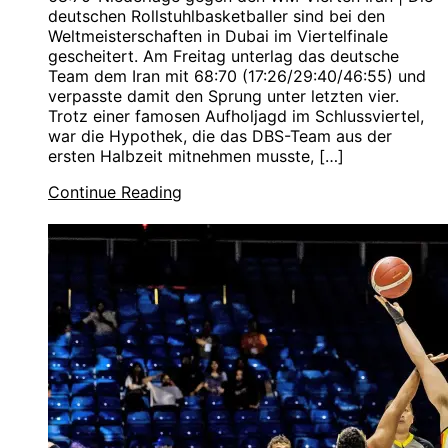
deutschen Rollstuhlbasketballer sind bei den
Weltmeisterschaften in Dubai im Viertelfinale
gescheitert. Am Freitag unterlag das deutsche
Team dem Iran mit 68:70 (17:26/29:40/46:55) und
verpasste damit den Sprung unter letzten vier.
Trotz einer famosen Aufholjagd im Schlussviertel,
war die Hypothek, die das DBS-Team aus der
ersten Halbzeit mitnehmen musste, […]
Continue Reading