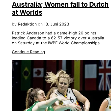
Australia; Women fall to Dutch
at Worlds
by
Redaktion
on
18. Juni 2023
Patrick Anderson had a game-high 26 points
leading Canada to a 62-57 victory over Australia
on Saturday at the IWBF World Championships.
Continue Reading