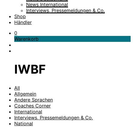
News International
Interviews, Pressemeldungen & Co.
Shop
Händler
0
Warenkorb
IWBF
All
Allgemein
Andere Sprachen
Coaches Corner
International
Interviews, Pressemeldungen & Co.
National