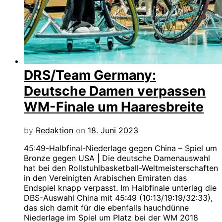
DRS/Team Germany:
Deutsche Damen verpassen
WM-Finale um Haaresbreite
by
Redaktion
on
18. Juni 2023
45:49-Halbfinal-Niederlage gegen China – Spiel um
Bronze gegen USA | Die deutsche Damenauswahl
hat bei den Rollstuhlbasketball-Weltmeisterschaften
in den Vereinigten Arabischen Emiraten das
Endspiel knapp verpasst. Im Halbfinale unterlag die
DBS-Auswahl China mit 45:49 (10:13/19:19/32:33),
das sich damit für die ebenfalls hauchdünne
Niederlage im Spiel um Platz bei der WM 2018