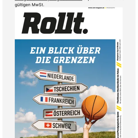
gültigen MwSt.