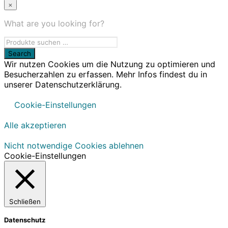
×
What are you looking for?
Wir nutzen Cookies um die Nutzung zu optimieren und
Besucherzahlen zu erfassen. Mehr Infos findest du in
unserer Datenschutzerklärung.
Cookie-Einstellungen
Alle akzeptieren
Nicht notwendige Cookies ablehnen
Cookie-Einstellungen
Schließen
Datenschutz