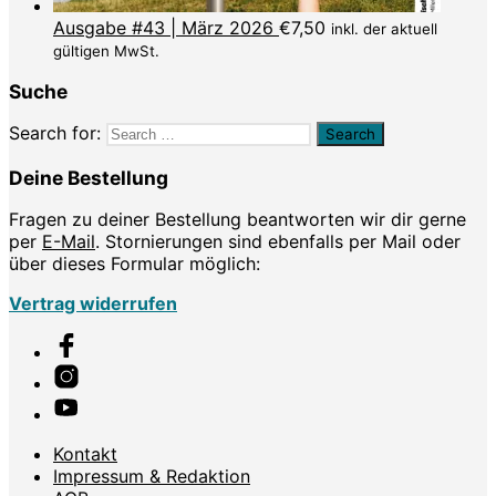
Ausgabe #43 | März 2026
€
7,50
inkl. der aktuell
gültigen MwSt.
Suche
Search for:
Deine Bestellung
Fragen zu deiner Bestellung beantworten wir dir gerne
per
E-Mail
. Stornierungen sind ebenfalls per Mail oder
über dieses Formular möglich:
Vertrag widerrufen
Kontakt
Impressum & Redaktion