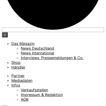
×
Das Magazin
News Deutschland
News International
Interviews, Pressemeldungen & Co.
Shop
Händler
Partner
Mediadaten
Infos
Verkaufsstellen
Impressum & Redaktion
AGB