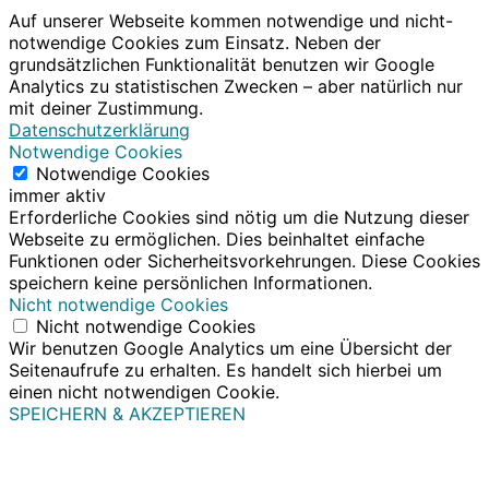
Auf unserer Webseite kommen notwendige und nicht-
notwendige Cookies zum Einsatz. Neben der
grundsätzlichen Funktionalität benutzen wir Google
Analytics zu statistischen Zwecken – aber natürlich nur
mit deiner Zustimmung.
Datenschutzerklärung
Notwendige Cookies
Notwendige Cookies
immer aktiv
Erforderliche Cookies sind nötig um die Nutzung dieser
Webseite zu ermöglichen. Dies beinhaltet einfache
Funktionen oder Sicherheitsvorkehrungen. Diese Cookies
speichern keine persönlichen Informationen.
Nicht notwendige Cookies
Nicht notwendige Cookies
Wir benutzen Google Analytics um eine Übersicht der
Seitenaufrufe zu erhalten. Es handelt sich hierbei um
einen nicht notwendigen Cookie.
SPEICHERN & AKZEPTIEREN