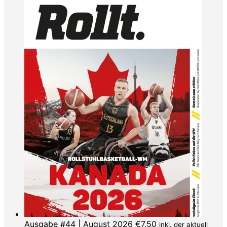
Ausgabe #44 | August 2026
€
7,50
inkl. der aktuell