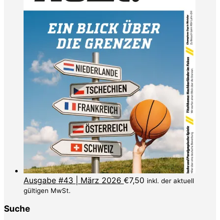
Ausgabe #43 | März 2026
€
7,50
inkl. der aktuell
gültigen MwSt.
Suche