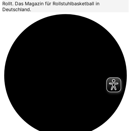
Rollt. Das Magazin für Rollstuhlbasketball in
Deutschland.