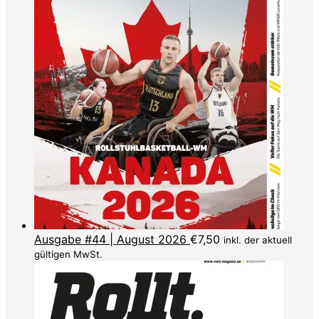
Ausgabe #44 | August 2026
€
7,50
inkl. der aktuell
gültigen MwSt.