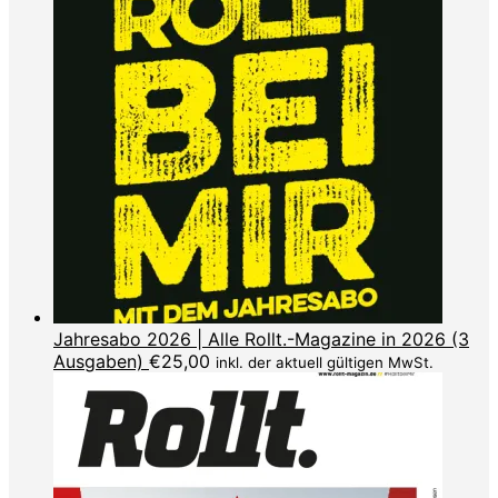
Jahresabo 2026 | Alle Rollt.-Magazine in 2026 (3
Ausgaben)
€
25,00
inkl. der aktuell gültigen MwSt.