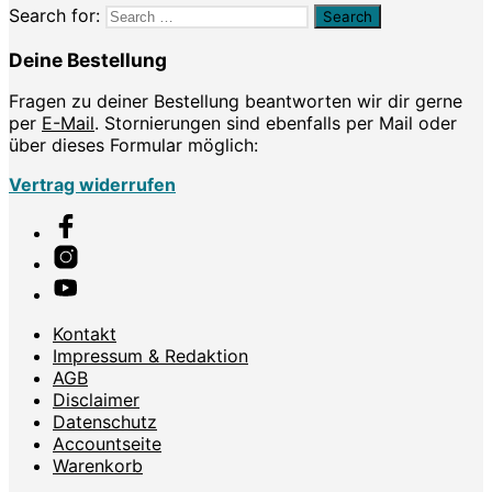
Search for:
Deine Bestellung
Fragen zu deiner Bestellung beantworten wir dir gerne
per
E-Mail
. Stornierungen sind ebenfalls per Mail oder
über dieses Formular möglich:
Vertrag widerrufen
Kontakt
Impressum & Redaktion
AGB
Disclaimer
Datenschutz
Accountseite
Warenkorb