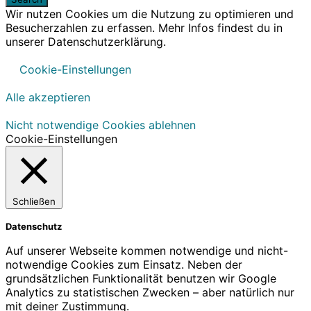
Wir nutzen Cookies um die Nutzung zu optimieren und
Besucherzahlen zu erfassen. Mehr Infos findest du in
unserer Datenschutzerklärung.
Cookie-Einstellungen
Alle akzeptieren
Nicht notwendige Cookies ablehnen
Cookie-Einstellungen
Schließen
Datenschutz
Auf unserer Webseite kommen notwendige und nicht-
notwendige Cookies zum Einsatz. Neben der
grundsätzlichen Funktionalität benutzen wir Google
Analytics zu statistischen Zwecken – aber natürlich nur
mit deiner Zustimmung.