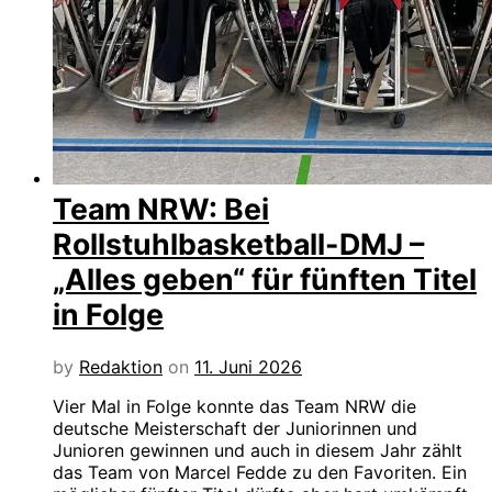
Team NRW: Bei
Rollstuhlbasketball-DMJ –
„Alles geben“ für fünften Titel
in Folge
by
Redaktion
on
11. Juni 2026
Vier Mal in Folge konnte das Team NRW die
deutsche Meisterschaft der Juniorinnen und
Junioren gewinnen und auch in diesem Jahr zählt
das Team von Marcel Fedde zu den Favoriten. Ein