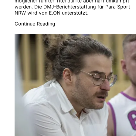
möglicher fünfter Titel dürfte aber hart umkämpft
werden. Die DMJ-Berichterstattung für Para Sport
NRW wird von E.ON unterstützt.
Continue Reading