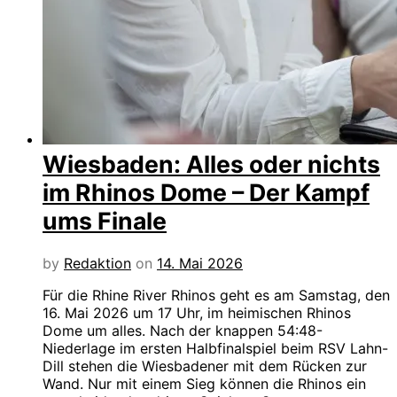
Wiesbaden: Alles oder nichts
im Rhinos Dome – Der Kampf
ums Finale
by
Redaktion
on
14. Mai 2026
Für die Rhine River Rhinos geht es am Samstag, den
16. Mai 2026 um 17 Uhr, im heimischen Rhinos
Dome um alles. Nach der knappen 54:48-
Niederlage im ersten Halbfinalspiel beim RSV Lahn-
Dill stehen die Wiesbadener mit dem Rücken zur
Wand. Nur mit einem Sieg können die Rhinos ein