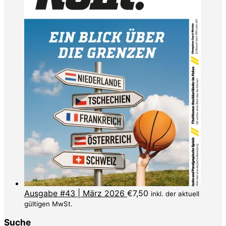
Ausgabe #43 | März 2026
€
7,50
inkl. der aktuell
gültigen MwSt.
Suche