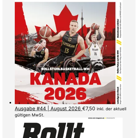
Ausgabe #44 | August 2026
€
7,50
inkl. der aktuell
gültigen MwSt.