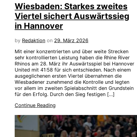
Wiesbaden: Starkes zweites
Viertel sichert Auswärtssieg
in Hannover
by
Redaktion
on
29. März 2026
Mit einer konzentrierten und über weite Strecken
sehr kontrollierten Leistung haben die Rhine River
Rhinos am 28. März ihr Auswärtsspiel bei Hannover
United mit 41:58 für sich entschieden. Nach einem
ausgeglichenen ersten Viertel übernahmen die
Wiesbadener zunehmend die Kontrolle und legten
vor allem im zweiten Spielabschnitt den Grundstein
für den Erfolg. Durch den Sieg festigen […]
Continue Reading