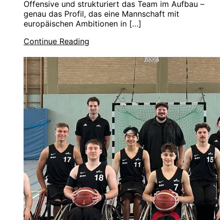
Offensive und strukturiert das Team im Aufbau –
genau das Profil, das eine Mannschaft mit
europäischen Ambitionen in […]
Continue Reading