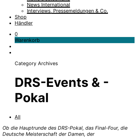
News International
Interviews, Pressemeldungen & Co.
Shop
Händler
0
Warenkorb
Category Archives
DRS-Events & -
Pokal
All
Ob die Hauptrunde des DRS-Pokal, das Final-Four, die
Deutsche Meisterschaft der Damen, der