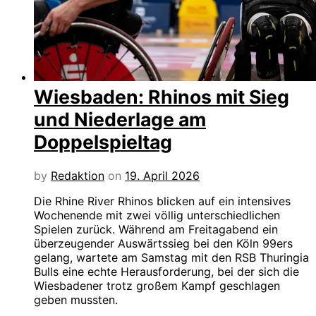
Wiesbaden: Rhinos mit Sieg
und Niederlage am
Doppelspieltag
by
Redaktion
on
19. April 2026
Die Rhine River Rhinos blicken auf ein intensives
Wochenende mit zwei völlig unterschiedlichen
Spielen zurück. Während am Freitagabend ein
überzeugender Auswärtssieg bei den Köln 99ers
gelang, wartete am Samstag mit den RSB Thuringia
Bulls eine echte Herausforderung, bei der sich die
Wiesbadener trotz großem Kampf geschlagen
geben mussten.