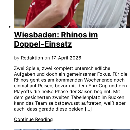
Wiesbaden: Rhinos im
Doppel-Einsatz
by
Redaktion
on
17. April 2026
Zwei Spiele, zwei komplett unterschiedliche
Aufgaben und doch ein gemeinsamer Fokus. Für die
Rhinos geht es am kommenden Wochenende noch
einmal auf Reisen, bevor mit dem EuroCup und den
Playoffs die heiße Phase der Saison beginnt. Mit
dem gesicherten zweiten Tabellenplatz im Rücken
kann das Team selbstbewusst auftreten, weiß aber
auch, dass gerade diese beiden […]
Continue Reading