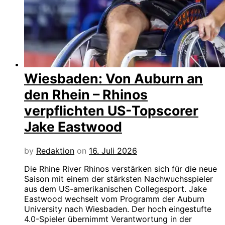
Wiesbaden: Von Auburn an
den Rhein – Rhinos
verpflichten US-Topscorer
Jake Eastwood
by
Redaktion
on
16. Juli 2026
Die Rhine River Rhinos verstärken sich für die neue
Saison mit einem der stärksten Nachwuchsspieler
aus dem US-amerikanischen Collegesport. Jake
Eastwood wechselt vom Programm der Auburn
University nach Wiesbaden. Der hoch eingestufte
4.0-Spieler übernimmt Verantwortung in der