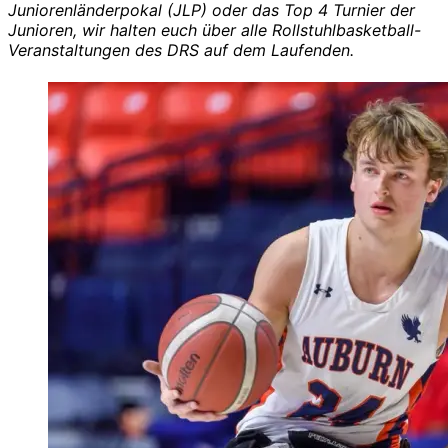
Juniorenländerpokal (JLP) oder das Top 4 Turnier der
Junioren, wir halten euch über alle Rollstuhlbasketball-
Veranstaltungen des DRS auf dem Laufenden.