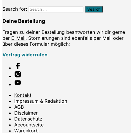
Search for:
Deine Bestellung
Fragen zu deiner Bestellung beantworten wir dir gerne
per
E-Mail
. Stornierungen sind ebenfalls per Mail oder
über dieses Formular möglich:
Vertrag widerrufen
Kontakt
Impressum & Redaktion
AGB
Disclaimer
Datenschutz
Accountseite
Warenkorb