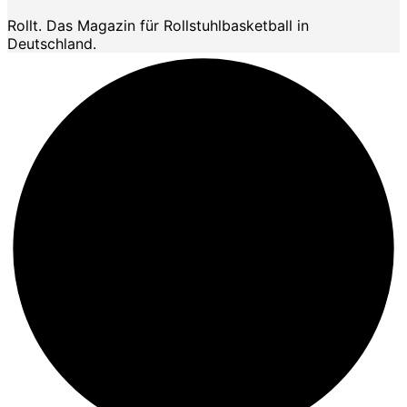
Rollt. Das Magazin für Rollstuhlbasketball in
Deutschland.