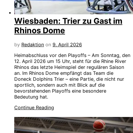
Wiesbaden: Trier zu Gast im
Rhinos Dome
by
Redaktion
on
9. April 2026
Heimabschluss vor den Playoffs – Am Sonntag, den
12. April 2026 um 15 Uhr, steht für die Rhine River
Rhinos das letzte Heimspiel der regulären Saison
an. Im Rhinos Dome empfängt das Team die
Doneck Dolphins Trier – eine Partie, die nicht nur
sportlich, sondern auch mit Blick auf die
bevorstehenden Playoffs eine besondere
Bedeutung hat.
Continue Reading