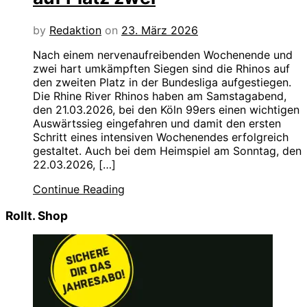
by
Redaktion
on
23. März 2026
Nach einem nervenaufreibenden Wochenende und
zwei hart umkämpften Siegen sind die Rhinos auf
den zweiten Platz in der Bundesliga aufgestiegen.
Die Rhine River Rhinos haben am Samstagabend,
den 21.03.2026, bei den Köln 99ers einen wichtigen
Auswärtssieg eingefahren und damit den ersten
Schritt eines intensiven Wochenendes erfolgreich
gestaltet. Auch bei dem Heimspiel am Sonntag, den
22.03.2026, […]
Continue Reading
Rollt. Shop