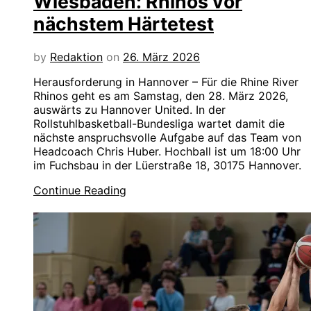
Wiesbaden: Rhinos vor
nächstem Härtetest
by
Redaktion
on
26. März 2026
Herausforderung in Hannover – Für die Rhine River
Rhinos geht es am Samstag, den 28. März 2026,
auswärts zu Hannover United. In der
Rollstuhlbasketball-Bundesliga wartet damit die
nächste anspruchsvolle Aufgabe auf das Team von
Headcoach Chris Huber. Hochball ist um 18:00 Uhr
im Fuchsbau in der Lüerstraße 18, 30175 Hannover.
Continue Reading