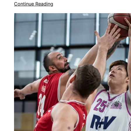
Continue Reading