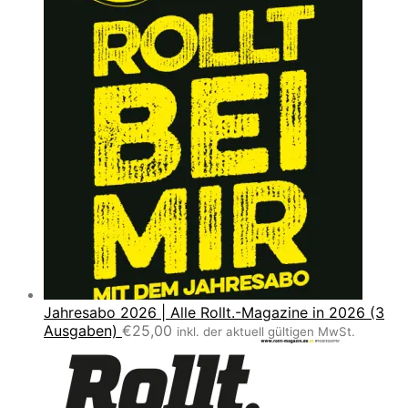
Jahresabo 2026 | Alle Rollt.-Magazine in 2026 (3
Ausgaben)
€
25,00
inkl. der aktuell gültigen MwSt.