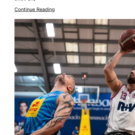
Continue Reading