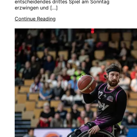
entscheidendes drittes Spiel am Sonntag
erzwingen und […]
Continue Reading