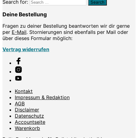
Search for:
Deine Bestellung
Fragen zu deiner Bestellung beantworten wir dir gerne
per
E-Mail
. Stornierungen sind ebenfalls per Mail oder
über dieses Formular möglich:
Vertrag widerrufen
Kontakt
Impressum & Redaktion
AGB
Disclaimer
Datenschutz
Accountseite
Warenkorb