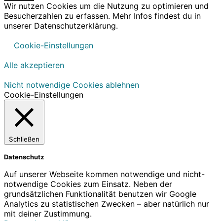
Wir nutzen Cookies um die Nutzung zu optimieren und
Besucherzahlen zu erfassen. Mehr Infos findest du in
unserer Datenschutzerklärung.
Cookie-Einstellungen
Alle akzeptieren
Nicht notwendige Cookies ablehnen
Cookie-Einstellungen
Schließen
Datenschutz
Auf unserer Webseite kommen notwendige und nicht-
notwendige Cookies zum Einsatz. Neben der
grundsätzlichen Funktionalität benutzen wir Google
Analytics zu statistischen Zwecken – aber natürlich nur
mit deiner Zustimmung.