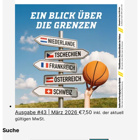
Ausgabe #43 | März 2026
€
7,50
inkl. der aktuell
gültigen MwSt.
Suche