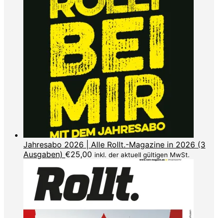
Jahresabo 2026 | Alle Rollt.-Magazine in 2026 (3
Ausgaben)
€
25,00
inkl. der aktuell gültigen MwSt.