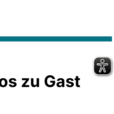
os zu Gast