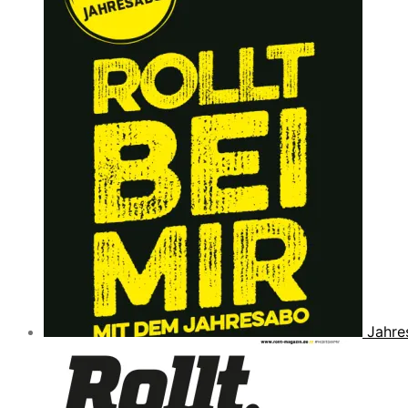
Jahre