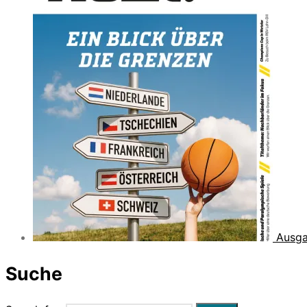
Ausga
Suche