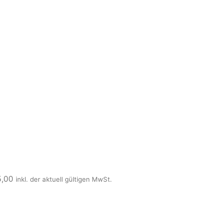
5,00
inkl. der aktuell gültigen MwSt.