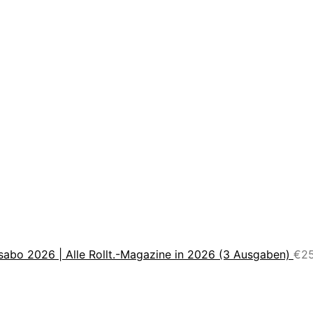
sabo 2026 | Alle Rollt.-Magazine in 2026 (3 Ausgaben)
€
2