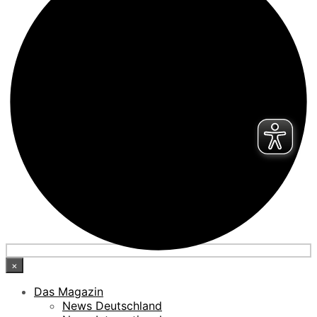
×
Das Magazin
News Deutschland