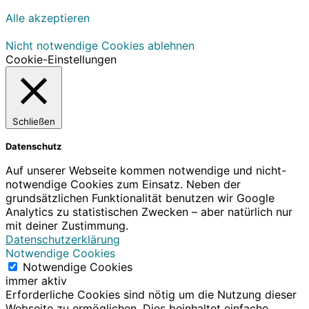
Alle akzeptieren
Nicht notwendige Cookies ablehnen
Cookie-Einstellungen
Schließen
Datenschutz
Auf unserer Webseite kommen notwendige und nicht-
notwendige Cookies zum Einsatz. Neben der
grundsätzlichen Funktionalität benutzen wir Google
Analytics zu statistischen Zwecken – aber natürlich nur
mit deiner Zustimmung.
Datenschutzerklärung
Notwendige Cookies
Notwendige Cookies
immer aktiv
Erforderliche Cookies sind nötig um die Nutzung dieser
Webseite zu ermöglichen. Dies beinhaltet einfache