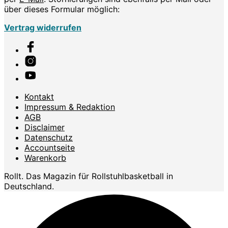
über dieses Formular möglich:
Vertrag widerrufen
Kontakt
Impressum & Redaktion
AGB
Disclaimer
Datenschutz
Accountseite
Warenkorb
Rollt. Das Magazin für Rollstuhlbasketball in
Deutschland.