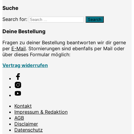
Suche
Search for:
Deine Bestellung
Fragen zu deiner Bestellung beantworten wir dir gerne
per
E-Mail
. Stornierungen sind ebenfalls per Mail oder
über dieses Formular möglich:
Vertrag widerrufen
Kontakt
Impressum & Redaktion
AGB
Disclaimer
Datenschutz