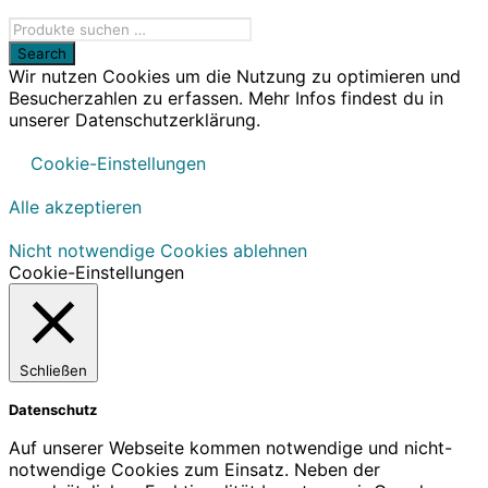
Wir nutzen Cookies um die Nutzung zu optimieren und
Besucherzahlen zu erfassen. Mehr Infos findest du in
unserer Datenschutzerklärung.
Cookie-Einstellungen
Alle akzeptieren
Nicht notwendige Cookies ablehnen
Cookie-Einstellungen
Schließen
Datenschutz
Auf unserer Webseite kommen notwendige und nicht-
notwendige Cookies zum Einsatz. Neben der