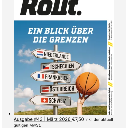
Ausgabe #43 | März 2026
€
7,50
inkl. der aktuell
gültigen MwSt.