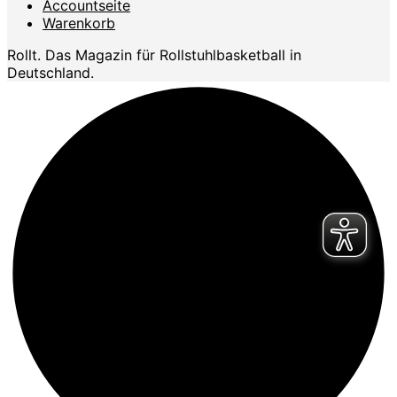
Accountseite
Warenkorb
Rollt. Das Magazin für Rollstuhlbasketball in
Deutschland.