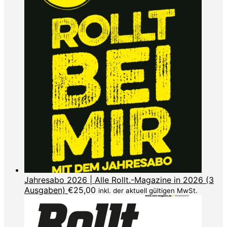
Jahresabo 2026 | Alle Rollt.-Magazine in 2026 (3
Ausgaben)
€
25,00
inkl. der aktuell gültigen MwSt.