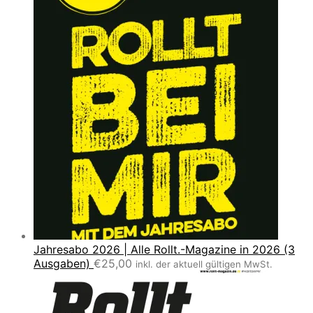
Jahresabo 2026 | Alle Rollt.-Magazine in 2026 (3
Ausgaben)
€
25,00
inkl. der aktuell gültigen MwSt.