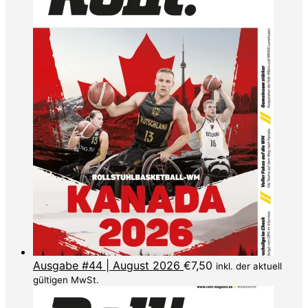
Ausgabe #44 | August 2026
€
7,50
inkl. der aktuell
gültigen MwSt.