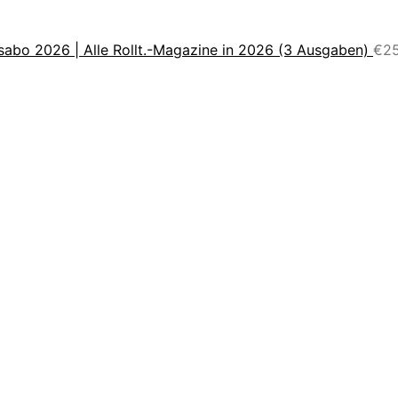
sabo 2026 | Alle Rollt.-Magazine in 2026 (3 Ausgaben)
€
2