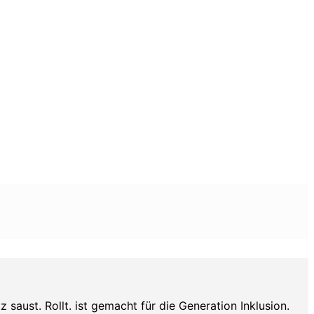
aust. Rollt. ist gemacht für die Generation Inklusion.