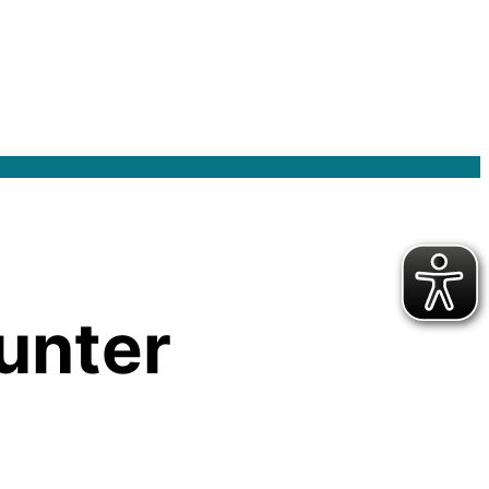
unter