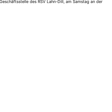
 Geschäftsstelle des RSV Lahn-Dill, am Samstag an der