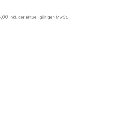
5,00
inkl. der aktuell gültigen MwSt.