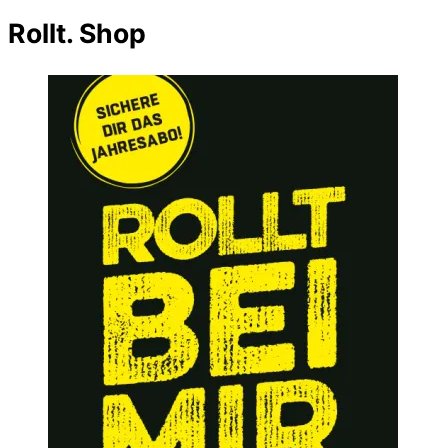
Rollt. Shop