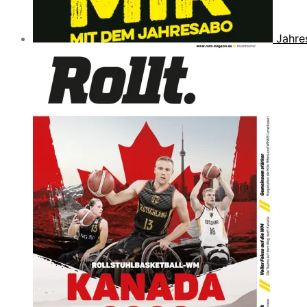
Jahre