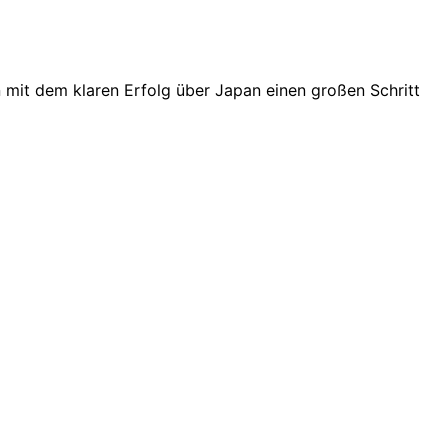
mit dem klaren Erfolg über Japan einen großen Schritt