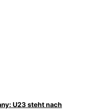
y: U23 steht nach