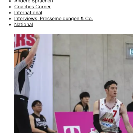
Andere Sprachen
Coaches Corner
International
Interviews, Pressemeldungen & Co.
National