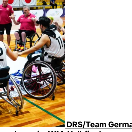
DRS/Team German