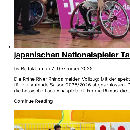
japanischen Nationalspieler 
by
Redaktion
on
2. Dezember 2025
Die Rhine River Rhinos melden Vollzug: Mit der spek
für die laufende Saison 2025/2026 abgeschlossen. D
die hessische Landeshauptstadt. Für die Rhinos, die 
Continue Reading