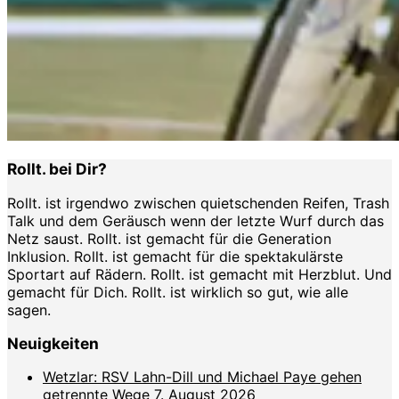
Rollt. bei Dir?
Rollt. ist irgendwo zwischen quietschenden Reifen, Trash
Talk und dem Geräusch wenn der letzte Wurf durch das
Netz saust. Rollt. ist gemacht für die Generation
Inklusion. Rollt. ist gemacht für die spektakulärste
Sportart auf Rädern. Rollt. ist gemacht mit Herzblut. Und
gemacht für Dich. Rollt. ist wirklich so gut, wie alle
sagen.
Neuigkeiten
Wetzlar: RSV Lahn-Dill und Michael Paye gehen
getrennte Wege
7. August 2026