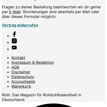
Fragen zu deiner Bestellung beantworten wir dir gerne
per
E-Mail
. Stornierungen sind ebenfalls per Mail oder
über dieses Formular möglich:
Vertrag widerrufen
Kontakt
Impressum & Redaktion
AGB
Disclaimer
Datenschutz
Accountseite
Warenkorb
Rollt. Das Magazin für Rollstuhlbasketball in
Deutschland.