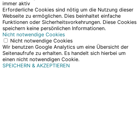
immer aktiv
Erforderliche Cookies sind nötig um die Nutzung dieser
Webseite zu ermöglichen. Dies beinhaltet einfache
Funktionen oder Sicherheitsvorkehrungen. Diese Cookies
speichern keine persönlichen Informationen.
Nicht notwendige Cookies
Nicht notwendige Cookies
Wir benutzen Google Analytics um eine Übersicht der
Seitenaufrufe zu erhalten. Es handelt sich hierbei um
einen nicht notwendigen Cookie.
SPEICHERN & AKZEPTIEREN