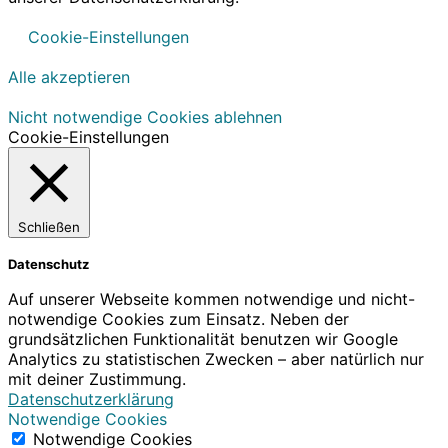
Cookie-Einstellungen
Alle akzeptieren
Nicht notwendige Cookies ablehnen
Cookie-Einstellungen
Schließen
Datenschutz
Auf unserer Webseite kommen notwendige und nicht-
notwendige Cookies zum Einsatz. Neben der
grundsätzlichen Funktionalität benutzen wir Google
Analytics zu statistischen Zwecken – aber natürlich nur
mit deiner Zustimmung.
Datenschutzerklärung
Notwendige Cookies
Notwendige Cookies