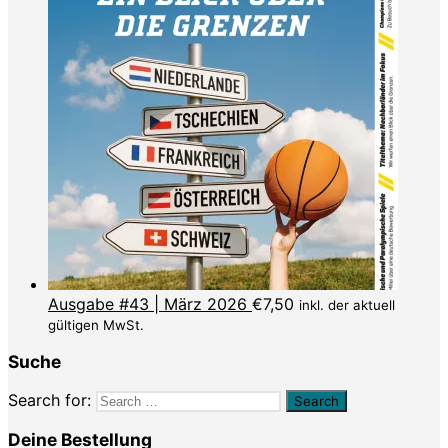
Ausgabe #43 | März 2026
€
7,50
inkl. der aktuell
gültigen MwSt.
Suche
Search for:
Deine Bestellung