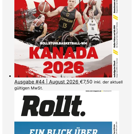
Ausgabe #44 | August 2026
€
7,50
inkl. der aktuell
gültigen MwSt.