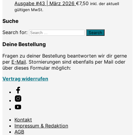
Ausgabe #43 | März 2026
€
7,50
inkl. der aktuell
gültigen MwSt.
Suche
Search for:
Deine Bestellung
Fragen zu deiner Bestellung beantworten wir dir gerne
per
E-Mail
. Stornierungen sind ebenfalls per Mail oder
über dieses Formular möglich:
Vertrag widerrufen
Kontakt
Impressum & Redaktion
AGB