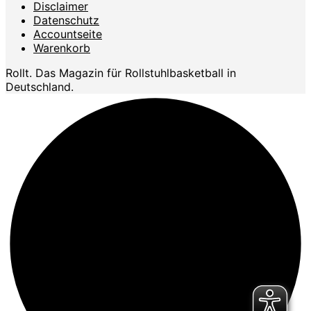
Disclaimer
Datenschutz
Accountseite
Warenkorb
Rollt. Das Magazin für Rollstuhlbasketball in
Deutschland.