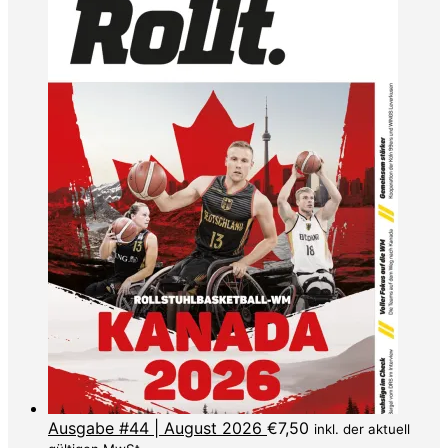
Ausgabe #44 | August 2026
€
7,50
inkl. der aktuell