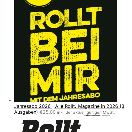
Jahresabo 2026 | Alle Rollt.-Magazine in 2026 (3
Ausgaben)
€
25,00
inkl. der aktuell gültigen MwSt.