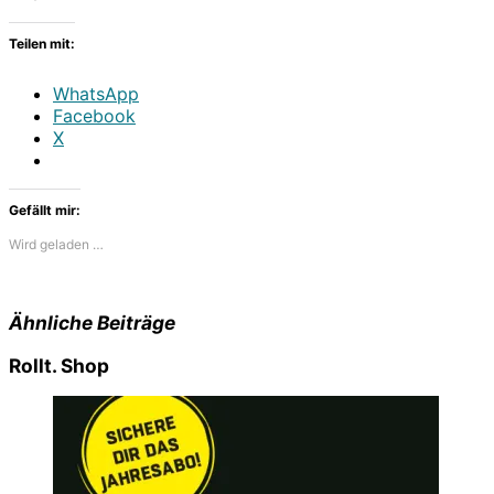
Teilen mit:
WhatsApp
Facebook
X
Gefällt mir:
Wird geladen …
Ähnliche Beiträge
Rollt. Shop