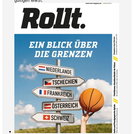
gültigen MwSt.