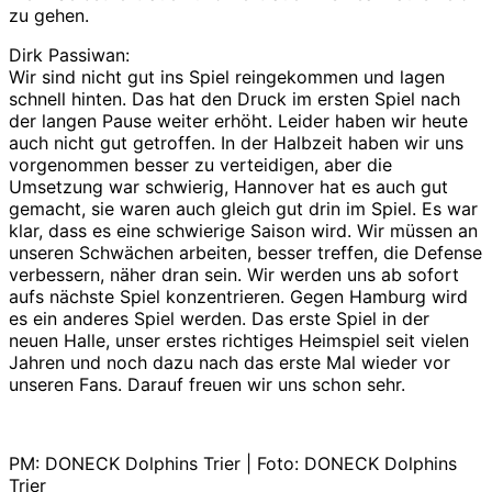
zu gehen.
Dirk Passiwan:
Wir sind nicht gut ins Spiel reingekommen und lagen
schnell hinten. Das hat den Druck im ersten Spiel nach
der langen Pause weiter erhöht. Leider haben wir heute
auch nicht gut getroffen. In der Halbzeit haben wir uns
vorgenommen besser zu verteidigen, aber die
Umsetzung war schwierig, Hannover hat es auch gut
gemacht, sie waren auch gleich gut drin im Spiel. Es war
klar, dass es eine schwierige Saison wird. Wir müssen an
unseren Schwächen arbeiten, besser treffen, die Defense
verbessern, näher dran sein. Wir werden uns ab sofort
aufs nächste Spiel konzentrieren. Gegen Hamburg wird
es ein anderes Spiel werden. Das erste Spiel in der
neuen Halle, unser erstes richtiges Heimspiel seit vielen
Jahren und noch dazu nach das erste Mal wieder vor
unseren Fans. Darauf freuen wir uns schon sehr.
PM: DONECK Dolphins Trier | Foto: DONECK Dolphins
Trier