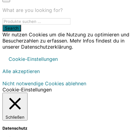
What are you looking for?
Wir nutzen Cookies um die Nutzung zu optimieren und
Besucherzahlen zu erfassen. Mehr Infos findest du in
unserer Datenschutzerklärung.
Cookie-Einstellungen
Alle akzeptieren
Nicht notwendige Cookies ablehnen
Cookie-Einstellungen
Schließen
Datenschutz