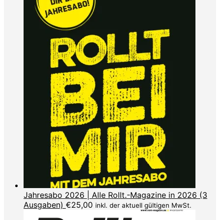
Jahresabo 2026 | Alle Rollt.-Magazine in 2026 (3
Ausgaben)
€
25,00
inkl. der aktuell gültigen MwSt.