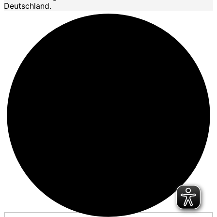
Deutschland.