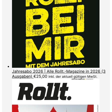
Jahresabo 2026 | Alle Rollt.-Magazine in 2026 (3
Ausgaben)
€
25,00
inkl. der aktuell gültigen MwSt.