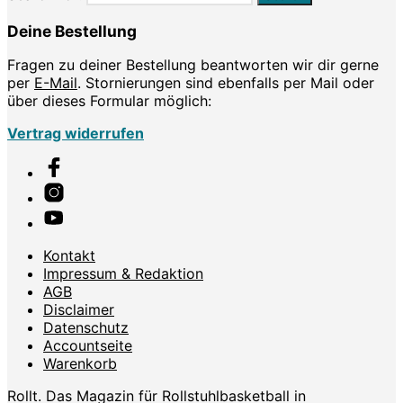
Deine Bestellung
Fragen zu deiner Bestellung beantworten wir dir gerne
per
E-Mail
. Stornierungen sind ebenfalls per Mail oder
über dieses Formular möglich:
Vertrag widerrufen
Kontakt
Impressum & Redaktion
AGB
Disclaimer
Datenschutz
Accountseite
Warenkorb
Rollt. Das Magazin für Rollstuhlbasketball in