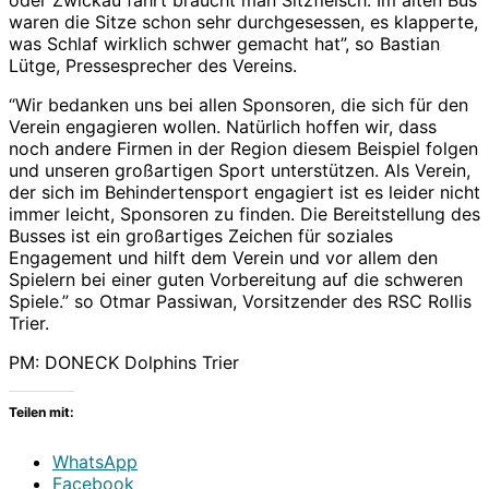
waren die Sitze schon sehr durchgesessen, es klapperte,
was Schlaf wirklich schwer gemacht hat”, so Bastian
Lütge, Pressesprecher des Vereins.
“Wir bedanken uns bei allen Sponsoren, die sich für den
Verein engagieren wollen. Natürlich hoffen wir, dass
noch andere Firmen in der Region diesem Beispiel folgen
und unseren großartigen Sport unterstützen. Als Verein,
der sich im Behindertensport engagiert ist es leider nicht
immer leicht, Sponsoren zu finden. Die Bereitstellung des
Busses ist ein großartiges Zeichen für soziales
Engagement und hilft dem Verein und vor allem den
Spielern bei einer guten Vorbereitung auf die schweren
Spiele.” so Otmar Passiwan, Vorsitzender des RSC Rollis
Trier.
PM: DONECK Dolphins Trier
Teilen mit:
WhatsApp
Facebook