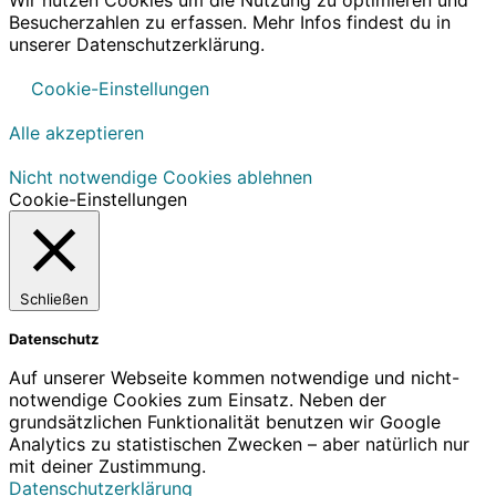
Besucherzahlen zu erfassen. Mehr Infos findest du in
unserer Datenschutzerklärung.
Cookie-Einstellungen
Alle akzeptieren
Nicht notwendige Cookies ablehnen
Cookie-Einstellungen
Schließen
Datenschutz
Auf unserer Webseite kommen notwendige und nicht-
notwendige Cookies zum Einsatz. Neben der
grundsätzlichen Funktionalität benutzen wir Google
Analytics zu statistischen Zwecken – aber natürlich nur
mit deiner Zustimmung.
Datenschutzerklärung