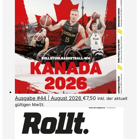
Ausgabe #44 | August 2026
€
7,50
inkl. der aktuell
gültigen MwSt.