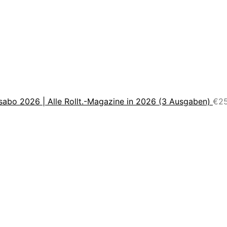
sabo 2026 | Alle Rollt.-Magazine in 2026 (3 Ausgaben)
€
2