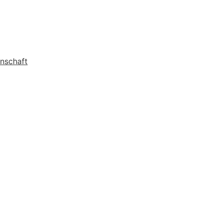
nschaft