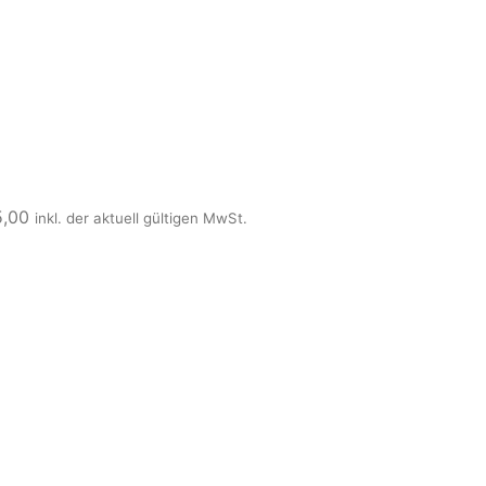
5,00
inkl. der aktuell gültigen MwSt.