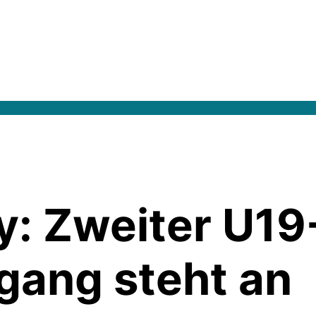
: Zweiter U19
gang steht an