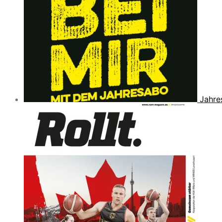
Jahre