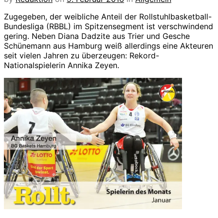
Zugegeben, der weibliche Anteil der Rollstuhlbasketball-
Bundesliga (RBBL) im Spitzensegment ist verschwindend
gering. Neben Diana Dadzite aus Trier und Gesche
Schünemann aus Hamburg weiß allerdings eine Akteuren
seit vielen Jahren zu überzeugen: Rekord-
Nationalspielerin Annika Zeyen.