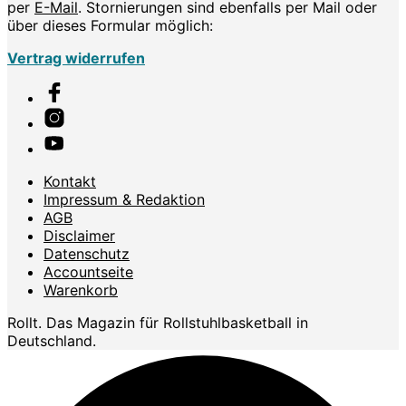
per
E-Mail
. Stornierungen sind ebenfalls per Mail oder
über dieses Formular möglich:
Vertrag widerrufen
Kontakt
Impressum & Redaktion
AGB
Disclaimer
Datenschutz
Accountseite
Warenkorb
Rollt. Das Magazin für Rollstuhlbasketball in
Deutschland.