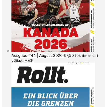
Ausgabe #44 | August 2026
€
7,50
inkl. der aktuell
gültigen MwSt.