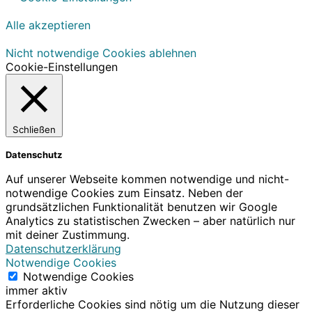
Alle akzeptieren
Nicht notwendige Cookies ablehnen
Cookie-Einstellungen
Schließen
Datenschutz
Auf unserer Webseite kommen notwendige und nicht-
notwendige Cookies zum Einsatz. Neben der
grundsätzlichen Funktionalität benutzen wir Google
Analytics zu statistischen Zwecken – aber natürlich nur
mit deiner Zustimmung.
Datenschutzerklärung
Notwendige Cookies
Notwendige Cookies
immer aktiv
Erforderliche Cookies sind nötig um die Nutzung dieser