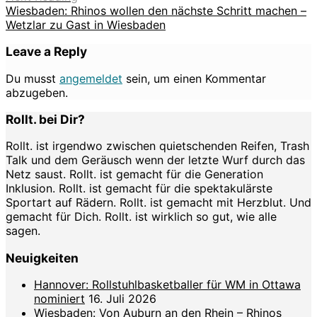
Wiesbaden: Rhinos wollen den nächste Schritt machen –
Wetzlar zu Gast in Wiesbaden
Leave a Reply
Du musst
angemeldet
sein, um einen Kommentar
abzugeben.
Rollt. bei Dir?
Rollt. ist irgendwo zwischen quietschenden Reifen, Trash
Talk und dem Geräusch wenn der letzte Wurf durch das
Netz saust. Rollt. ist gemacht für die Generation
Inklusion. Rollt. ist gemacht für die spektakulärste
Sportart auf Rädern. Rollt. ist gemacht mit Herzblut. Und
gemacht für Dich. Rollt. ist wirklich so gut, wie alle
sagen.
Neuigkeiten
Hannover: Rollstuhlbasketballer für WM in Ottawa
nominiert
16. Juli 2026
Wiesbaden: Von Auburn an den Rhein – Rhinos