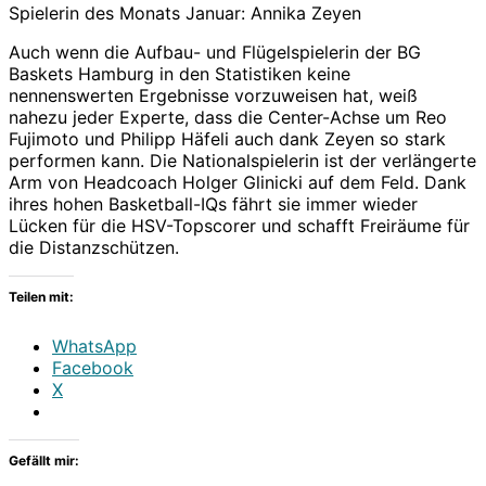
Spielerin des Monats Januar: Annika Zeyen
Auch wenn die Aufbau- und Flügelspielerin der BG
Baskets Hamburg in den Statistiken keine
nennenswerten Ergebnisse vorzuweisen hat, weiß
nahezu jeder Experte, dass die Center-Achse um Reo
Fujimoto und Philipp Häfeli auch dank Zeyen so stark
performen kann. Die Nationalspielerin ist der verlängerte
Arm von Headcoach Holger Glinicki auf dem Feld. Dank
ihres hohen Basketball-IQs fährt sie immer wieder
Lücken für die HSV-Topscorer und schafft Freiräume für
die Distanzschützen.
Teilen mit:
WhatsApp
Facebook
X
Gefällt mir: