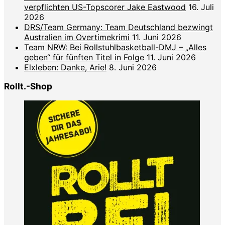
verpflichten US-Topscorer Jake Eastwood
16. Juli
2026
DRS/Team Germany: Team Deutschland bezwingt
Australien im Overtimekrimi
11. Juni 2026
Team NRW: Bei Rollstuhlbasketball-DMJ – „Alles
geben“ für fünften Titel in Folge
11. Juni 2026
Elxleben: Danke, Arie!
8. Juni 2026
Rollt.-Shop