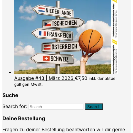
Ausgabe #43 | März 2026
€
7,50
inkl. der aktuell
gültigen MwSt.
Suche
Search for:
Deine Bestellung
Fragen zu deiner Bestellung beantworten wir dir gerne