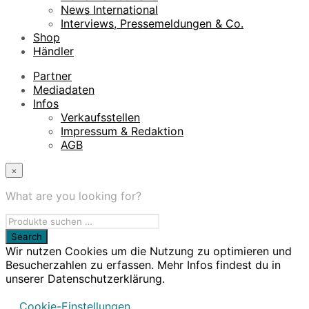
News International
Interviews, Pressemeldungen & Co.
Shop
Händler
Partner
Mediadaten
Infos
Verkaufsstellen
Impressum & Redaktion
AGB
×
What are you looking for?
Wir nutzen Cookies um die Nutzung zu optimieren und
Besucherzahlen zu erfassen. Mehr Infos findest du in
unserer Datenschutzerklärung.
Cookie-Einstellungen