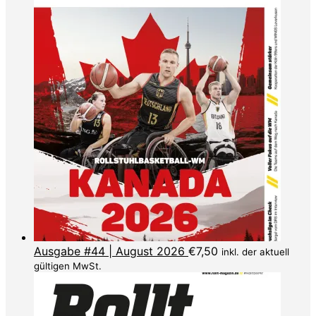
Ausgabe #44 | August 2026
€
7,50
inkl. der aktuell
gültigen MwSt.