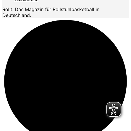
Rollt. Das Magazin für Rollstuhlbasketball in
Deutschland.