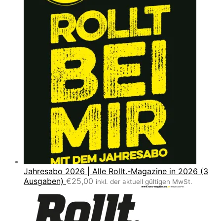
Jahresabo 2026 | Alle Rollt.-Magazine in 2026 (3
Ausgaben)
€
25,00
inkl. der aktuell gültigen MwSt.