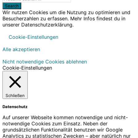
Wir nutzen Cookies um die Nutzung zu optimieren und
Besucherzahlen zu erfassen. Mehr Infos findest du in
unserer Datenschutzerklärung.
Cookie-Einstellungen
Alle akzeptieren
Nicht notwendige Cookies ablehnen
Cookie-Einstellungen
Schließen
Datenschutz
Auf unserer Webseite kommen notwendige und nicht-
notwendige Cookies zum Einsatz. Neben der
grundsätzlichen Funktionalität benutzen wir Google
Analytics zu statistischen Zwecken – aber natürlich nur