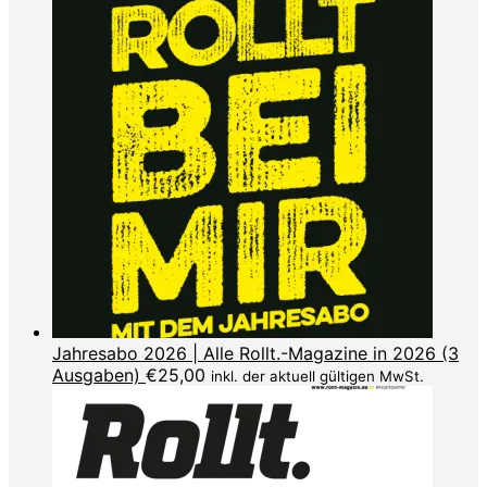
Jahresabo 2026 | Alle Rollt.-Magazine in 2026 (3
Ausgaben)
€
25,00
inkl. der aktuell gültigen MwSt.