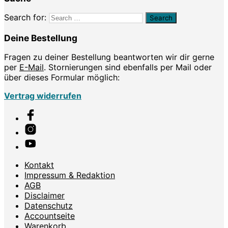
Search for:
Deine Bestellung
Fragen zu deiner Bestellung beantworten wir dir gerne
per
E-Mail
. Stornierungen sind ebenfalls per Mail oder
über dieses Formular möglich:
Vertrag widerrufen
Kontakt
Impressum & Redaktion
AGB
Disclaimer
Datenschutz
Accountseite
Warenkorb