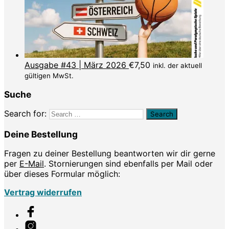
Ausgabe #43 | März 2026
€
7,50
inkl. der aktuell
gültigen MwSt.
Suche
Search for:
Deine Bestellung
Fragen zu deiner Bestellung beantworten wir dir gerne
per
E-Mail
. Stornierungen sind ebenfalls per Mail oder
über dieses Formular möglich:
Vertrag widerrufen