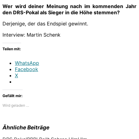
Wer wird deiner Meinung nach im kommenden Jahr
den DRS-Pokal als Sieger in die Höhe stemmen?
Derjenige, der das Endspiel gewinnt.
Interview: Martin Schenk
Teilen mit:
WhatsApp
Facebook
X
Gefällt mir:
Wird geladen …
Ähnliche Beiträge