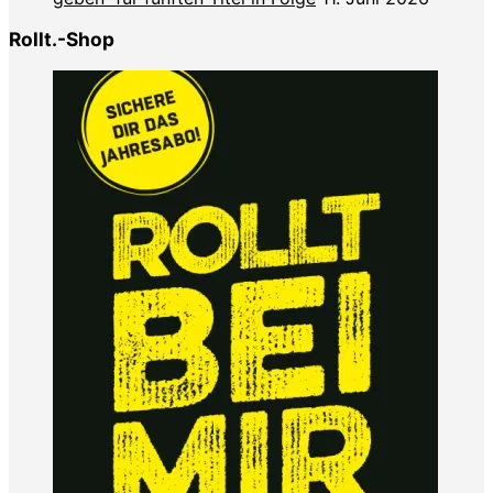
Rollt.-Shop