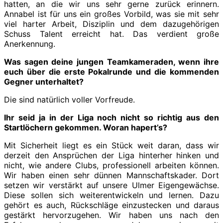
hatten, an die wir uns sehr gerne zurück erinnern.
Annabel ist für uns ein großes Vorbild, was sie mit sehr
viel harter Arbeit, Disziplin und dem dazugehörigen
Schuss Talent erreicht hat. Das verdient große
Anerkennung.
Was sagen deine jungen Teamkameraden, wenn ihre
euch über die erste Pokalrunde und die kommenden
Gegner unterhaltet?
Die sind natürlich voller Vorfreude.
Ihr seid ja in der Liga noch nicht so richtig aus den
Startlöchern gekommen. Woran hapert’s?
Mit Sicherheit liegt es ein Stück weit daran, dass wir
derzeit den Ansprüchen der Liga hinterher hinken und
nicht, wie andere Clubs, professionell arbeiten können.
Wir haben einen sehr dünnen Mannschaftskader. Dort
setzen wir verstärkt auf unsere Ulmer Eigengewächse.
Diese sollen sich weiterentwickeln und lernen. Dazu
gehört es auch, Rückschläge einzustecken und daraus
gestärkt hervorzugehen. Wir haben uns nach den