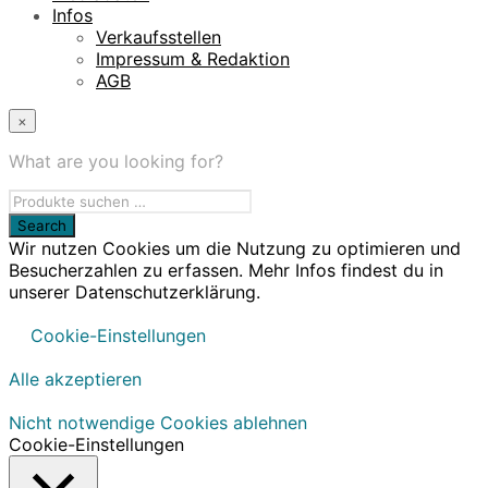
Infos
Verkaufsstellen
Impressum & Redaktion
AGB
×
What are you looking for?
Wir nutzen Cookies um die Nutzung zu optimieren und
Besucherzahlen zu erfassen. Mehr Infos findest du in
unserer Datenschutzerklärung.
Cookie-Einstellungen
Alle akzeptieren
Nicht notwendige Cookies ablehnen
Cookie-Einstellungen