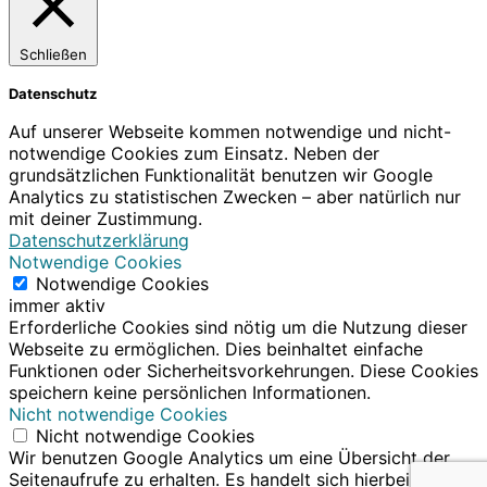
Schließen
Datenschutz
Auf unserer Webseite kommen notwendige und nicht-
notwendige Cookies zum Einsatz. Neben der
grundsätzlichen Funktionalität benutzen wir Google
Analytics zu statistischen Zwecken – aber natürlich nur
mit deiner Zustimmung.
Datenschutzerklärung
Notwendige Cookies
Notwendige Cookies
immer aktiv
Erforderliche Cookies sind nötig um die Nutzung dieser
Webseite zu ermöglichen. Dies beinhaltet einfache
Funktionen oder Sicherheitsvorkehrungen. Diese Cookies
speichern keine persönlichen Informationen.
Nicht notwendige Cookies
Nicht notwendige Cookies
Wir benutzen Google Analytics um eine Übersicht der
Seitenaufrufe zu erhalten. Es handelt sich hierbei um