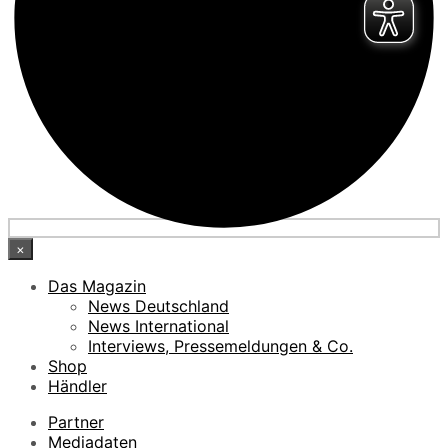
×
Das Magazin
News Deutschland
News International
Interviews, Pressemeldungen & Co.
Shop
Händler
Partner
Mediadaten