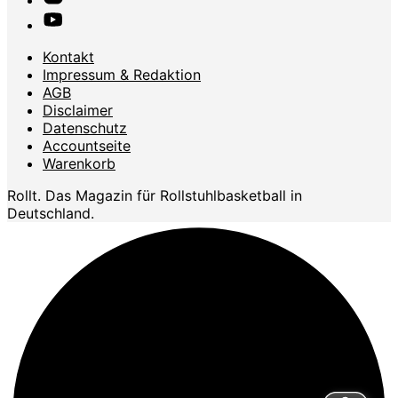
Kontakt
Impressum & Redaktion
AGB
Disclaimer
Datenschutz
Accountseite
Warenkorb
Rollt. Das Magazin für Rollstuhlbasketball in
Deutschland.