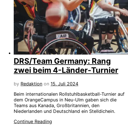
DRS/Team Germany: Rang
zwei beim 4-Länder-Turnier
by
Redaktion
on
15. Juli 2024
Beim internationalen Rollstuhlbasketball-Turnier auf
dem OrangeCampus in Neu-Ulm gaben sich die
Teams aus Kanada, Großbritannien, den
Niederlanden und Deutschland ein Stelldichein.
Continue Reading