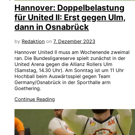
Hannover: Doppelbelastung
für United II: Erst gegen Ulm,
dann in Osnabrück
by
Redaktion
on
7. Dezember 2023
Hannover United II muss am Wochenende zweimal
ran. Die Bundesligareserve spielt zunächst in der
United Arena gegen die Allianz Rollers Ulm
(Samstag, 14.30 Uhr). Am Sonntag ist um 11 Uhr
Hochball beim Auswärtsspiel gegen Team
Germany/Osnabrück in der Sporthalle arm
Goethering.
Continue Reading