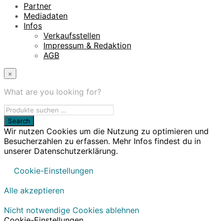
Partner
Mediadaten
Infos
Verkaufsstellen
Impressum & Redaktion
AGB
×
What are you looking for?
Wir nutzen Cookies um die Nutzung zu optimieren und
Besucherzahlen zu erfassen. Mehr Infos findest du in
unserer Datenschutzerklärung.
Cookie-Einstellungen
Alle akzeptieren
Nicht notwendige Cookies ablehnen
Cookie-Einstellungen