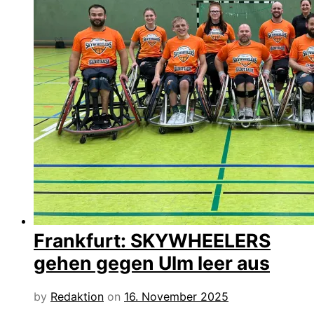
Frankfurt: SKYWHEELERS
gehen gegen Ulm leer aus
by
Redaktion
on
16. November 2025