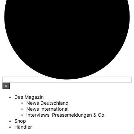
×
Das Magazin
News Deutschland
News International
Interviews, Pressemeldungen & Co.
Shop
Händler