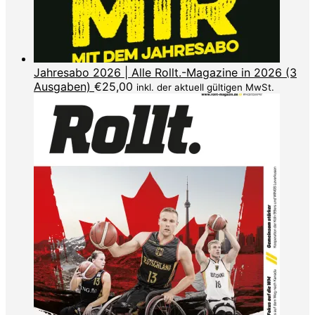
Jahresabo 2026 | Alle Rollt.-Magazine in 2026 (3
Ausgaben)
€
25,00
inkl. der aktuell gültigen MwSt.