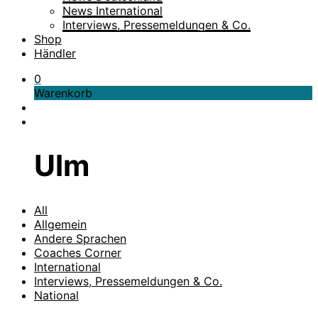
News International
Interviews, Pressemeldungen & Co.
Shop
Händler
0
Warenkorb
Ulm
All
Allgemein
Andere Sprachen
Coaches Corner
International
Interviews, Pressemeldungen & Co.
National