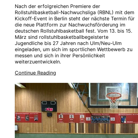
Nach der erfolgreichen Premiere der
Rollstuhlbasketball-Nachwuchsliga (RBNL) mit dem
Kickoff-Event in Berlin steht der nächste Termin für
die neue Plattform zur Nachwuchsförderung im
deutschen Rollstuhlbasketball fest. Vom 13. bis 15.
März sind rollstuhlbasketballbegeisterte
Jugendliche bis 27 Jahren nach Ulm/Neu-Ulm
eingeladen, um sich im sportlichen Wettbewerb zu
messen und sich in ihrer Persönlichkeit
weiterzuentwickeln.
Continue Reading