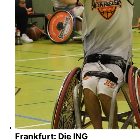
Frankfurt: Die ING