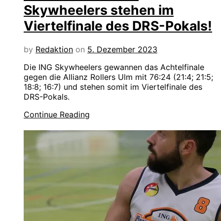
Skywheelers stehen im
Viertelfinale des DRS-Pokals!
by
Redaktion
on
5. Dezember 2023
Die ING Skywheelers gewannen das Achtelfinale
gegen die Allianz Rollers Ulm mit 76:24 (21:4; 21:5;
18:8; 16:7) und stehen somit im Viertelfinale des
DRS-Pokals.
Continue Reading