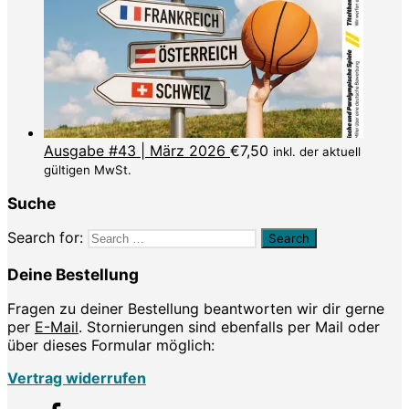
Ausgabe #43 | März 2026
€
7,50
inkl. der aktuell
gültigen MwSt.
Suche
Search for:
Deine Bestellung
Fragen zu deiner Bestellung beantworten wir dir gerne
per
E-Mail
. Stornierungen sind ebenfalls per Mail oder
über dieses Formular möglich:
Vertrag widerrufen