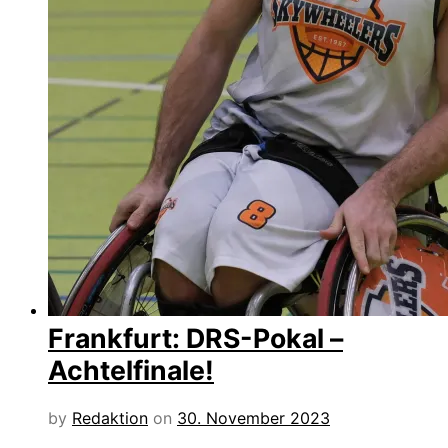
Frankfurt: DRS-Pokal –
Achtelfinale!
by
Redaktion
on
30. November 2023