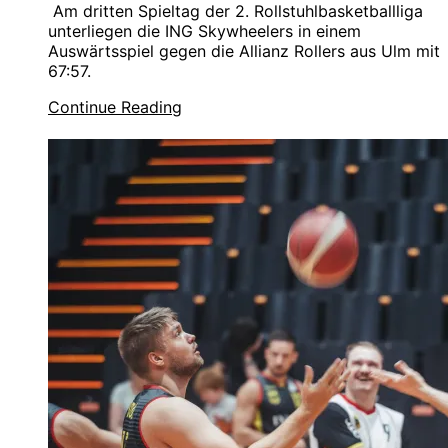
Am dritten Spieltag der 2. Rollstuhlbasketballliga
unterliegen die ING Skywheelers in einem
Auswärtsspiel gegen die Allianz Rollers aus Ulm mit
67:57.
Continue Reading