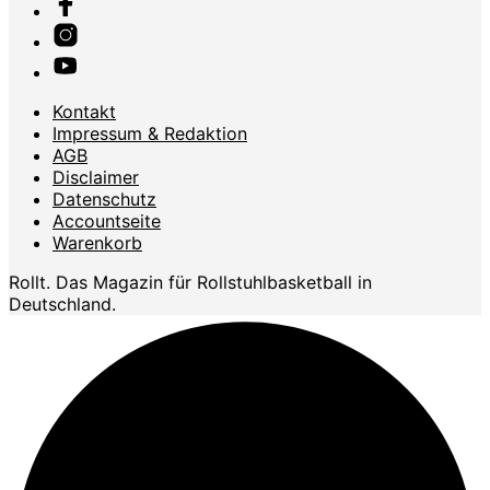
Kontakt
Impressum & Redaktion
AGB
Disclaimer
Datenschutz
Accountseite
Warenkorb
Rollt. Das Magazin für Rollstuhlbasketball in
Deutschland.