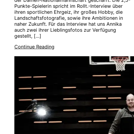
der Damen-Nationalmannschaft geschafft. Die 2,5-
Punkte-Spielerin spricht im Rollt.-Interview über
ihren sportlichen Ehrgeiz, ihr großes Hobby, die
Landschaftsfotografie, sowie ihre Ambitionen in
naher Zukunft. Für das Interview hat uns Annika
auch zwei ihrer Lieblingsfotos zur Verfügung
gestellt, […]
Continue Reading