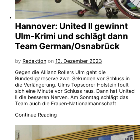
Hannover: United II gewinnt
Ulm-Krimi und schlägt dann
Team German/Osnabrück
by
Redaktion
on
13. Dezember 2023
Gegen die Allianz Rollers Ulm geht die
Bundesligareserve zwei Sekunden vor Schluss in
die Verlängerung. Ulms Topscorer Holstein foult
sich eine Minute vor Schluss raus. Dann hat United
II die besseren Nerven. Am Sonntag schlägt das
Team auch die Frauen-Nationalmannschaft.
Continue Reading