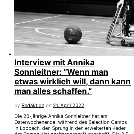
Interview mit Annika
Sonnleitner: “Wenn man
etwas wirklich will, dann kann
man alles schaffen.”
by
Redaktion
on
21. April 2022
Die 20-jährige Annika Sonnleitner hat am
Osterwochenende, während des Selection Camps
in Lobbach, den Sprung in den erweiterten Kader