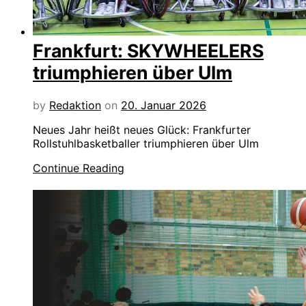
Frankfurt: SKYWHEELERS
triumphieren über Ulm
by
Redaktion
on
20. Januar 2026
Neues Jahr heißt neues Glück: Frankfurter
Rollstuhlbasketballer triumphieren über Ulm
Continue Reading