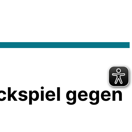
ückspiel gegen