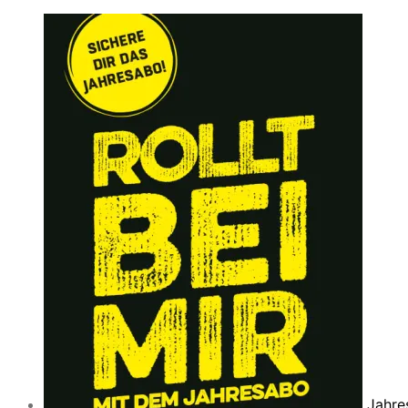
Jahre