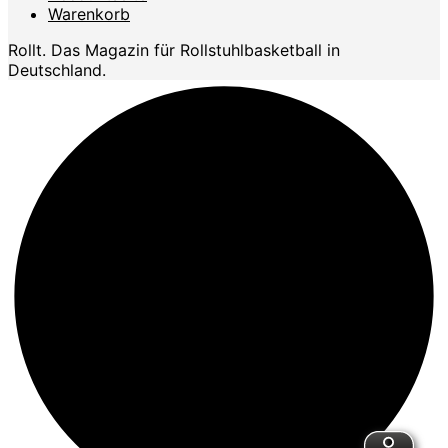
Warenkorb
Rollt. Das Magazin für Rollstuhlbasketball in
Deutschland.