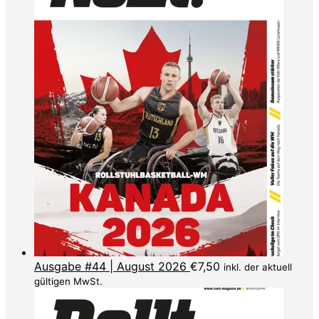
Ausgabe #44 | August 2026
€
7,50
inkl. der aktuell
gültigen MwSt.