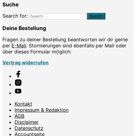
Suche
Search for:
Deine Bestellung
Fragen zu deiner Bestellung beantworten wir dir gerne
per
E-Mail
. Stornierungen sind ebenfalls per Mail oder
über dieses Formular möglich:
Vertrag widerrufen
Kontakt
Impressum & Redaktion
AGB
Disclaimer
Datenschutz
Accountseite