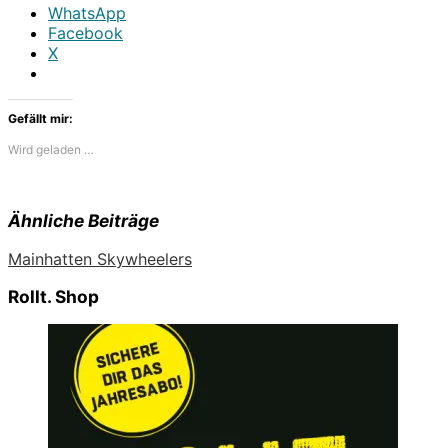
WhatsApp
Facebook
X
Gefällt mir:
Wird geladen …
Ähnliche Beiträge
Mainhatten Skywheelers
Rollt. Shop