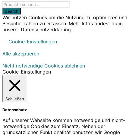
Wir nutzen Cookies um die Nutzung zu optimieren und
Besucherzahlen zu erfassen. Mehr Infos findest du in
unserer Datenschutzerklärung.
Cookie-Einstellungen
Alle akzeptieren
Nicht notwendige Cookies ablehnen
Cookie-Einstellungen
Schließen
Datenschutz
Auf unserer Webseite kommen notwendige und nicht-
notwendige Cookies zum Einsatz. Neben der
grundsätzlichen Funktionalität benutzen wir Google