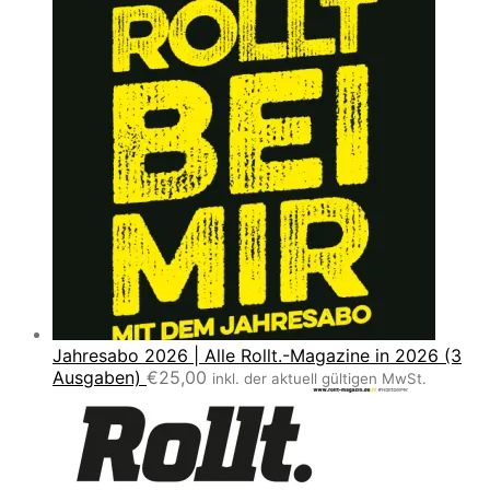
Jahresabo 2026 | Alle Rollt.-Magazine in 2026 (3
Ausgaben)
€
25,00
inkl. der aktuell gültigen MwSt.