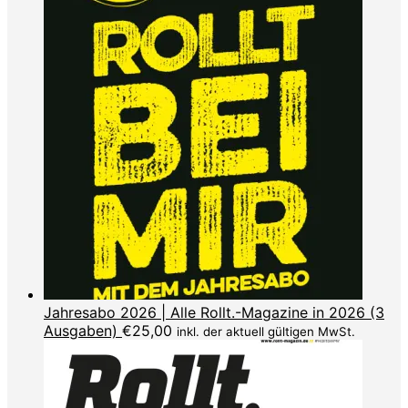
Jahresabo 2026 | Alle Rollt.-Magazine in 2026 (3
Ausgaben)
€
25,00
inkl. der aktuell gültigen MwSt.