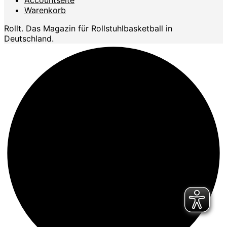
Warenkorb
Rollt. Das Magazin für Rollstuhlbasketball in
Deutschland.