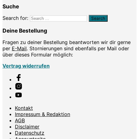
Suche
Search for:
Deine Bestellung
Fragen zu deiner Bestellung beantworten wir dir gerne
per
E-Mail
. Stornierungen sind ebenfalls per Mail oder
über dieses Formular möglich:
Vertrag widerrufen
Kontakt
Impressum & Redaktion
AGB
Disclaimer
Datenschutz
Accountseite