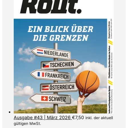
Ausgabe #43 | März 2026
€
7,50
inkl. der aktuell
gültigen MwSt.