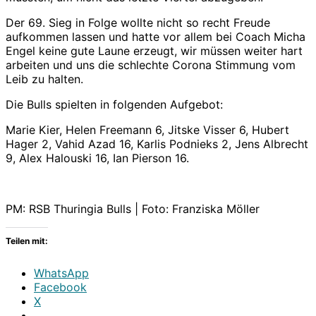
Der 69. Sieg in Folge wollte nicht so recht Freude
aufkommen lassen und hatte vor allem bei Coach Micha
Engel keine gute Laune erzeugt, wir müssen weiter hart
arbeiten und uns die schlechte Corona Stimmung vom
Leib zu halten.
Die Bulls spielten in folgenden Aufgebot:
Marie Kier, Helen Freemann 6, Jitske Visser 6, Hubert
Hager 2, Vahid Azad 16, Karlis Podnieks 2, Jens Albrecht
9, Alex Halouski 16, Ian Pierson 16.
PM: RSB Thuringia Bulls | Foto: Franziska Möller
Teilen mit:
WhatsApp
Facebook
X