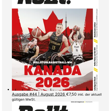
Ausgabe #44 | August 2026
€
7,50
inkl. der aktuell
gültigen MwSt.