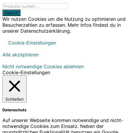
Wir nutzen Cookies um die Nutzung zu optimieren und
Besucherzahlen zu erfassen. Mehr Infos findest du in
unserer Datenschutzerklärung.
Cookie-Einstellungen
Alle akzeptieren
Nicht notwendige Cookies ablehnen
Cookie-Einstellungen
Schließen
Datenschutz
Auf unserer Webseite kommen notwendige und nicht-
notwendige Cookies zum Einsatz. Neben der
grundsätzlichen Funktionalität benutzen wir Google