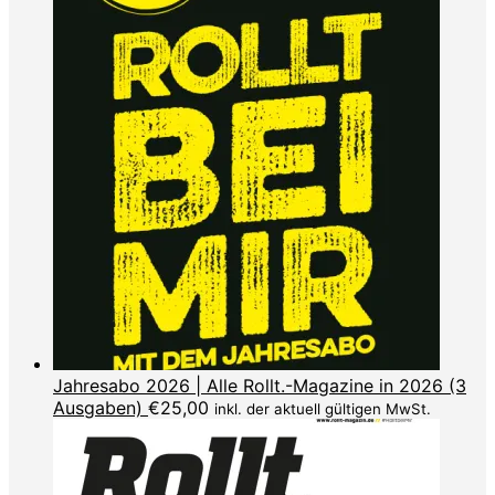
Jahresabo 2026 | Alle Rollt.-Magazine in 2026 (3
Ausgaben)
€
25,00
inkl. der aktuell gültigen MwSt.