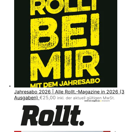
Jahresabo 2026 | Alle Rollt.-Magazine in 2026 (3
Ausgaben)
€
25,00
inkl. der aktuell gültigen MwSt.