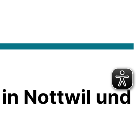
in Nottwil und