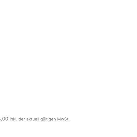
5,00
inkl. der aktuell gültigen MwSt.