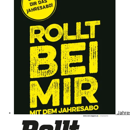
Jahre