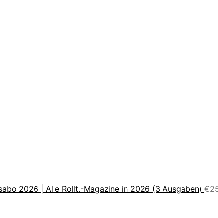
sabo 2026 | Alle Rollt.-Magazine in 2026 (3 Ausgaben)
€
2