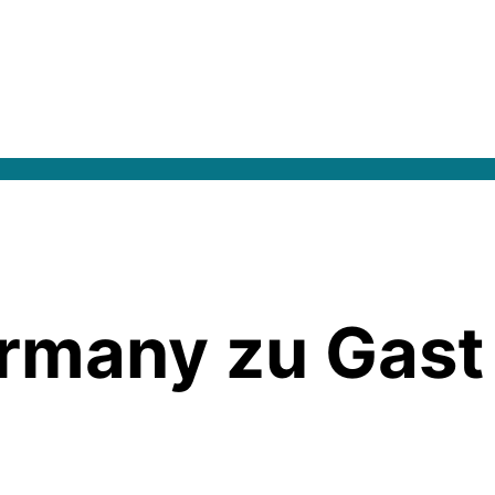
many zu Gast 