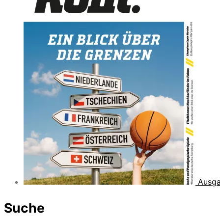
Ausga
Suche