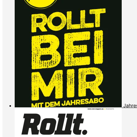
Jahre