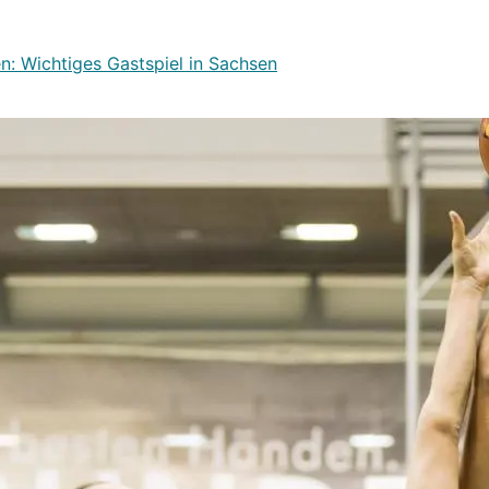
: Wichtiges Gastspiel in Sachsen