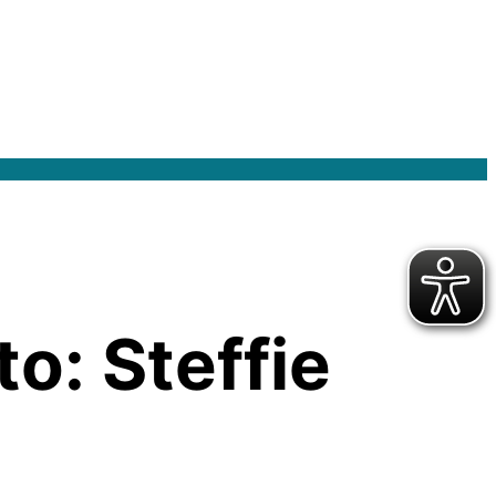
o: Steffie