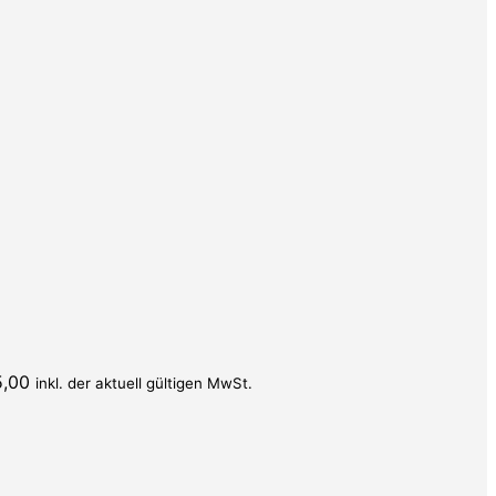
5,00
inkl. der aktuell gültigen MwSt.