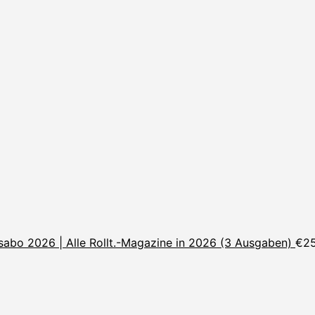
sabo 2026 | Alle Rollt.-Magazine in 2026 (3 Ausgaben)
€
2