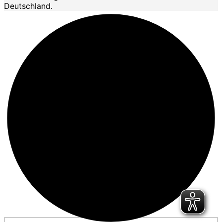
Deutschland.