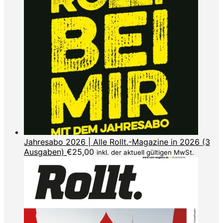
Jahresabo 2026 | Alle Rollt.-Magazine in 2026 (3
Ausgaben)
€
25,00
inkl. der aktuell gültigen MwSt.