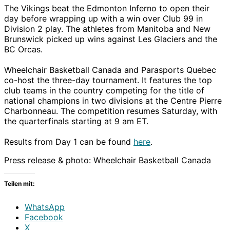
The Vikings beat the Edmonton Inferno to open their
day before wrapping up with a win over Club 99 in
Division 2 play. The athletes from Manitoba and New
Brunswick picked up wins against Les Glaciers and the
BC Orcas.
Wheelchair Basketball Canada and Parasports Quebec
co-host the three-day tournament. It features the top
club teams in the country competing for the title of
national champions in two divisions at the Centre Pierre
Charbonneau. The competition resumes Saturday, with
the quarterfinals starting at 9 am ET.
Results from Day 1 can be found
here
.
Press release & photo: Wheelchair Basketball Canada
Teilen mit:
WhatsApp
Facebook
X