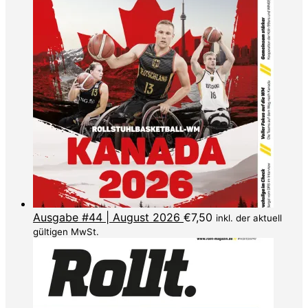
Ausgabe #44 | August 2026
€
7,50
inkl. der aktuell
gültigen MwSt.