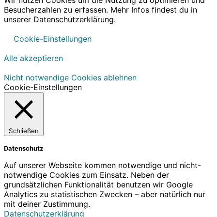
Besucherzahlen zu erfassen. Mehr Infos findest du in
unserer Datenschutzerklärung.
Cookie-Einstellungen
Alle akzeptieren
Nicht notwendige Cookies ablehnen
Cookie-Einstellungen
Schließen
Datenschutz
Auf unserer Webseite kommen notwendige und nicht-
notwendige Cookies zum Einsatz. Neben der
grundsätzlichen Funktionalität benutzen wir Google
Analytics zu statistischen Zwecken – aber natürlich nur
mit deiner Zustimmung.
Datenschutzerklärung