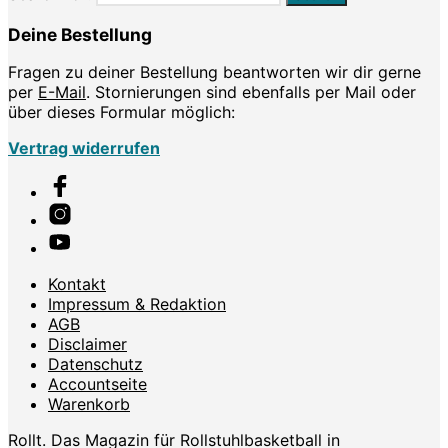
Deine Bestellung
Fragen zu deiner Bestellung beantworten wir dir gerne
per
E-Mail
. Stornierungen sind ebenfalls per Mail oder
über dieses Formular möglich:
Vertrag widerrufen
Kontakt
Impressum & Redaktion
AGB
Disclaimer
Datenschutz
Accountseite
Warenkorb
Rollt. Das Magazin für Rollstuhlbasketball in