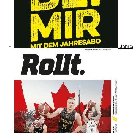
Jahre