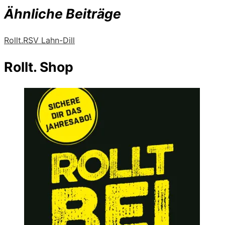
Ähnliche Beiträge
Rollt.
RSV Lahn-Dill
Rollt. Shop