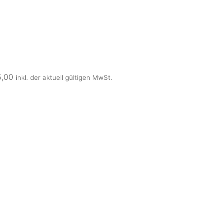
5,00
inkl. der aktuell gültigen MwSt.