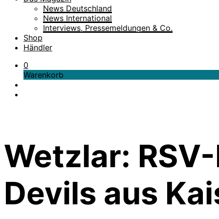
News Deutschland
News International
Interviews, Pressemeldungen & Co.
Shop
Händler
0
Warenkorb
Wetzlar: RSV-
Devils aus Kai