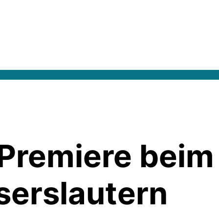
Premiere beim 
serslautern