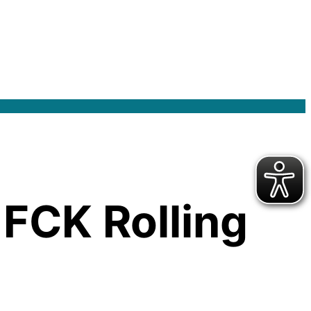
FCK Rolling