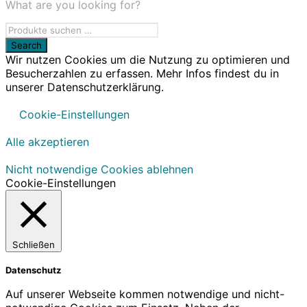
What are you looking for?
Wir nutzen Cookies um die Nutzung zu optimieren und
Besucherzahlen zu erfassen. Mehr Infos findest du in
unserer Datenschutzerklärung.
Cookie-Einstellungen
Alle akzeptieren
Nicht notwendige Cookies ablehnen
Cookie-Einstellungen
Schließen
Datenschutz
Auf unserer Webseite kommen notwendige und nicht-