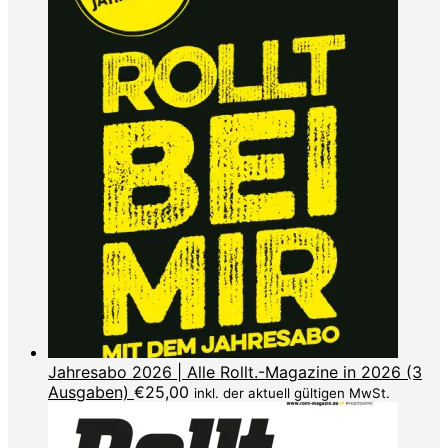
Jahresabo 2026 | Alle Rollt.-Magazine in 2026 (3
Ausgaben)
€
25,00
inkl. der aktuell gültigen MwSt.