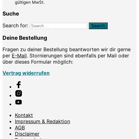
gültigen MwSt.
Suche
Search for:
Deine Bestellung
Fragen zu deiner Bestellung beantworten wir dir gerne
per
E-Mail
. Stornierungen sind ebenfalls per Mail oder
über dieses Formular möglich:
Vertrag widerrufen
Kontakt
Impressum & Redaktion
AGB
Disclaimer