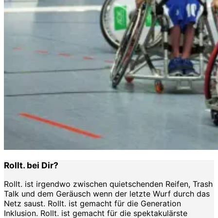
Rollt. bei Dir?
Rollt. ist irgendwo zwischen quietschenden Reifen, Trash
Talk und dem Geräusch wenn der letzte Wurf durch das
Netz saust. Rollt. ist gemacht für die Generation
Inklusion. Rollt. ist gemacht für die spektakulärste