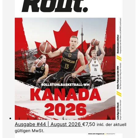
Ausgabe #44 | August 2026
€
7,50
inkl. der aktuell
gültigen MwSt.