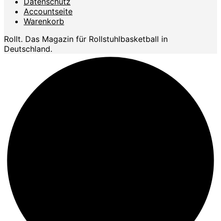
Datenschutz
Accountseite
Warenkorb
Rollt. Das Magazin für Rollstuhlbasketball in
Deutschland.