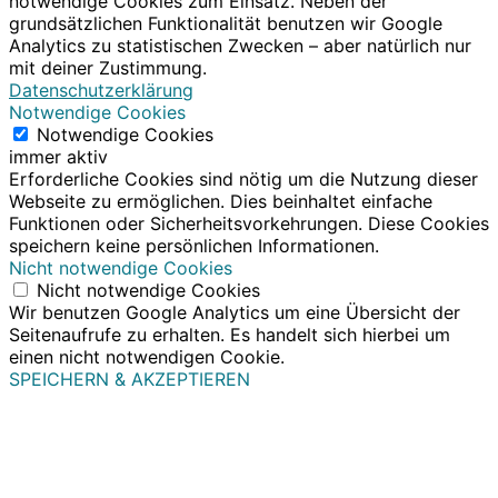
notwendige Cookies zum Einsatz. Neben der
grundsätzlichen Funktionalität benutzen wir Google
Analytics zu statistischen Zwecken – aber natürlich nur
mit deiner Zustimmung.
Datenschutzerklärung
Notwendige Cookies
Notwendige Cookies
immer aktiv
Erforderliche Cookies sind nötig um die Nutzung dieser
Webseite zu ermöglichen. Dies beinhaltet einfache
Funktionen oder Sicherheitsvorkehrungen. Diese Cookies
speichern keine persönlichen Informationen.
Nicht notwendige Cookies
Nicht notwendige Cookies
Wir benutzen Google Analytics um eine Übersicht der
Seitenaufrufe zu erhalten. Es handelt sich hierbei um
einen nicht notwendigen Cookie.
SPEICHERN & AKZEPTIEREN