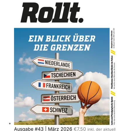
Ausgabe #43 | März 2026
€
7,50
inkl. der aktuell