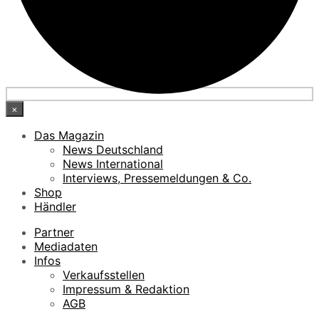
×
Das Magazin
News Deutschland
News International
Interviews, Pressemeldungen & Co.
Shop
Händler
Partner
Mediadaten
Infos
Verkaufsstellen
Impressum & Redaktion
AGB