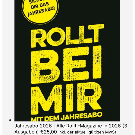
Jahresabo 2026 | Alle Rollt.-Magazine in 2026 (3
Ausgaben)
€
25,00
inkl. der aktuell gültigen MwSt.