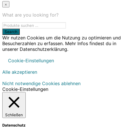
×
What are you looking for?
Wir nutzen Cookies um die Nutzung zu optimieren und
Besucherzahlen zu erfassen. Mehr Infos findest du in
unserer Datenschutzerklärung.
Cookie-Einstellungen
Alle akzeptieren
Nicht notwendige Cookies ablehnen
Cookie-Einstellungen
Schließen
Datenschutz