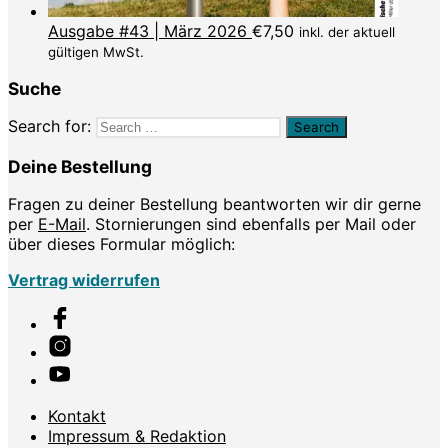
Ausgabe #43 | März 2026
€
7,50
inkl. der aktuell
gültigen MwSt.
Suche
Search for:
Deine Bestellung
Fragen zu deiner Bestellung beantworten wir dir gerne
per
E-Mail
. Stornierungen sind ebenfalls per Mail oder
über dieses Formular möglich:
Vertrag widerrufen
Kontakt
Impressum & Redaktion