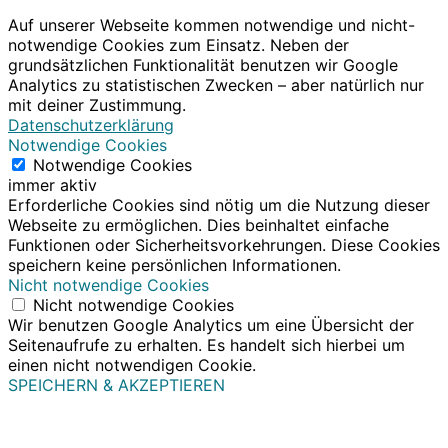
Auf unserer Webseite kommen notwendige und nicht-
notwendige Cookies zum Einsatz. Neben der
grundsätzlichen Funktionalität benutzen wir Google
Analytics zu statistischen Zwecken – aber natürlich nur
mit deiner Zustimmung.
Datenschutzerklärung
Notwendige Cookies
Notwendige Cookies
immer aktiv
Erforderliche Cookies sind nötig um die Nutzung dieser
Webseite zu ermöglichen. Dies beinhaltet einfache
Funktionen oder Sicherheitsvorkehrungen. Diese Cookies
speichern keine persönlichen Informationen.
Nicht notwendige Cookies
Nicht notwendige Cookies
Wir benutzen Google Analytics um eine Übersicht der
Seitenaufrufe zu erhalten. Es handelt sich hierbei um
einen nicht notwendigen Cookie.
SPEICHERN & AKZEPTIEREN