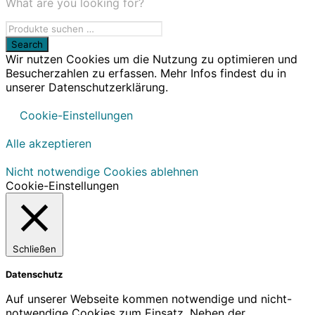
What are you looking for?
Wir nutzen Cookies um die Nutzung zu optimieren und
Besucherzahlen zu erfassen. Mehr Infos findest du in
unserer Datenschutzerklärung.
Cookie-Einstellungen
Alle akzeptieren
Nicht notwendige Cookies ablehnen
Cookie-Einstellungen
Schließen
Datenschutz
Auf unserer Webseite kommen notwendige und nicht-
notwendige Cookies zum Einsatz. Neben der