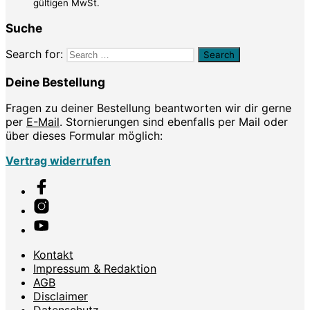
gültigen MwSt.
Suche
Search for:
Deine Bestellung
Fragen zu deiner Bestellung beantworten wir dir gerne
per
E-Mail
. Stornierungen sind ebenfalls per Mail oder
über dieses Formular möglich:
Vertrag widerrufen
Kontakt
Impressum & Redaktion
AGB
Disclaimer
Datenschutz