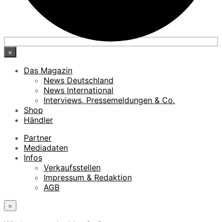
×
Das Magazin
News Deutschland
News International
Interviews, Pressemeldungen & Co.
Shop
Händler
Partner
Mediadaten
Infos
Verkaufsstellen
Impressum & Redaktion
AGB
×