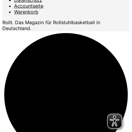
Accountseite
Warenkorb
Rollt. Das Magazin für Rollstuhlbasketball in
Deutschland.