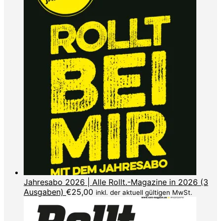
Jahresabo 2026 | Alle Rollt.-Magazine in 2026 (3
Ausgaben)
€
25,00
inkl. der aktuell gültigen MwSt.