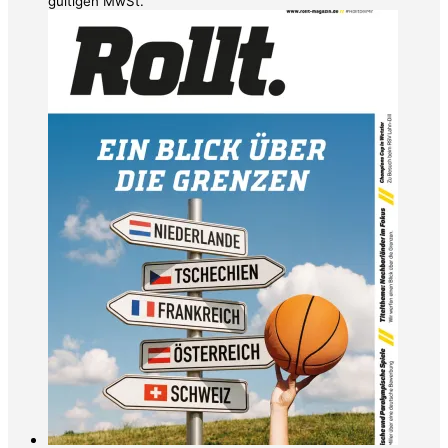
gültigen MwSt.