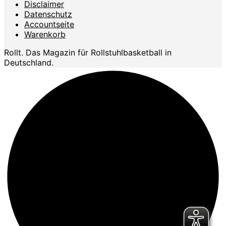
Disclaimer
Datenschutz
Accountseite
Warenkorb
Rollt. Das Magazin für Rollstuhlbasketball in
Deutschland.