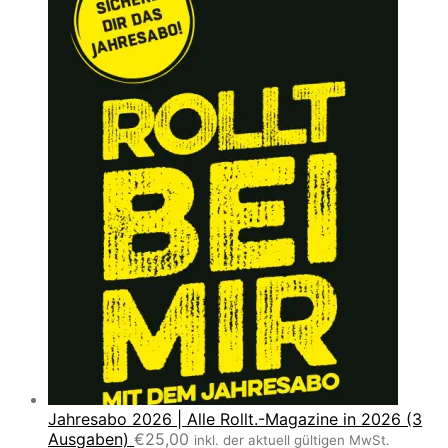
Jahresabo 2026 | Alle Rollt.-Magazine in 2026 (3
Ausgaben)
€
25,00
inkl. der aktuell gültigen MwSt.