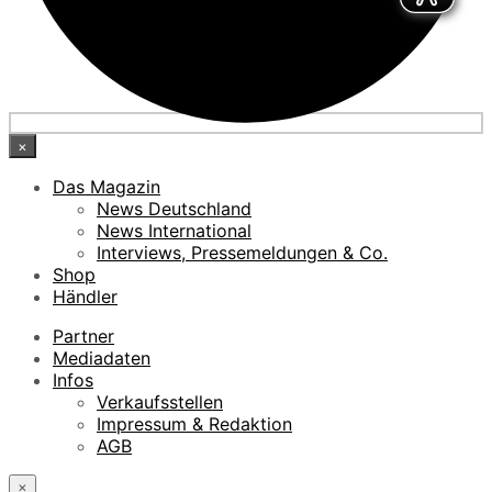
×
Das Magazin
News Deutschland
News International
Interviews, Pressemeldungen & Co.
Shop
Händler
Partner
Mediadaten
Infos
Verkaufsstellen
Impressum & Redaktion
AGB
×