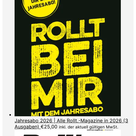
Jahresabo 2026 | Alle Rollt.-Magazine in 2026 (3
Ausgaben)
€
25,00
inkl. der aktuell gültigen MwSt.