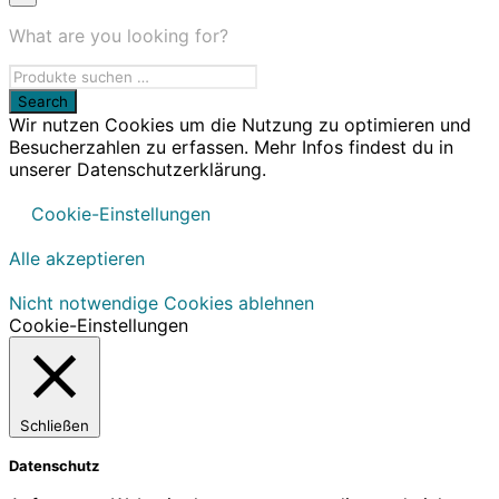
What are you looking for?
Wir nutzen Cookies um die Nutzung zu optimieren und
Besucherzahlen zu erfassen. Mehr Infos findest du in
unserer Datenschutzerklärung.
Cookie-Einstellungen
Alle akzeptieren
Nicht notwendige Cookies ablehnen
Cookie-Einstellungen
Schließen
Datenschutz