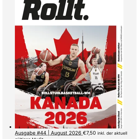
Ausgabe #44 | August 2026
€
7,50
inkl. der aktuell