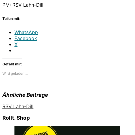
PM: RSV Lahn-Dill
Teilen mit:
WhatsApp
Facebook
X
Gefällt mir:
Wird geladen …
Ähnliche Beiträge
RSV Lahn-Dill
Rollt. Shop