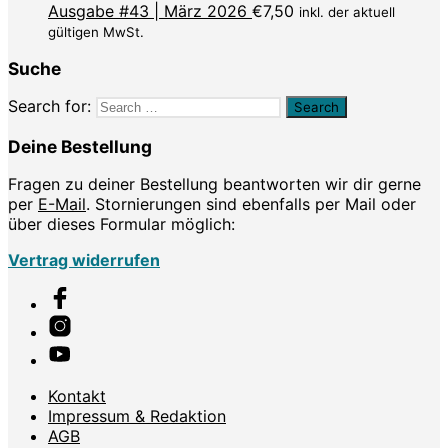
Ausgabe #43 | März 2026
€
7,50
inkl. der aktuell
gültigen MwSt.
Suche
Search for:
Deine Bestellung
Fragen zu deiner Bestellung beantworten wir dir gerne
per
E-Mail
. Stornierungen sind ebenfalls per Mail oder
über dieses Formular möglich:
Vertrag widerrufen
Kontakt
Impressum & Redaktion
AGB