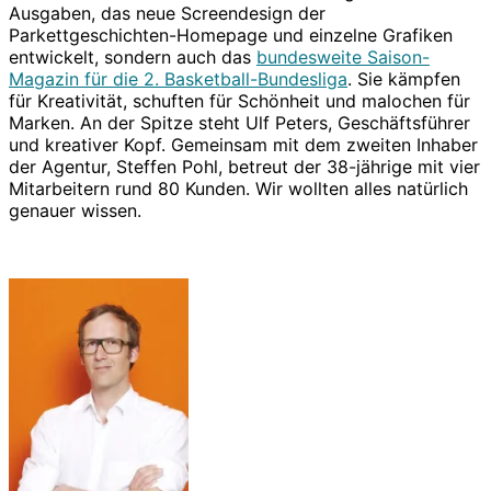
Ausgaben, das neue Screendesign der
Parkettgeschichten-Homepage und einzelne Grafiken
entwickelt, sondern auch das
bundesweite Saison-
Magazin für die 2. Basketball-Bundesliga
. Sie kämpfen
für Kreativität, schuften für Schönheit und malochen für
Marken. An der Spitze steht Ulf Peters, Geschäftsführer
und kreativer Kopf. Gemeinsam mit dem zweiten Inhaber
der Agentur, Steffen Pohl, betreut der 38-jährige mit vier
Mitarbeitern rund 80 Kunden. Wir wollten alles natürlich
genauer wissen.