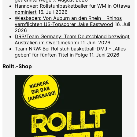
Hannover: Rollstuhlbasketballer für WM in Ottawa
nominiert
16. Juli 2026
Wiesbaden: Von Auburn an den Rhein – Rhinos
verpflichten US-Topscorer Jake Eastwood
16. Juli
2026
DRS/Team Germany: Team Deutschland bezwingt
Australien im Overtimekrimi
11. Juni 2026
Team NRW: Bei Rollstuhlbasketball-DMJ – „Alles
geben“ für fünften Titel in Folge
11. Juni 2026
Rollt.-Shop