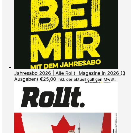
Jahresabo 2026 | Alle Rollt.-Magazine in 2026 (3
Ausgaben)
€
25,00
inkl. der aktuell gültigen MwSt.