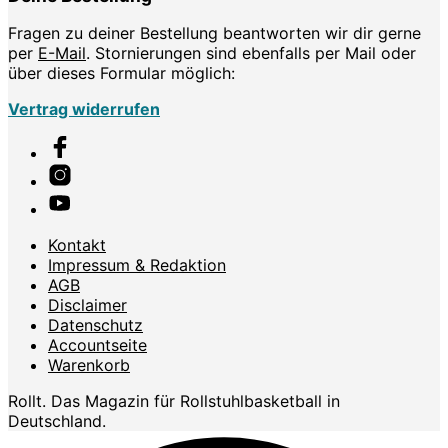
Fragen zu deiner Bestellung beantworten wir dir gerne
per
E-Mail
. Stornierungen sind ebenfalls per Mail oder
über dieses Formular möglich:
Vertrag widerrufen
Kontakt
Impressum & Redaktion
AGB
Disclaimer
Datenschutz
Accountseite
Warenkorb
Rollt. Das Magazin für Rollstuhlbasketball in
Deutschland.