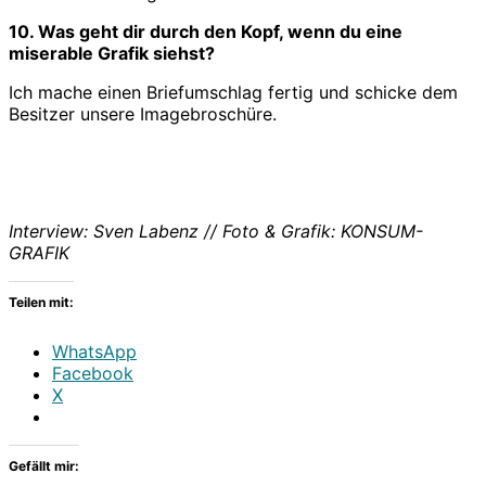
10. Was geht dir durch den Kopf, wenn du eine
miserable Grafik siehst?
Ich mache einen Briefumschlag fertig und schicke dem
Besitzer unsere Imagebroschüre.
Interview: Sven Labenz // Foto & Grafik: KONSUM-
GRAFIK
Teilen mit:
WhatsApp
Facebook
X
Gefällt mir: