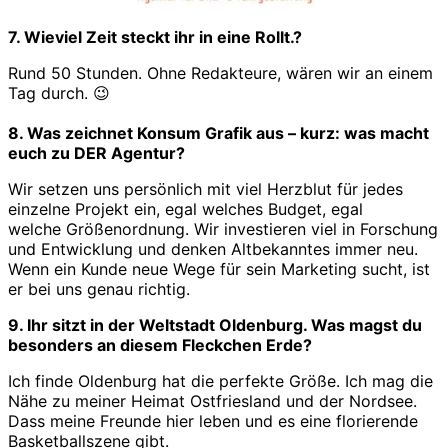
7. Wieviel Zeit steckt ihr in eine Rollt.?
Rund 50 Stunden. Ohne Redakteure, wären wir an einem
Tag durch. 😉
8. Was zeichnet Konsum Grafik aus – kurz: was macht
euch zu DER Agentur?
Wir setzen uns persönlich mit viel Herzblut für jedes
einzelne Projekt ein, egal welches Budget, egal
welche Größenordnung. Wir investieren viel in Forschung
und Entwicklung und denken Altbekanntes immer neu.
Wenn ein Kunde neue Wege für sein Marketing sucht, ist
er bei uns genau richtig.
9. Ihr sitzt in der Weltstadt Oldenburg. Was magst du
besonders an diesem Fleckchen Erde?
Ich finde Oldenburg hat die perfekte Größe. Ich mag die
Nähe zu meiner Heimat Ostfriesland und der Nordsee.
Dass meine Freunde hier leben und es eine florierende
Basketballszene gibt.