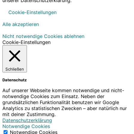
unserer Datenschutzerklärung.
Cookie-Einstellungen
Alle akzeptieren
Nicht notwendige Cookies ablehnen
Cookie-Einstellungen
Schließen
Datenschutz
Auf unserer Webseite kommen notwendige und nicht-
notwendige Cookies zum Einsatz. Neben der
grundsätzlichen Funktionalität benutzen wir Google
Analytics zu statistischen Zwecken – aber natürlich nur
mit deiner Zustimmung.
Datenschutzerklärung
Notwendige Cookies
Notwendige Cookies