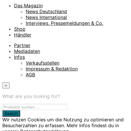
Das Magazin
News Deutschland
News International
Interviews, Pressemeldungen & Co.
Shop
Händler
Partner
Mediadaten
Infos
Verkaufsstellen
Impressum & Redaktion
AGB
×
What are you looking for?
Wir nutzen Cookies um die Nutzung zu optimieren und
Besucherzahlen zu erfassen. Mehr Infos findest du in