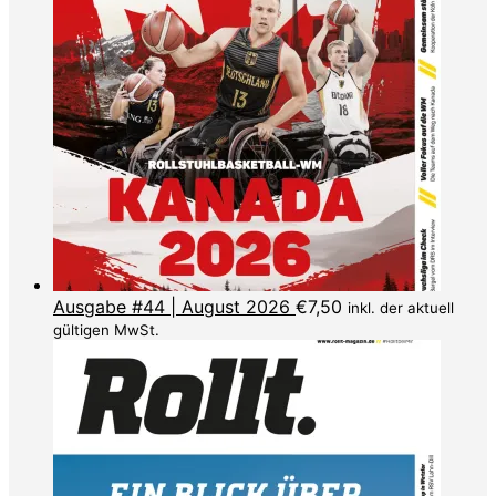
Ausgabe #44 | August 2026
€
7,50
inkl. der aktuell
gültigen MwSt.