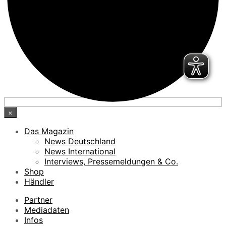
×
Das Magazin
News Deutschland
News International
Interviews, Pressemeldungen & Co.
Shop
Händler
Partner
Mediadaten
Infos