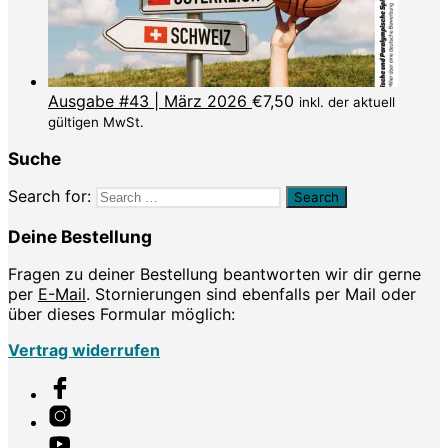
Ausgabe #43 | März 2026
€
7,50
inkl. der aktuell
gültigen MwSt.
Suche
Search for:
Deine Bestellung
Fragen zu deiner Bestellung beantworten wir dir gerne
per
E-Mail
. Stornierungen sind ebenfalls per Mail oder
über dieses Formular möglich:
Vertrag widerrufen