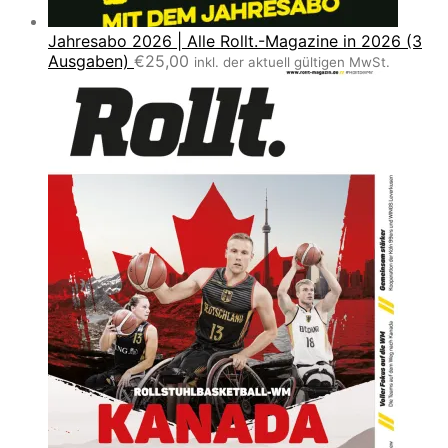
Jahresabo 2026 | Alle Rollt.-Magazine in 2026 (3
Ausgaben)
€
25,00
inkl. der aktuell gültigen MwSt.