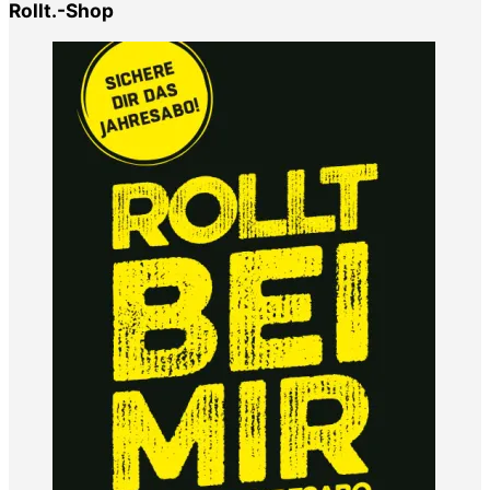
Rollt.-Shop