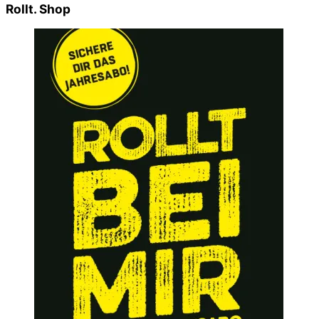
Rollt. Shop