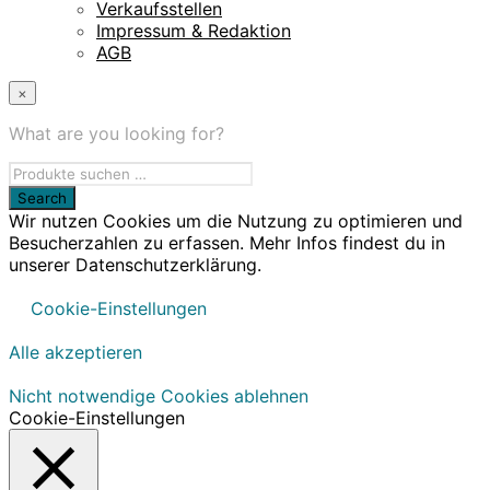
Verkaufsstellen
Impressum & Redaktion
AGB
×
What are you looking for?
Wir nutzen Cookies um die Nutzung zu optimieren und
Besucherzahlen zu erfassen. Mehr Infos findest du in
unserer Datenschutzerklärung.
Cookie-Einstellungen
Alle akzeptieren
Nicht notwendige Cookies ablehnen
Cookie-Einstellungen