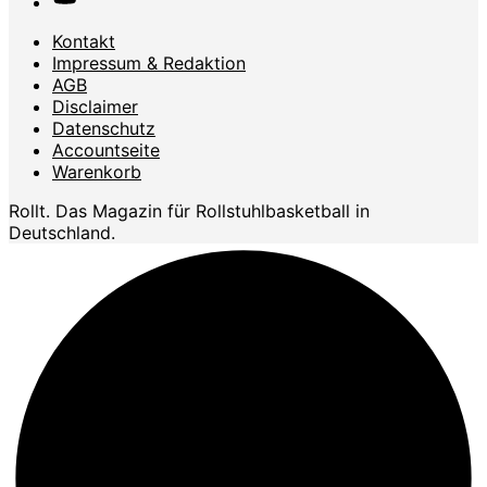
Kontakt
Impressum & Redaktion
AGB
Disclaimer
Datenschutz
Accountseite
Warenkorb
Rollt. Das Magazin für Rollstuhlbasketball in
Deutschland.