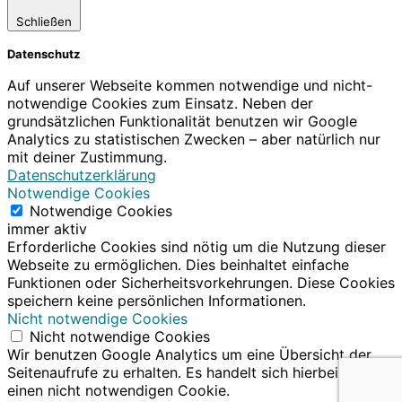
Schließen
Datenschutz
Auf unserer Webseite kommen notwendige und nicht-
notwendige Cookies zum Einsatz. Neben der
grundsätzlichen Funktionalität benutzen wir Google
Analytics zu statistischen Zwecken – aber natürlich nur
mit deiner Zustimmung.
Datenschutzerklärung
Notwendige Cookies
Notwendige Cookies
immer aktiv
Erforderliche Cookies sind nötig um die Nutzung dieser
Webseite zu ermöglichen. Dies beinhaltet einfache
Funktionen oder Sicherheitsvorkehrungen. Diese Cookies
speichern keine persönlichen Informationen.
Nicht notwendige Cookies
Nicht notwendige Cookies
Wir benutzen Google Analytics um eine Übersicht der
Seitenaufrufe zu erhalten. Es handelt sich hierbei um
einen nicht notwendigen Cookie.