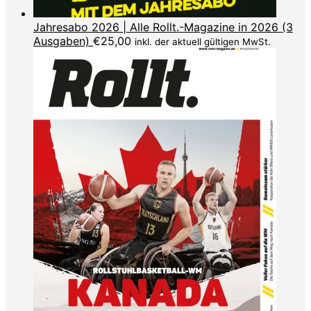
Jahresabo 2026 | Alle Rollt.-Magazine in 2026 (3
Ausgaben)
€
25,00
inkl. der aktuell gültigen MwSt.