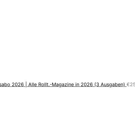
sabo 2026 | Alle Rollt.-Magazine in 2026 (3 Ausgaben)
€
2