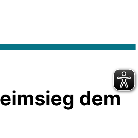
 Heimsieg dem