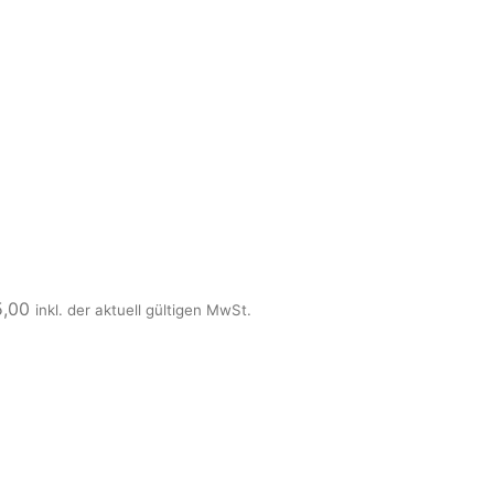
5,00
inkl. der aktuell gültigen MwSt.