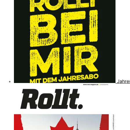
Jahre