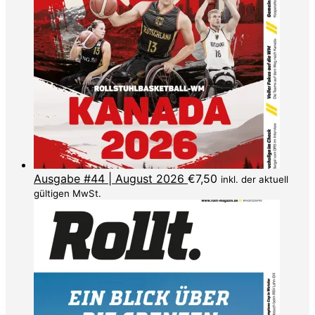
Ausgabe #44 | August 2026
€
7,50
inkl. der aktuell
gültigen MwSt.