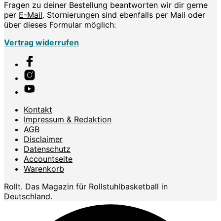
Fragen zu deiner Bestellung beantworten wir dir gerne
per
E-Mail
. Stornierungen sind ebenfalls per Mail oder
über dieses Formular möglich:
Vertrag widerrufen
Kontakt
Impressum & Redaktion
AGB
Disclaimer
Datenschutz
Accountseite
Warenkorb
Rollt. Das Magazin für Rollstuhlbasketball in
Deutschland.