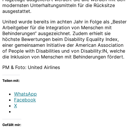
modernsten Unterhaltungsmitteln für die Rücksitze
ausgestattet.
United wurde bereits im achten Jahr in Folge als „Bester
Arbeitgeber für die Integration von Menschen mit
Behinderungen“ ausgezeichnet. Zudem erhielt sie
höchste Bewertungen beim Disability Equality Index,
einer gemeinsamen Initiative der American Association
of People with Disabilities und von Disability:IN, welche
die Inklusion von Menschen mit Behinderungen fördert.
PM & Foto: United Airlines
Teilen mit:
WhatsApp
Facebook
X
Gefällt mir: