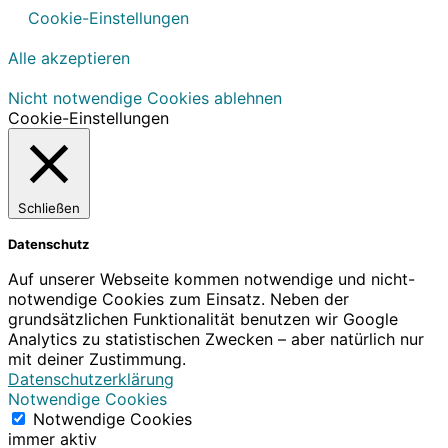
Cookie-Einstellungen
Alle akzeptieren
Nicht notwendige Cookies ablehnen
Cookie-Einstellungen
Schließen
Datenschutz
Auf unserer Webseite kommen notwendige und nicht-
notwendige Cookies zum Einsatz. Neben der
grundsätzlichen Funktionalität benutzen wir Google
Analytics zu statistischen Zwecken – aber natürlich nur
mit deiner Zustimmung.
Datenschutzerklärung
Notwendige Cookies
Notwendige Cookies
immer aktiv