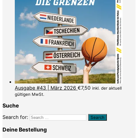
Ausgabe #43 | März 2026
€
7,50
inkl. der aktuell
gültigen MwSt.
Suche
Search for:
Deine Bestellung