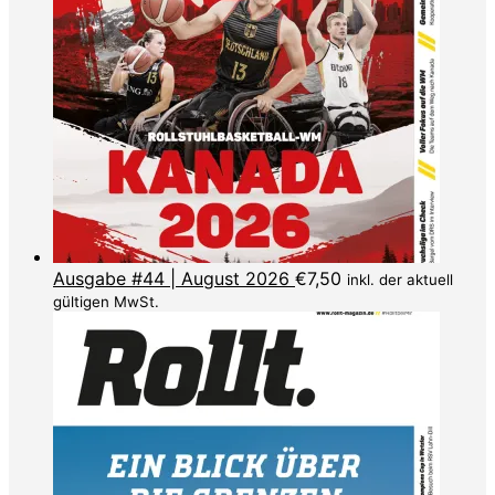
Ausgabe #44 | August 2026
€
7,50
inkl. der aktuell
gültigen MwSt.