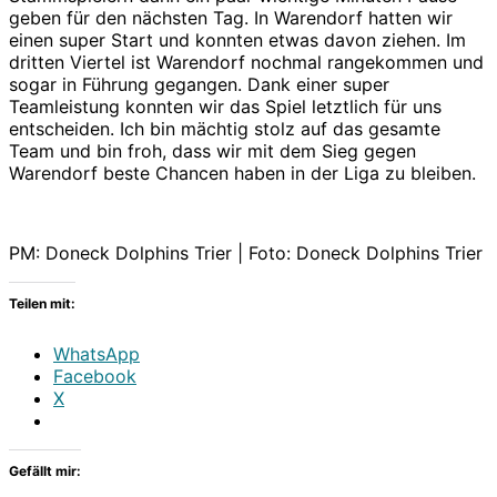
geben für den nächsten Tag. In Warendorf hatten wir
einen super Start und konnten etwas davon ziehen. Im
dritten Viertel ist Warendorf nochmal rangekommen und
sogar in Führung gegangen. Dank einer super
Teamleistung konnten wir das Spiel letztlich für uns
entscheiden. Ich bin mächtig stolz auf das gesamte
Team und bin froh, dass wir mit dem Sieg gegen
Warendorf beste Chancen haben in der Liga zu bleiben.
PM: Doneck Dolphins Trier | Foto: Doneck Dolphins Trier
Teilen mit:
WhatsApp
Facebook
X
Gefällt mir: