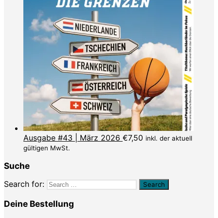
Ausgabe #43 | März 2026
€
7,50
inkl. der aktuell
gültigen MwSt.
Suche
Search for:
Deine Bestellung