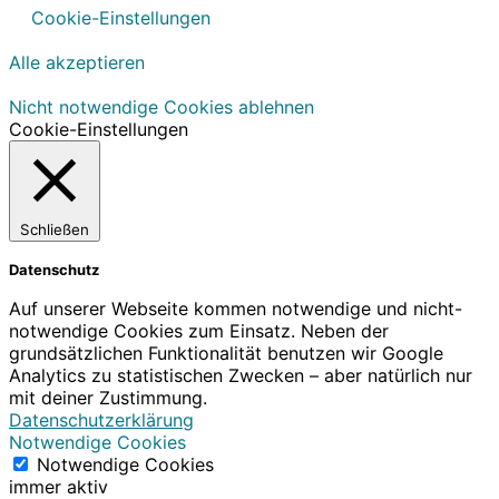
Cookie-Einstellungen
Alle akzeptieren
Nicht notwendige Cookies ablehnen
Cookie-Einstellungen
Schließen
Datenschutz
Auf unserer Webseite kommen notwendige und nicht-
notwendige Cookies zum Einsatz. Neben der
grundsätzlichen Funktionalität benutzen wir Google
Analytics zu statistischen Zwecken – aber natürlich nur
mit deiner Zustimmung.
Datenschutzerklärung
Notwendige Cookies
Notwendige Cookies
immer aktiv