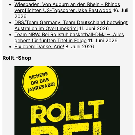
Wiesbaden: Von Auburn an den Rhein – Rhinos
verpflichten US-Topscorer Jake Eastwood
16. Juli
2026
DRS/Team Germany: Team Deutschland bezwingt
Australien im Overtimekrimi
11. Juni 2026
Team NRW: Bei Rollstuhlbasketball-DMJ – „Alles
geben“ für fünften Titel in Folge
11. Juni 2026
Elxleben: Danke, Arie!
8. Juni 2026
Rollt.-Shop