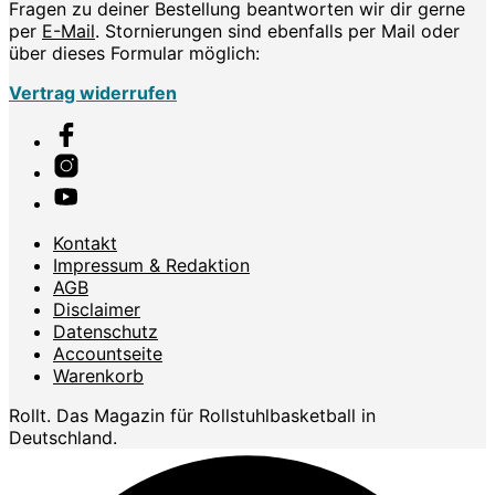
Fragen zu deiner Bestellung beantworten wir dir gerne
per
E-Mail
. Stornierungen sind ebenfalls per Mail oder
über dieses Formular möglich:
Vertrag widerrufen
Kontakt
Impressum & Redaktion
AGB
Disclaimer
Datenschutz
Accountseite
Warenkorb
Rollt. Das Magazin für Rollstuhlbasketball in
Deutschland.