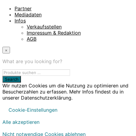
Partner
Mediadaten
Infos
Verkaufsstellen
Impressum & Redaktion
AGB
×
What are you looking for?
Wir nutzen Cookies um die Nutzung zu optimieren und
Besucherzahlen zu erfassen. Mehr Infos findest du in
unserer Datenschutzerklärung.
Cookie-Einstellungen
Alle akzeptieren
Nicht notwendige Cookies ablehnen