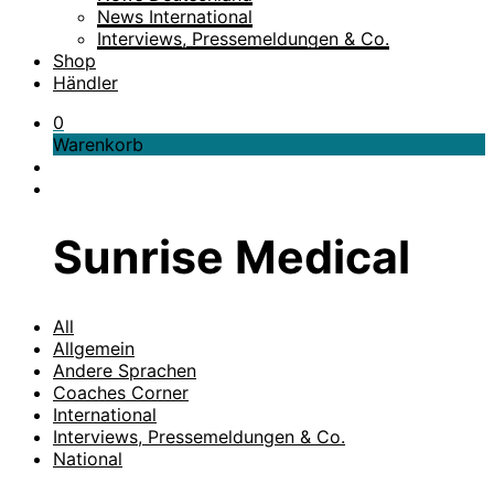
News International
Interviews, Pressemeldungen & Co.
Shop
Händler
0
Warenkorb
Sunrise Medical
All
Allgemein
Andere Sprachen
Coaches Corner
International
Interviews, Pressemeldungen & Co.
National