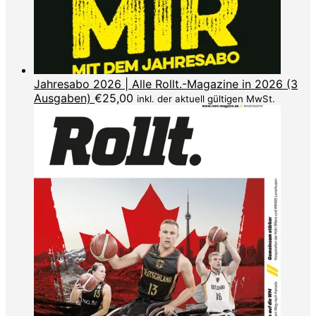
Jahresabo 2026 | Alle Rollt.-Magazine in 2026 (3
Ausgaben)
€
25,00
inkl. der aktuell gültigen MwSt.