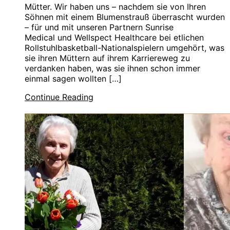
Mütter. Wir haben uns – nachdem sie von Ihren
Söhnen mit einem Blumenstrauß überrascht wurden
– für und mit unseren Partnern Sunrise
Medical und Wellspect Healthcare bei etlichen
Rollstuhlbasketball-Nationalspielern umgehört, was
sie ihren Müttern auf ihrem Karriereweg zu
verdanken haben, was sie ihnen schon immer
einmal sagen wollten […]
Continue Reading