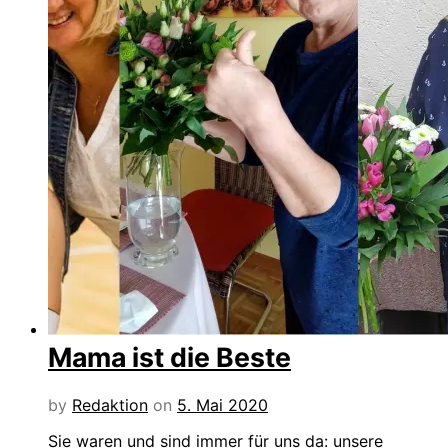
Mama ist die Beste
by
Redaktion
on
5. Mai 2020
Sie waren und sind immer für uns da: unsere