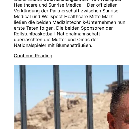
Healthcare und Sunrise Medical | Der offiziellen
Verkündung der Partnerschaft zwischen Sunrise
Medical und Wellspect Healthcare Mitte März
ließen die beiden Medizintechnik-Unternehmen nun
erste Taten folgen. Die beiden Sponsoren der
Rollstuhlbasketball-Nationalmannschaft
überraschten die Mütter und Omas der
Nationalspieler mit Blumensträußen.
Continue Reading