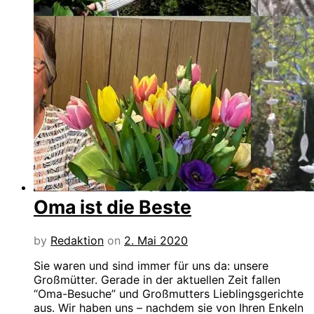
Oma ist die Beste
by
Redaktion
on
2. Mai 2020
Sie waren und sind immer für uns da: unsere
Großmütter. Gerade in der aktuellen Zeit fallen
“Oma-Besuche” und Großmutters Lieblingsgerichte
aus. Wir haben uns – nachdem sie von Ihren Enkeln