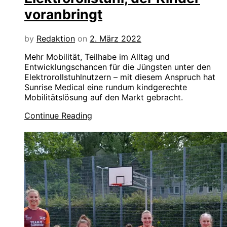
voranbringt
by
Redaktion
on
2. März 2022
Mehr Mobilität, Teilhabe im Alltag und
Entwicklungschancen für die Jüngsten unter den
Elektrorollstuhlnutzern – mit diesem Anspruch hat
Sunrise Medical eine rundum kindgerechte
Mobilitätslösung auf den Markt gebracht.
Continue Reading