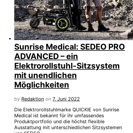
Sunrise Medical: SEDEO PRO
ADVANCED – ein
Elektrorollstuhl-Sitzsystem
mit unendlichen
Möglichkeiten
by
Redaktion
on
7. Juni 2022
Die Elektrorollstuhlmarke QUICKIE von Sunrise
Medical ist bekannt für ihr umfassendes
Produktportfolio und die höchst flexible
Ausstattung mit unterschiedlichen Sitzsystemen