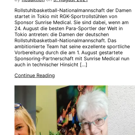
Rollstuhlbasketball-Nationalmannschaft der Damen
startet in Tokio mit RGK-Sportrollstühlen von
Sponsor Sunrise Medical. Sie sind dabei, wenn am
24. August die besten Para-Sportler der Welt in
Tokio antreten: die Damen der deutschen
Rollstuhlbasketball-Nationalmannschaft. Das
ambitionierte Team hat seine exzellente sportliche
Vorbereitung durch die am 1. August gestartete
Sponsoring-Partnerschaft mit Sunrise Medical nun
auch in technischer Hinsicht […]
Continue Reading