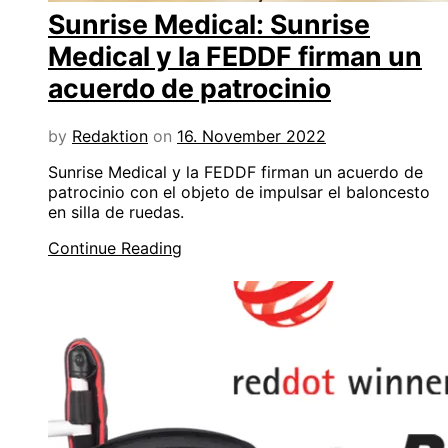
Sunrise Medical: Sunrise
Medical y la FEDDF firman un
acuerdo de patrocinio
by
Redaktion
on
16. November 2022
Sunrise Medical y la FEDDF firman un acuerdo de
patrocinio con el objeto de impulsar el baloncesto
en silla de ruedas.
Continue Reading