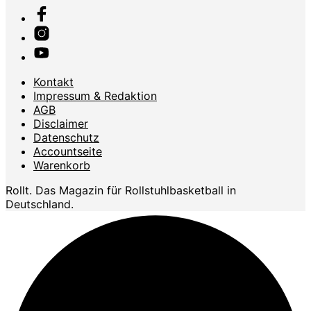
Kontakt
Impressum & Redaktion
AGB
Disclaimer
Datenschutz
Accountseite
Warenkorb
Rollt. Das Magazin für Rollstuhlbasketball in
Deutschland.