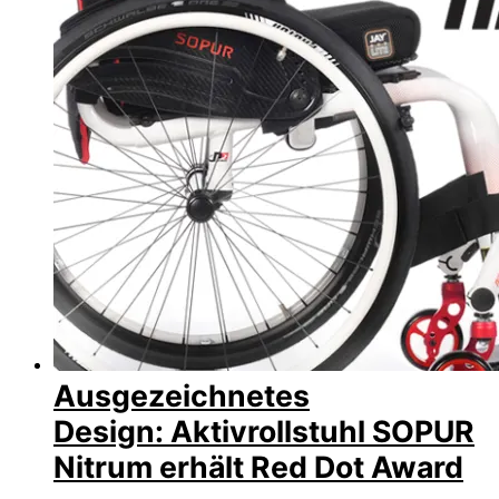
Ausgezeichnetes
Design: Aktivrollstuhl SOPUR
Nitrum erhält Red Dot Award