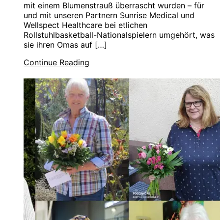
mit einem Blumenstrauß überrascht wurden – für
und mit unseren Partnern Sunrise Medical und
Wellspect Healthcare bei etlichen
Rollstuhlbasketball-Nationalspielern umgehört, was
sie ihren Omas auf […]
Continue Reading