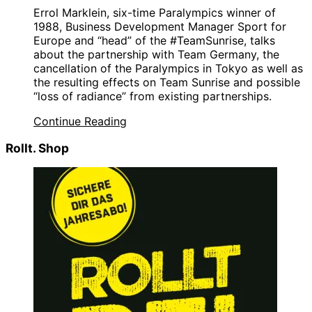
Errol Marklein, six-time Paralympics winner of
1988, Business Development Manager Sport for
Europe and “head” of the #TeamSunrise, talks
about the partnership with Team Germany, the
cancellation of the Paralympics in Tokyo as well as
the resulting effects on Team Sunrise and possible
“loss of radiance” from existing partnerships.
Continue Reading
Rollt. Shop