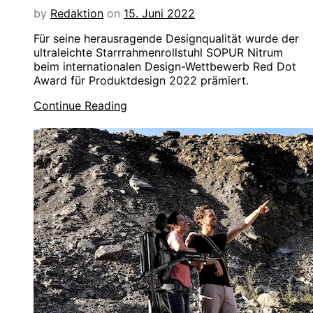
by
Redaktion
on
15. Juni 2022
Für seine herausragende Designqualität wurde der
ultraleichte Starrrahmenrollstuhl SOPUR Nitrum
beim internationalen Design-Wettbewerb Red Dot
Award für Produktdesign 2022 prämiert.
Continue Reading