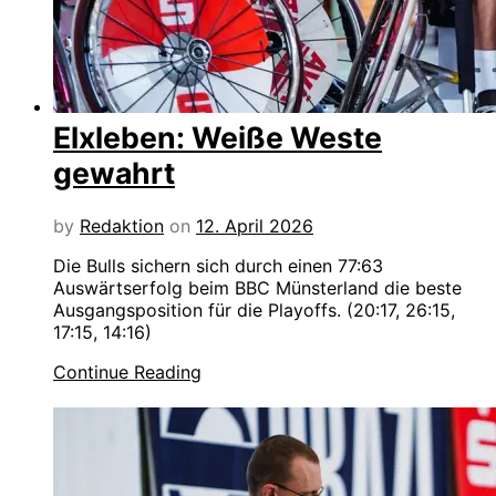
Elxleben: Weiße Weste
gewahrt
by
Redaktion
on
12. April 2026
Die Bulls sichern sich durch einen 77:63
Auswärtserfolg beim BBC Münsterland die beste
Ausgangsposition für die Playoffs. (20:17, 26:15,
17:15, 14:16)
Continue Reading