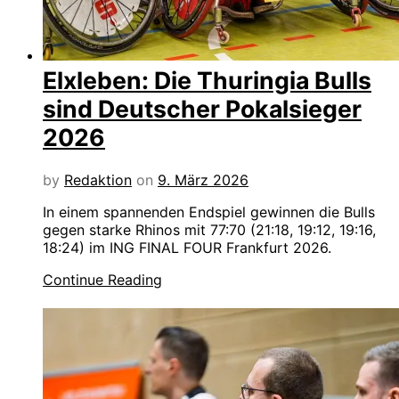
Elxleben: Die Thuringia Bulls
sind Deutscher Pokalsieger
2026
by
Redaktion
on
9. März 2026
In einem spannenden Endspiel gewinnen die Bulls
gegen starke Rhinos mit 77:70 (21:18, 19:12, 19:16,
18:24) im ING FINAL FOUR Frankfurt 2026.
Continue Reading