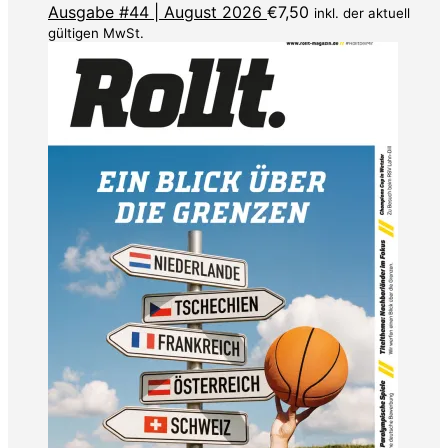
Ausgabe #44 | August 2026
€
7,50
inkl. der aktuell
gültigen MwSt.