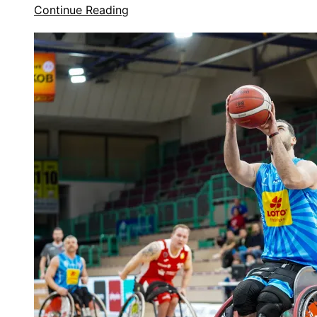
Continue Reading