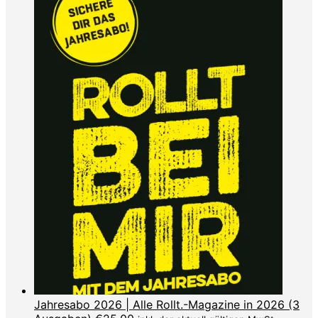
Jahresabo 2026 | Alle Rollt.-Magazine in 2026 (3