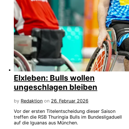
Elxleben: Bulls wollen
ungeschlagen bleiben
by
Redaktion
on
26. Februar 2026
Vor der ersten Titelentscheidung dieser Saison
treffen die RSB Thuringia Bulls im Bundesligaduell
auf die Iguanas aus München.