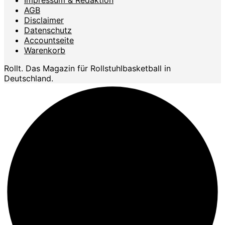
Impressum & Redaktion
AGB
Disclaimer
Datenschutz
Accountseite
Warenkorb
Rollt. Das Magazin für Rollstuhlbasketball in
Deutschland.