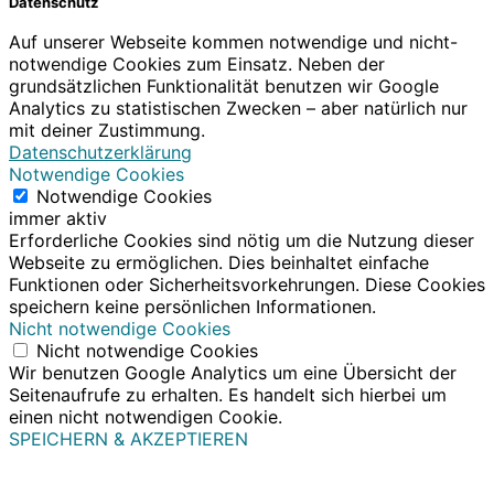
Datenschutz
Auf unserer Webseite kommen notwendige und nicht-
notwendige Cookies zum Einsatz. Neben der
grundsätzlichen Funktionalität benutzen wir Google
Analytics zu statistischen Zwecken – aber natürlich nur
mit deiner Zustimmung.
Datenschutzerklärung
Notwendige Cookies
Notwendige Cookies
immer aktiv
Erforderliche Cookies sind nötig um die Nutzung dieser
Webseite zu ermöglichen. Dies beinhaltet einfache
Funktionen oder Sicherheitsvorkehrungen. Diese Cookies
speichern keine persönlichen Informationen.
Nicht notwendige Cookies
Nicht notwendige Cookies
Wir benutzen Google Analytics um eine Übersicht der
Seitenaufrufe zu erhalten. Es handelt sich hierbei um
einen nicht notwendigen Cookie.
SPEICHERN & AKZEPTIEREN