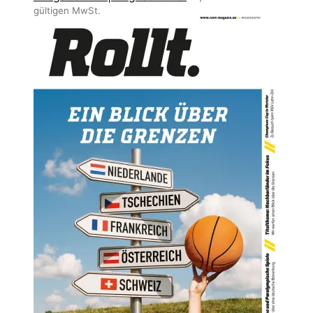
gültigen MwSt.