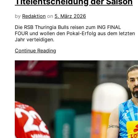
Titelentscheidung der Saison
by
Redaktion
on
5. März 2026
Die RSB Thuringia Bulls reisen zum ING FINAL
FOUR und wollen den Pokal-Erfolg aus dem letzten
Jahr verteidigen.
Continue Reading