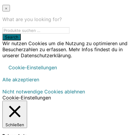
×
What are you looking for?
Wir nutzen Cookies um die Nutzung zu optimieren und
Besucherzahlen zu erfassen. Mehr Infos findest du in
unserer Datenschutzerklärung.
Cookie-Einstellungen
Alle akzeptieren
Nicht notwendige Cookies ablehnen
Cookie-Einstellungen
Schließen