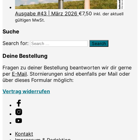
Ausgabe #43 | März 2026
€
7,50
inkl. der aktuell
gültigen MwSt.
Suche
Search for:
Deine Bestellung
Fragen zu deiner Bestellung beantworten wir dir gerne
per
E-Mail
. Stornierungen sind ebenfalls per Mail oder
über dieses Formular möglich:
Vertrag widerrufen
Kontakt