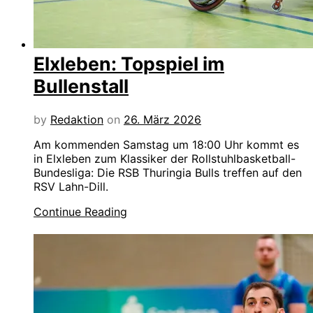
Elxleben: Topspiel im
Bullenstall
by
Redaktion
on
26. März 2026
Am kommenden Samstag um 18:00 Uhr kommt es
in Elxleben zum Klassiker der Rollstuhlbasketball-
Bundesliga: Die RSB Thuringia Bulls treffen auf den
RSV Lahn-Dill.
Continue Reading