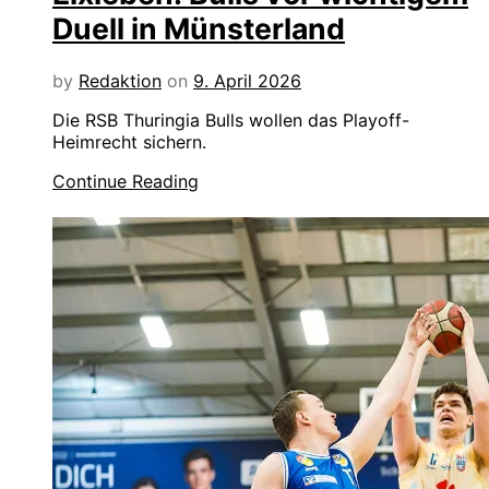
Duell in Münsterland
by
Redaktion
on
9. April 2026
Die RSB Thuringia Bulls wollen das Playoff-
Heimrecht sichern.
Continue Reading