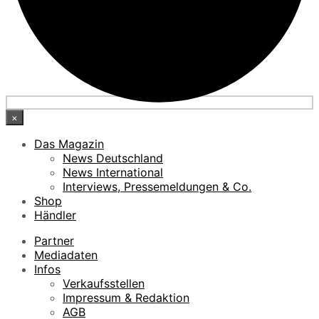
×
Das Magazin
News Deutschland
News International
Interviews, Pressemeldungen & Co.
Shop
Händler
Partner
Mediadaten
Infos
Verkaufsstellen
Impressum & Redaktion
AGB