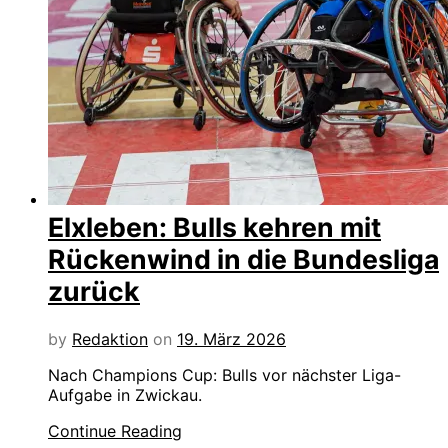
Elxleben: Bulls kehren mit
Rückenwind in die Bundesliga
zurück
by
Redaktion
on
19. März 2026
Nach Champions Cup: Bulls vor nächster Liga-
Aufgabe in Zwickau.
Continue Reading