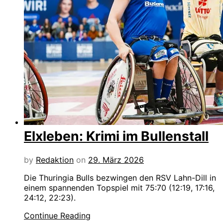
Elxleben: Krimi im Bullenstall
by
Redaktion
on
29. März 2026
Die Thuringia Bulls bezwingen den RSV Lahn-Dill in
einem spannenden Topspiel mit 75:70 (12:19, 17:16,
24:12, 22:23).
Continue Reading