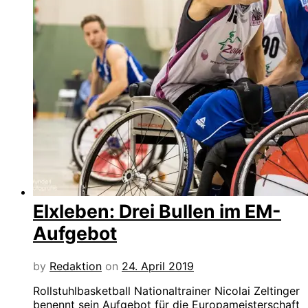
Elxleben: Drei Bullen im EM-
Aufgebot
by
Redaktion
on
24. April 2019
Rollstuhlbasketball Nationaltrainer Nicolai Zeltinger
benennt sein Aufgebot für die Europameisterschaft