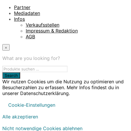
Partner
Mediadaten
Infos
Verkaufsstellen
Impressum & Redaktion
AGB
×
What are you looking for?
Wir nutzen Cookies um die Nutzung zu optimieren und
Besucherzahlen zu erfassen. Mehr Infos findest du in
unserer Datenschutzerklärung.
Cookie-Einstellungen
Alle akzeptieren
Nicht notwendige Cookies ablehnen