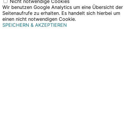
Nicht notwendige Cookies
Wir benutzen Google Analytics um eine Übersicht der
Seitenaufrufe zu erhalten. Es handelt sich hierbei um
einen nicht notwendigen Cookie.
SPEICHERN & AKZEPTIEREN