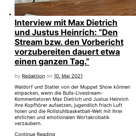
Interview mit Max Dietrich
und Justus Heinrich: “Den
Stream bzw. den Vorbericht
vorzubereiten dauert etwa
einen ganzen Tag.”
by
Redaktion
on
10. Mai 2021
Waldorf und Statler von der Muppet Show können
einpacken, wenn die Bulls-Livestream-
Kommentatoren Max Dietrich und Justus Heinrich
ihre Kopfhörer aufsetzen, jugendlich frisch Luft
holen und die Rollstuhlbasketball-Welt mit Ihrer
ehrlichen und emotionalen Wortakrobatik
verzaubern.
Continue Reading