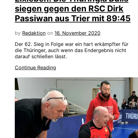
siegen gegen den RSC Dirk
Passiwan aus Trier mit 89:45
by
Redaktion
on
16. November 2020
Der 62. Sieg in Folge war ein hart erkämpfter für
die Thüringer, auch wenn das Endergebnis nicht
darauf schließen lässt.
Continue Reading