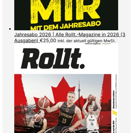
Jahresabo 2026 | Alle Rollt.-Magazine in 2026 (3
Ausgaben)
€
25,00
inkl. der aktuell gültigen MwSt.