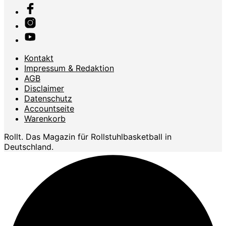
Kontakt
Impressum & Redaktion
AGB
Disclaimer
Datenschutz
Accountseite
Warenkorb
Rollt. Das Magazin für Rollstuhlbasketball in
Deutschland.