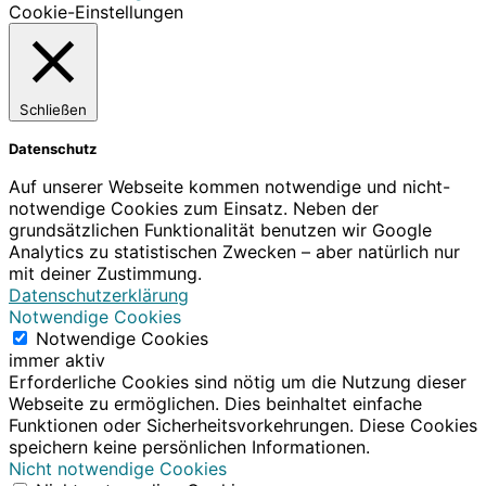
Cookie-Einstellungen
Schließen
Datenschutz
Auf unserer Webseite kommen notwendige und nicht-
notwendige Cookies zum Einsatz. Neben der
grundsätzlichen Funktionalität benutzen wir Google
Analytics zu statistischen Zwecken – aber natürlich nur
mit deiner Zustimmung.
Datenschutzerklärung
Notwendige Cookies
Notwendige Cookies
immer aktiv
Erforderliche Cookies sind nötig um die Nutzung dieser
Webseite zu ermöglichen. Dies beinhaltet einfache
Funktionen oder Sicherheitsvorkehrungen. Diese Cookies
speichern keine persönlichen Informationen.
Nicht notwendige Cookies