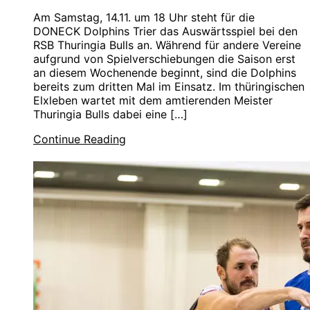
Am Samstag, 14.11. um 18 Uhr steht für die
DONECK Dolphins Trier das Auswärtsspiel bei den
RSB Thuringia Bulls an. Während für andere Vereine
aufgrund von Spielverschiebungen die Saison erst
an diesem Wochenende beginnt, sind die Dolphins
bereits zum dritten Mal im Einsatz. Im thüringischen
Elxleben wartet mit dem amtierenden Meister
Thuringia Bulls dabei eine […]
Continue Reading