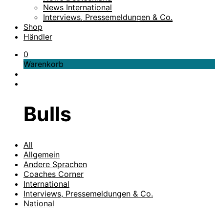
News International
Interviews, Pressemeldungen & Co.
Shop
Händler
0
Warenkorb
Bulls
All
Allgemein
Andere Sprachen
Coaches Corner
International
Interviews, Pressemeldungen & Co.
National