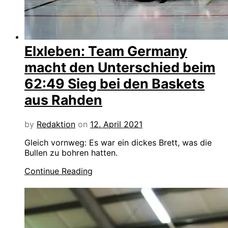
Elxleben: Team Germany
macht den Unterschied beim
62:49 Sieg bei den Baskets
aus Rahden
by
Redaktion
on
12. April 2021
Gleich vornweg: Es war ein dickes Brett, was die
Bullen zu bohren hatten.
Continue Reading