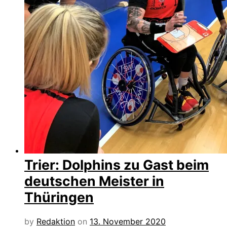
Trier: Dolphins zu Gast beim
deutschen Meister in
Thüringen
by
Redaktion
on
13. November 2020