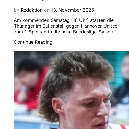
by
Redaktion
on
13. November 2025
Am kommenden Samstag (18 Uhr) starten die
Thüringer im Bullenstall gegen Hannover United
zum 1. Spieltag in die neue Bundesliga-Saison.
Continue Reading