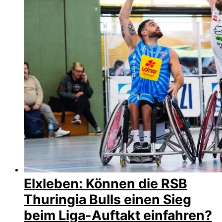
Elxleben: Können die RSB
Thuringia Bulls einen Sieg
beim Liga-Auftakt einfahren?