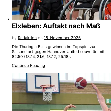
Elxleben: Auftakt nach Maß
by
Redaktion
on
16. November 2025
Die Thuringia Bulls gewinnen im Topspiel zum
Saisonstart gegen Hannover United souverän mit
82:50 (18:14, 21:6, 18:12, 25:18).
Continue Reading