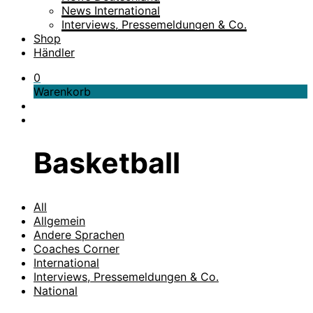
News International
Interviews, Pressemeldungen & Co.
Shop
Händler
0
Warenkorb
Basketball
All
Allgemein
Andere Sprachen
Coaches Corner
International
Interviews, Pressemeldungen & Co.
National