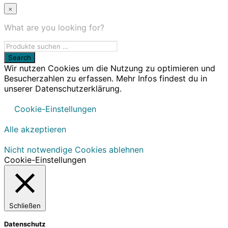
×
What are you looking for?
Wir nutzen Cookies um die Nutzung zu optimieren und
Besucherzahlen zu erfassen. Mehr Infos findest du in
unserer Datenschutzerklärung.
Cookie-Einstellungen
Alle akzeptieren
Nicht notwendige Cookies ablehnen
Cookie-Einstellungen
Schließen
Datenschutz