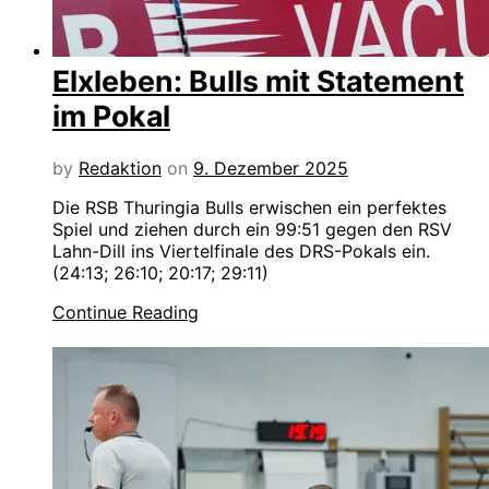
Elxleben: Bulls mit Statement
im Pokal
by
Redaktion
on
9. Dezember 2025
Die RSB Thuringia Bulls erwischen ein perfektes
Spiel und ziehen durch ein 99:51 gegen den RSV
Lahn-Dill ins Viertelfinale des DRS-Pokals ein.
(24:13; 26:10; 20:17; 29:11)
Continue Reading