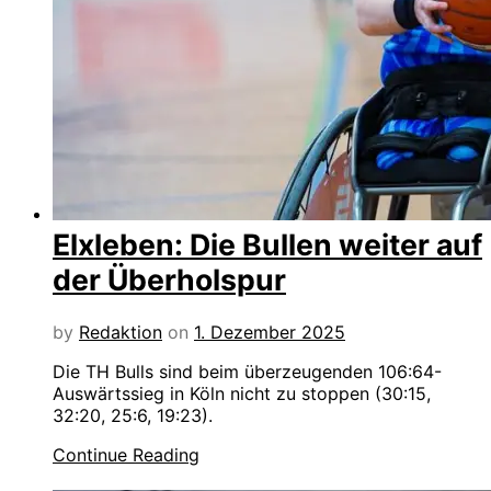
Elxleben: Die Bullen weiter auf
der Überholspur
by
Redaktion
on
1. Dezember 2025
Die TH Bulls sind beim überzeugenden 106:64-
Auswärtssieg in Köln nicht zu stoppen (30:15,
32:20, 25:6, 19:23).
Continue Reading