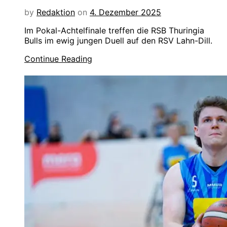
by
Redaktion
on
4. Dezember 2025
Im Pokal-Achtelfinale treffen die RSB Thuringia
Bulls im ewig jungen Duell auf den RSV Lahn-Dill.
Continue Reading