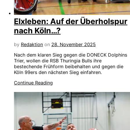
Elxleben: Auf der Überholspur
nach Köln…?
by
Redaktion
on
28. November 2025
Nach dem klaren Sieg gegen die DONECK Dolphins
Trier, wollen die RSB Thuringia Bulls ihre
bestechende Frühform beibehalten und gegen die
Köln 99ers den nächsten Sieg einfahren.
Continue Reading