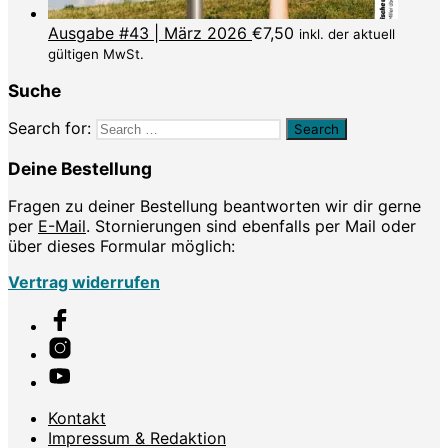
Ausgabe #43 | März 2026
€
7,50
inkl. der aktuell
gültigen MwSt.
Suche
Search for:
Deine Bestellung
Fragen zu deiner Bestellung beantworten wir dir gerne
per
E-Mail
. Stornierungen sind ebenfalls per Mail oder
über dieses Formular möglich:
Vertrag widerrufen
Kontakt
Impressum & Redaktion