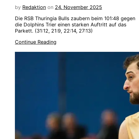
by
Redaktion
on
24. November 2025
Die RSB Thuringia Bulls zaubern beim 101:48 gegen
die Dolphins Trier einen starken Auftritt auf das
Parkett. (31:12, 21:9, 22:14, 27:13)
Continue Reading