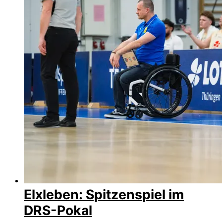
Elxleben: Spitzenspiel im
DRS-Pokal