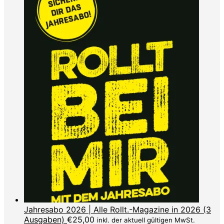
Jahresabo 2026 | Alle Rollt.-Magazine in 2026 (3
Ausgaben)
€
25,00
inkl. der aktuell gültigen MwSt.