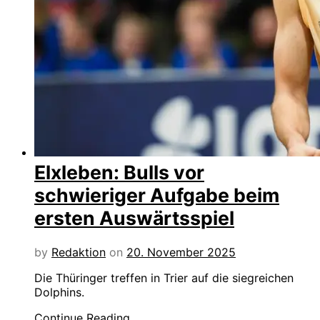
Elxleben: Bulls vor
schwieriger Aufgabe beim
ersten Auswärtsspiel
by
Redaktion
on
20. November 2025
Die Thüringer treffen in Trier auf die siegreichen
Dolphins.
Continue Reading