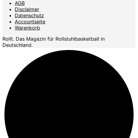
AGB
Disclaimer
Datenschutz
Accountseite
Warenkorb
Rollt. Das Magazin für Rollstuhlbasketball in
Deutschland.