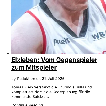
Elxleben: Vom Gegenspieler
zum Mitspieler
by
Redaktion
on
31. Juli 2025
Tomas Klein verstärkt die Thuringia Bulls und
komplettiert damit die Kaderplanung für die
kommende Spielzeit.
Continue Reading