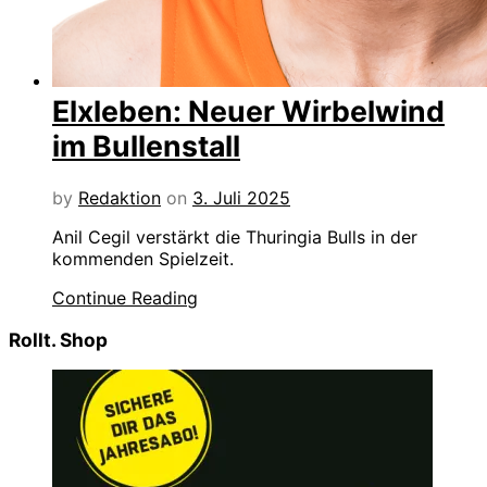
Elxleben: Neuer Wirbelwind
im Bullenstall
by
Redaktion
on
3. Juli 2025
Anil Cegil verstärkt die Thuringia Bulls in der
kommenden Spielzeit.
Continue Reading
Rollt. Shop