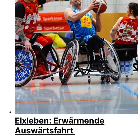
Elxleben: Erwärmende
Auswärtsfahrt