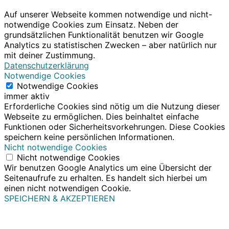
Auf unserer Webseite kommen notwendige und nicht-
notwendige Cookies zum Einsatz. Neben der
grundsätzlichen Funktionalität benutzen wir Google
Analytics zu statistischen Zwecken – aber natürlich nur
mit deiner Zustimmung.
Datenschutzerklärung
Notwendige Cookies
Notwendige Cookies
immer aktiv
Erforderliche Cookies sind nötig um die Nutzung dieser
Webseite zu ermöglichen. Dies beinhaltet einfache
Funktionen oder Sicherheitsvorkehrungen. Diese Cookies
speichern keine persönlichen Informationen.
Nicht notwendige Cookies
Nicht notwendige Cookies
Wir benutzen Google Analytics um eine Übersicht der
Seitenaufrufe zu erhalten. Es handelt sich hierbei um
einen nicht notwendigen Cookie.
SPEICHERN & AKZEPTIEREN