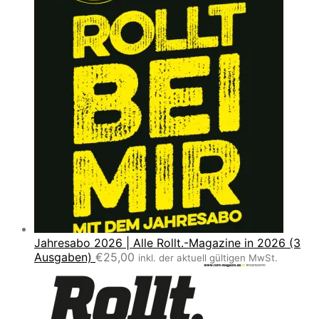
Jahresabo 2026 | Alle Rollt.-Magazine in 2026 (3
Ausgaben)
€
25,00
inkl. der aktuell gültigen MwSt.