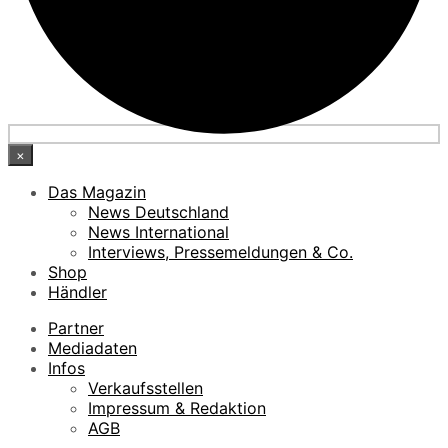
×
Das Magazin
News Deutschland
News International
Interviews, Pressemeldungen & Co.
Shop
Händler
Partner
Mediadaten
Infos
Verkaufsstellen
Impressum & Redaktion
AGB