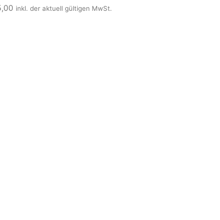
5,00
inkl. der aktuell gültigen MwSt.