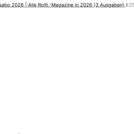
sabo 2026 | Alle Rollt.-Magazine in 2026 (3 Ausgaben)
€
2