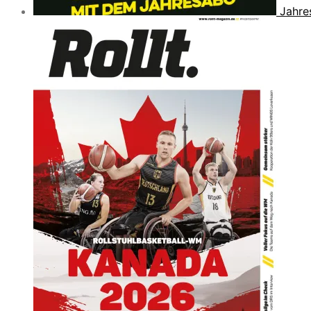
Jahre