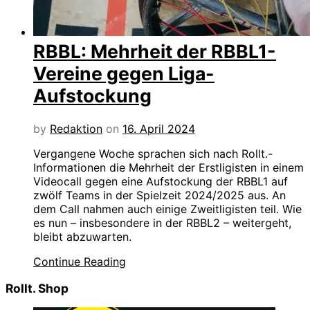
RBBL: Mehrheit der RBBL1-
Vereine gegen Liga-
Aufstockung
by
Redaktion
on
16. April 2024
Vergangene Woche sprachen sich nach Rollt.-
Informationen die Mehrheit der Erstligisten in einem
Videocall gegen eine Aufstockung der RBBL1 auf
zwölf Teams in der Spielzeit 2024/2025 aus. An
dem Call nahmen auch einige Zweitligisten teil. Wie
es nun – insbesondere in der RBBL2 – weitergeht,
bleibt abzuwarten.
Continue Reading
Rollt. Shop