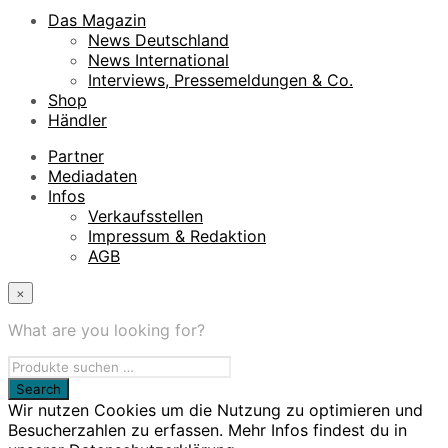
Das Magazin
News Deutschland
News International
Interviews, Pressemeldungen & Co.
Shop
Händler
Partner
Mediadaten
Infos
Verkaufsstellen
Impressum & Redaktion
AGB
×
What are you looking for?
Wir nutzen Cookies um die Nutzung zu optimieren und
Besucherzahlen zu erfassen. Mehr Infos findest du in