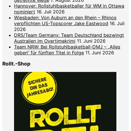
Hannover: Rollstuhlbasketballer für WM in Ottawa
nominiert
16. Juli 2026
Wiesbaden: Von Auburn an den Rhein – Rhinos
verpflichten US-Topscorer Jake Eastwood
16. Juli
2026
DRS/Team Germany: Team Deutschland bezwingt
Australien im Overtimekrimi
11. Juni 2026
Team NRW: Bei Rollstuhlbasketball-DMJ – „Alles
geben“ für fünften Titel in Folge
11. Juni 2026
Rollt.-Shop