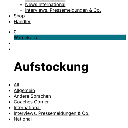
News International
Interviews, Pressemeldungen & Co.
Shop
Händler
0
Warenkorb
Aufstockung
All
Allgemein
Andere Sprachen
Coaches Corner
International
Interviews, Pressemeldungen & Co.
National