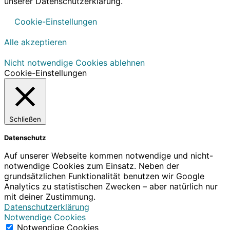
unserer Datenschutzerklärung.
Cookie-Einstellungen
Alle akzeptieren
Nicht notwendige Cookies ablehnen
Cookie-Einstellungen
Schließen
Datenschutz
Auf unserer Webseite kommen notwendige und nicht-
notwendige Cookies zum Einsatz. Neben der
grundsätzlichen Funktionalität benutzen wir Google
Analytics zu statistischen Zwecken – aber natürlich nur
mit deiner Zustimmung.
Datenschutzerklärung
Notwendige Cookies
Notwendige Cookies