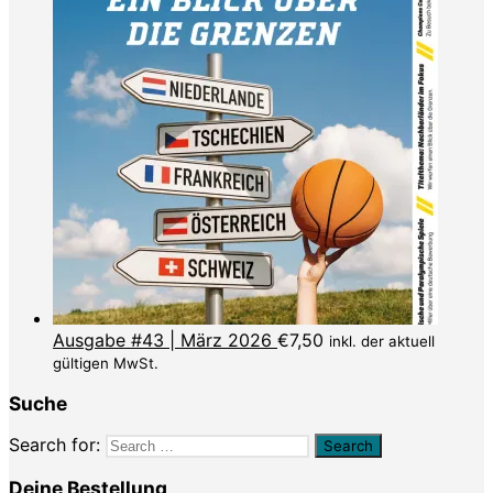
Ausgabe #43 | März 2026
€
7,50
inkl. der aktuell
gültigen MwSt.
Suche
Search for:
Deine Bestellung