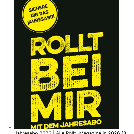
Jahresabo 2026 | Alle Rollt.-Magazine in 2026 (3