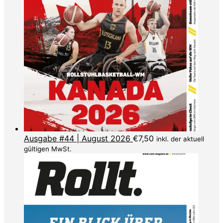
Ausgabe #44 | August 2026
€
7,50
inkl. der aktuell
gültigen MwSt.