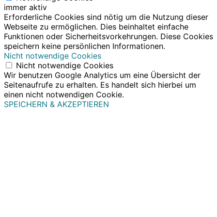
immer aktiv
Erforderliche Cookies sind nötig um die Nutzung dieser
Webseite zu ermöglichen. Dies beinhaltet einfache
Funktionen oder Sicherheitsvorkehrungen. Diese Cookies
speichern keine persönlichen Informationen.
Nicht notwendige Cookies
Nicht notwendige Cookies
Wir benutzen Google Analytics um eine Übersicht der
Seitenaufrufe zu erhalten. Es handelt sich hierbei um
einen nicht notwendigen Cookie.
SPEICHERN & AKZEPTIEREN