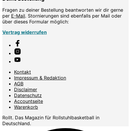
Fragen zu deiner Bestellung beantworten wir dir gerne
per
E-Mail
. Stornierungen sind ebenfalls per Mail oder
über dieses Formular möglich:
Vertrag widerrufen
Kontakt
Impressum & Redaktion
AGB
Disclaimer
Datenschutz
Accountseite
Warenkorb
Rollt. Das Magazin für Rollstuhlbasketball in
Deutschland.