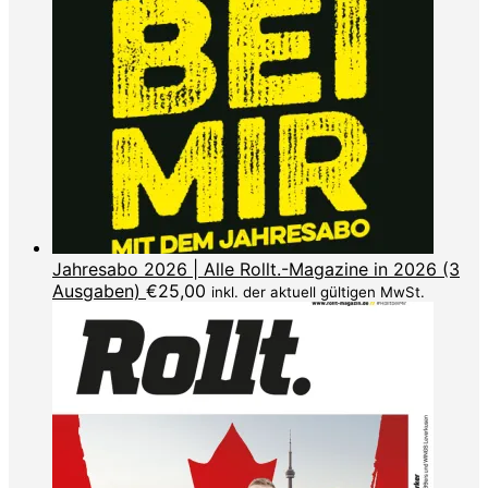
Jahresabo 2026 | Alle Rollt.-Magazine in 2026 (3
Ausgaben)
€
25,00
inkl. der aktuell gültigen MwSt.