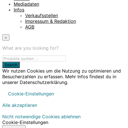
Mediadaten
Infos
Verkaufsstellen
Impressum & Redaktion
AGB
×
What are you looking for?
Wir nutzen Cookies um die Nutzung zu optimieren und
Besucherzahlen zu erfassen. Mehr Infos findest du in
unserer Datenschutzerklärung.
Cookie-Einstellungen
Alle akzeptieren
Nicht notwendige Cookies ablehnen
Cookie-Einstellungen