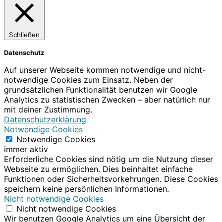
Schließen
Datenschutz
Auf unserer Webseite kommen notwendige und nicht-
notwendige Cookies zum Einsatz. Neben der
grundsätzlichen Funktionalität benutzen wir Google
Analytics zu statistischen Zwecken – aber natürlich nur
mit deiner Zustimmung.
Datenschutzerklärung
Notwendige Cookies
Notwendige Cookies
immer aktiv
Erforderliche Cookies sind nötig um die Nutzung dieser
Webseite zu ermöglichen. Dies beinhaltet einfache
Funktionen oder Sicherheitsvorkehrungen. Diese Cookies
speichern keine persönlichen Informationen.
Nicht notwendige Cookies
Nicht notwendige Cookies
Wir benutzen Google Analytics um eine Übersicht der