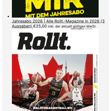
Jahresabo 2026 | Alle Rollt.-Magazine in 2026 (3
Ausgaben)
€
25,00
inkl. der aktuell gültigen MwSt.