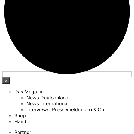
×
Das Magazin
News Deutschland
News International
Interviews, Pressemeldungen & Co.
Shop
Händler
Partner