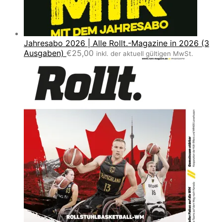
Jahresabo 2026 | Alle Rollt.-Magazine in 2026 (3
Ausgaben)
€
25,00
inkl. der aktuell gültigen MwSt.