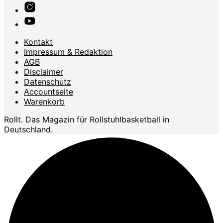
Kontakt
Impressum & Redaktion
AGB
Disclaimer
Datenschutz
Accountseite
Warenkorb
Rollt. Das Magazin für Rollstuhlbasketball in
Deutschland.