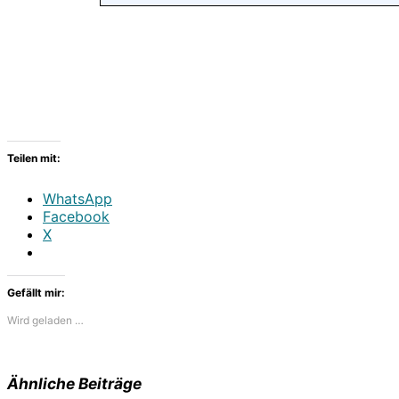
Teilen mit:
WhatsApp
Facebook
X
Gefällt mir:
Wird geladen …
Ähnliche Beiträge