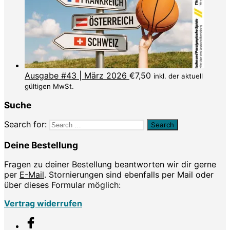
Ausgabe #43 | März 2026
€
7,50
inkl. der aktuell
gültigen MwSt.
Suche
Search for:
Deine Bestellung
Fragen zu deiner Bestellung beantworten wir dir gerne
per
E-Mail
. Stornierungen sind ebenfalls per Mail oder
über dieses Formular möglich:
Vertrag widerrufen