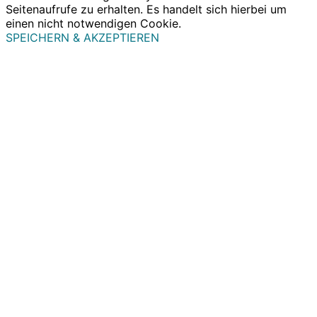
Seitenaufrufe zu erhalten. Es handelt sich hierbei um
einen nicht notwendigen Cookie.
SPEICHERN & AKZEPTIEREN