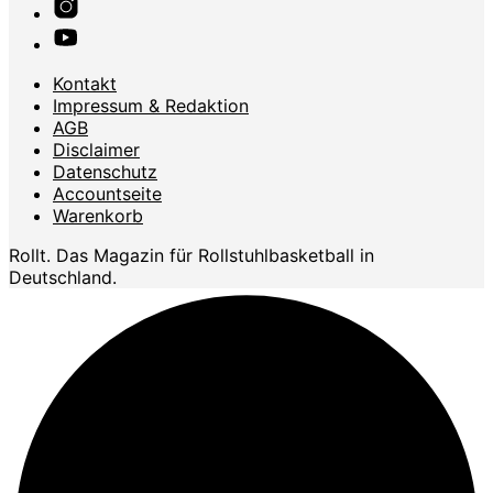
Kontakt
Impressum & Redaktion
AGB
Disclaimer
Datenschutz
Accountseite
Warenkorb
Rollt. Das Magazin für Rollstuhlbasketball in
Deutschland.