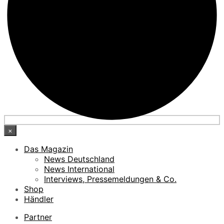
×
Das Magazin
News Deutschland
News International
Interviews, Pressemeldungen & Co.
Shop
Händler
Partner