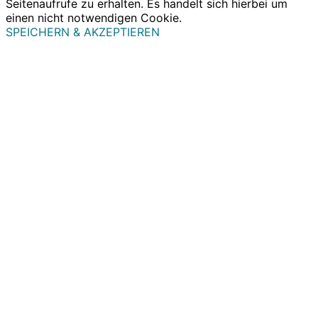
Seitenaufrufe zu erhalten. Es handelt sich hierbei um
einen nicht notwendigen Cookie.
SPEICHERN & AKZEPTIEREN