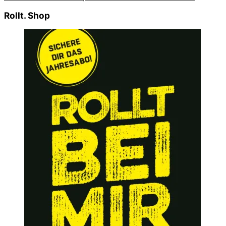
Rollt. Shop