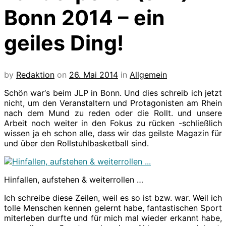
Bonn 2014 – ein
geiles Ding!
by
Redaktion
on
26. Mai 2014
in
Allgemein
Schön war‘s beim JLP in Bonn. Und dies schreib ich jetzt
nicht, um den Veranstaltern und Protagonisten am Rhein
nach dem Mund zu reden oder die Rollt. und unsere
Arbeit noch weiter in den Fokus zu rücken -schließlich
wissen ja eh schon alle, dass wir das geilste Magazin für
und über den Rollstuhlbasketball sind.
Hinfallen, aufstehen & weiterrollen …
Ich schreibe diese Zeilen, weil es so ist bzw. war. Weil ich
tolle Menschen kennen gelernt habe, fantastischen Sport
miterleben durfte und für mich mal wieder erkannt habe,