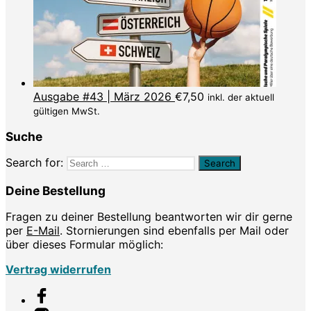
Ausgabe #43 | März 2026
€
7,50
inkl. der aktuell
gültigen MwSt.
Suche
Search for:
Deine Bestellung
Fragen zu deiner Bestellung beantworten wir dir gerne
per
E-Mail
. Stornierungen sind ebenfalls per Mail oder
über dieses Formular möglich:
Vertrag widerrufen