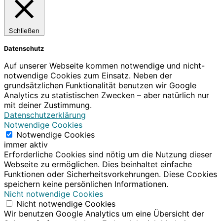
Schließen
Datenschutz
Auf unserer Webseite kommen notwendige und nicht-
notwendige Cookies zum Einsatz. Neben der
grundsätzlichen Funktionalität benutzen wir Google
Analytics zu statistischen Zwecken – aber natürlich nur
mit deiner Zustimmung.
Datenschutzerklärung
Notwendige Cookies
Notwendige Cookies
immer aktiv
Erforderliche Cookies sind nötig um die Nutzung dieser
Webseite zu ermöglichen. Dies beinhaltet einfache
Funktionen oder Sicherheitsvorkehrungen. Diese Cookies
speichern keine persönlichen Informationen.
Nicht notwendige Cookies
Nicht notwendige Cookies
Wir benutzen Google Analytics um eine Übersicht der