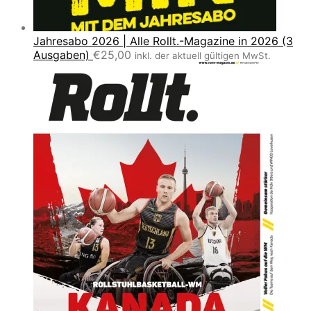
Jahresabo 2026 | Alle Rollt.-Magazine in 2026 (3
Ausgaben)
€
25,00
inkl. der aktuell gültigen MwSt.