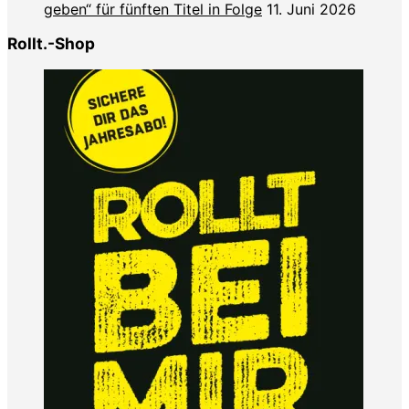
geben“ für fünften Titel in Folge
11. Juni 2026
Rollt.-Shop