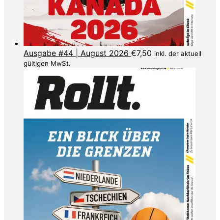
Ausgabe #44 | August 2026
€
7,50
inkl. der aktuell
gültigen MwSt.