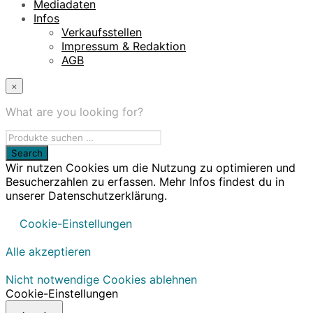
Mediadaten
Infos
Verkaufsstellen
Impressum & Redaktion
AGB
×
What are you looking for?
Wir nutzen Cookies um die Nutzung zu optimieren und
Besucherzahlen zu erfassen. Mehr Infos findest du in
unserer Datenschutzerklärung.
Cookie-Einstellungen
Alle akzeptieren
Nicht notwendige Cookies ablehnen
Cookie-Einstellungen