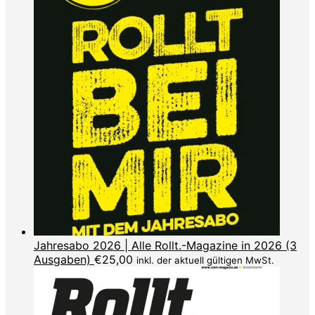
Jahresabo 2026 | Alle Rollt.-Magazine in 2026 (3
Ausgaben)
€
25,00
inkl. der aktuell gültigen MwSt.