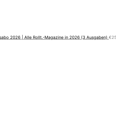
sabo 2026 | Alle Rollt.-Magazine in 2026 (3 Ausgaben)
€
2