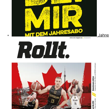
Jahre