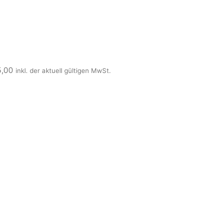
5,00
inkl. der aktuell gültigen MwSt.