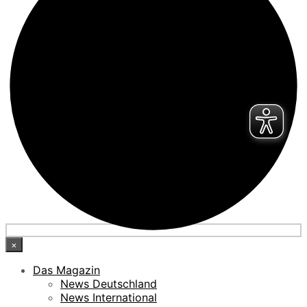
×
Das Magazin
News Deutschland
News International