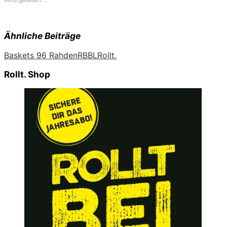
Ähnliche Beiträge
Baskets 96 Rahden
RBBL
Rollt.
Rollt. Shop