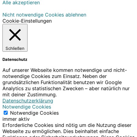
Alle akzeptieren
Nicht notwendige Cookies ablehnen
Cookie-Einstellungen
Schließen
Datenschutz
Auf unserer Webseite kommen notwendige und nicht-
notwendige Cookies zum Einsatz. Neben der
grundsätzlichen Funktionalität benutzen wir Google
Analytics zu statistischen Zwecken – aber natürlich nur
mit deiner Zustimmung.
Datenschutzerklärung
Notwendige Cookies
Notwendige Cookies
immer aktiv
Erforderliche Cookies sind nötig um die Nutzung dieser
Webseite zu ermöglichen. Dies beinhaltet einfache