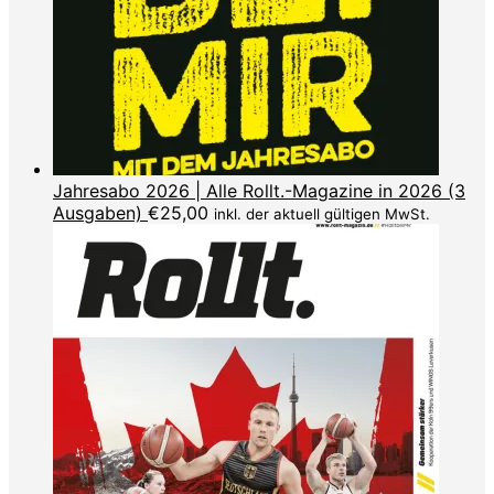
Jahresabo 2026 | Alle Rollt.-Magazine in 2026 (3
Ausgaben)
€
25,00
inkl. der aktuell gültigen MwSt.