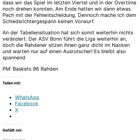
dass wir das Spiel im letzten Viertel und in der Overtime
noch drehen konnten. Am Ende hatten wir dann etwas
Pech mit der Fehlentscheidung. Dennoch mache ich dem
Schiedsrichtergespann keinen Vorwurf.
An der Tabellensituation hat sich somit weiterhin nichts
verändert. Der ASV Bonn führt die Liga weiterhin an,
doch die Rahdener sitzen ihnen ganz dicht im Nacken
und warten nur auf einen Ausrutscher! Es bleibt also
spannend
PM: Baskets 96 Rahden
Teilen mit:
WhatsApp
Facebook
X
Gefällt mir:
Wird geladen …