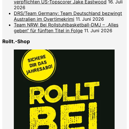
verpflichten US-Topscorer Jake Eastwood
16. Juli
2026
DRS/Team Germany: Team Deutschland bezwingt
Australien im Overtimekrimi
11. Juni 2026
Team NRW: Bei Rollstuhlbasketball-DMJ – „Alles
geben“ für fünften Titel in Folge
11. Juni 2026
Rollt.-Shop