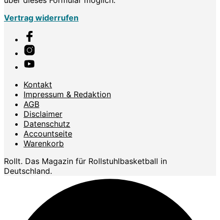
Vertrag widerrufen
Kontakt
Impressum & Redaktion
AGB
Disclaimer
Datenschutz
Accountseite
Warenkorb
Rollt. Das Magazin für Rollstuhlbasketball in
Deutschland.