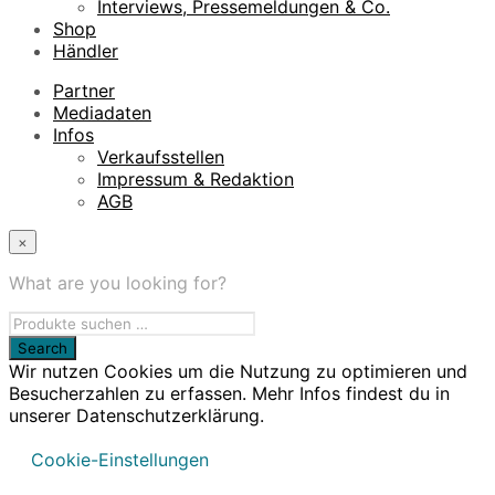
Interviews, Pressemeldungen & Co.
Shop
Händler
Partner
Mediadaten
Infos
Verkaufsstellen
Impressum & Redaktion
AGB
×
What are you looking for?
Wir nutzen Cookies um die Nutzung zu optimieren und
Besucherzahlen zu erfassen. Mehr Infos findest du in
unserer Datenschutzerklärung.
Cookie-Einstellungen