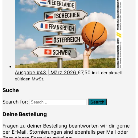
Ausgabe #43 | März 2026
€
7,50
inkl. der aktuell
gültigen MwSt.
Suche
Search for:
Deine Bestellung
Fragen zu deiner Bestellung beantworten wir dir gerne
per
E-Mail
. Stornierungen sind ebenfalls per Mail oder
über dieses Formular möglich: